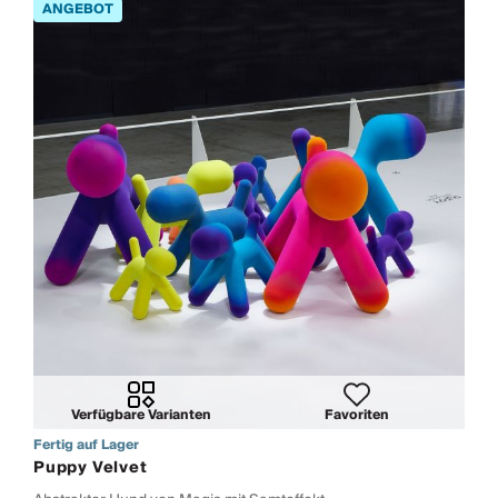
Verfügbare Varianten
Favoriten
Fertig auf Lager
Puppy Velvet