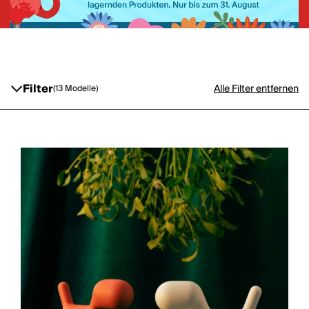
Filter
Alle Filter entfernen
(13 Modelle)