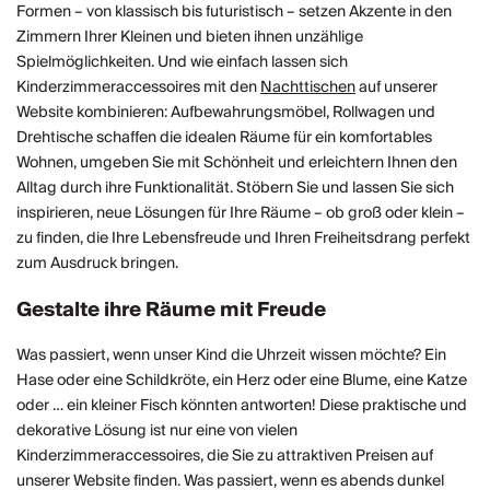
Formen – von klassisch bis futuristisch – setzen Akzente in den
Zimmern Ihrer Kleinen und bieten ihnen unzählige
Spielmöglichkeiten. Und wie einfach lassen sich
Kinderzimmeraccessoires mit den
Nachttischen
auf unserer
Website kombinieren: Aufbewahrungsmöbel, Rollwagen und
Drehtische schaffen die idealen Räume für ein komfortables
Wohnen, umgeben Sie mit Schönheit und erleichtern Ihnen den
Alltag durch ihre Funktionalität. Stöbern Sie und lassen Sie sich
inspirieren, neue Lösungen für Ihre Räume – ob groß oder klein –
zu finden, die Ihre Lebensfreude und Ihren Freiheitsdrang perfekt
zum Ausdruck bringen.
Gestalte ihre Räume mit Freude
Was passiert, wenn unser Kind die Uhrzeit wissen möchte? Ein
Hase oder eine Schildkröte, ein Herz oder eine Blume, eine Katze
oder … ein kleiner Fisch könnten antworten! Diese praktische und
dekorative Lösung ist nur eine von vielen
Kinderzimmeraccessoires, die Sie zu attraktiven Preisen auf
unserer Website finden. Was passiert, wenn es abends dunkel