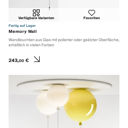
Verfügbare Varianten
Favoriten
Fertig auf Lager
Memory Wall
Wandleuchten aus Glas mit polierter oder geätzter Oberfläche,
erhältlich in vielen Farben
243,
€
00