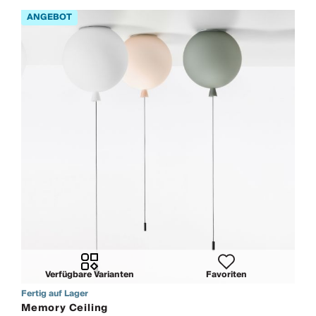
Verfügbare Varianten
Favoriten
Fertig auf Lager
Memory Ceiling