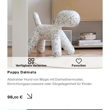
Verfügbare Varianten
Favoriten
Puppy Dalmata
Abstrakter Hund von Magis mit Dalmatinermuster,
Einrichtungsaccessoire oder Sitzgelegenheit für Kinder
98,
€
00