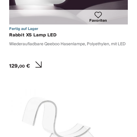
Favoriten
Fertig auf Lager
Rabbit XS Lamp LED
Wiederaufladbare Qeeboo Hasenlampe, Polyethylen, mit LED
129,
€
00