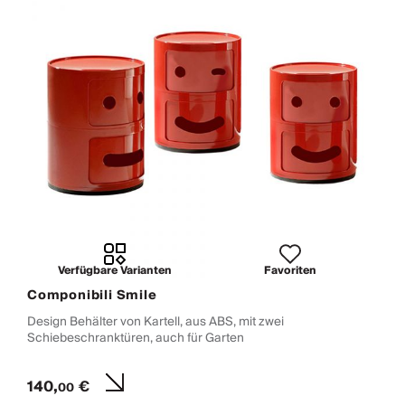
Verfügbare Varianten
Favoriten
Componibili Smile
Design Behälter von Kartell, aus ABS, mit zwei
Schiebeschranktüren, auch für Garten
140,
€
00