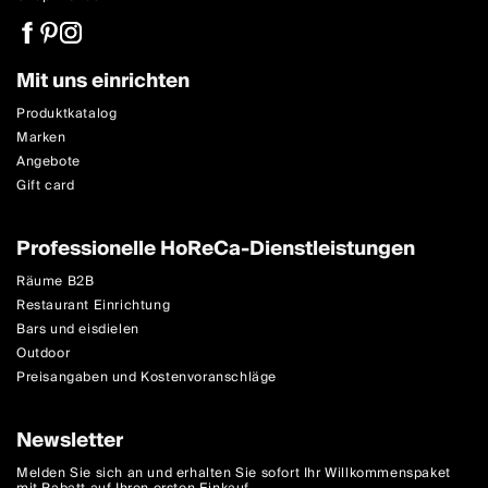
Mit uns einrichten
Produktkatalog
Marken
Angebote
Gift card
Professionelle HoReCa-Dienstleistungen
Räume B2B
Restaurant Einrichtung
Bars und eisdielen
Outdoor
Preisangaben und Kostenvoranschläge
Newsletter
Melden Sie sich an und erhalten Sie sofort Ihr Willkommenspaket