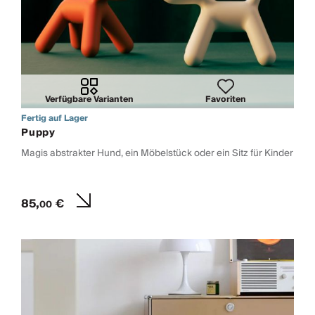
Verfügbare Varianten
Favoriten
Fertig auf Lager
Puppy
Magis abstrakter Hund, ein Möbelstück oder ein Sitz für Kinder
85,
€
00