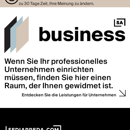
zu 30 Tage Zeit, Ihre Meinung zu ändern.
Wenn Sie Ihr professionelles
Unternehmen einrichten
müssen, finden Sie hier einen
Raum, der Ihnen gewidmet ist.
Entdecken Sie die Leistungen für Unternehmen