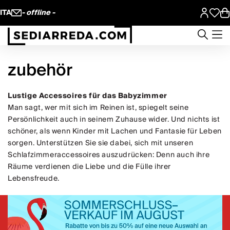
ITA
- offline -
zubehör
Lustige Accessoires für das Babyzimmer
Man sagt, wer mit sich im Reinen ist, spiegelt seine
Persönlichkeit auch in seinem Zuhause wider. Und nichts ist
schöner, als wenn Kinder mit Lachen und Fantasie für Leben
sorgen. Unterstützen Sie sie dabei, sich mit unseren
Schlafzimmeraccessoires auszudrücken: Denn auch ihre
Räume verdienen die Liebe und die Fülle ihrer
Lebensfreude.