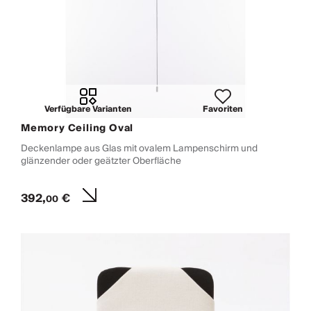
Verfügbare Varianten
Favoriten
Memory Ceiling Oval
Deckenlampe aus Glas mit ovalem Lampenschirm und
glänzender oder geätzter Oberfläche
392,
€
00