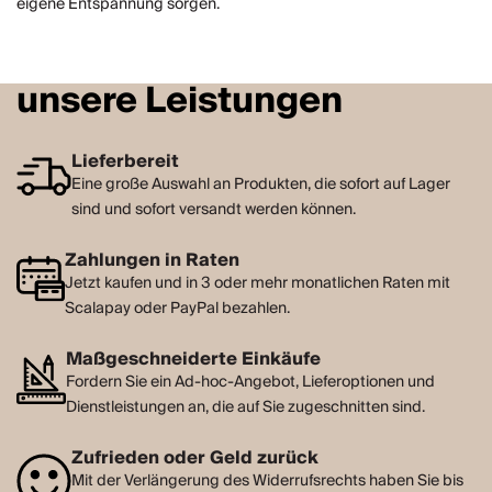
eigene Entspannung sorgen.
unsere Leistungen
Lieferbereit
Eine große Auswahl an Produkten, die sofort auf Lager
sind und sofort versandt werden können.
Zahlungen in Raten
Jetzt kaufen und in 3 oder mehr monatlichen Raten mit
Scalapay oder PayPal bezahlen.
Maßgeschneiderte Einkäufe
Fordern Sie ein Ad-hoc-Angebot, Lieferoptionen und
Dienstleistungen an, die auf Sie zugeschnitten sind.
Zufrieden oder Geld zurück
Mit der Verlängerung des Widerrufsrechts haben Sie bis