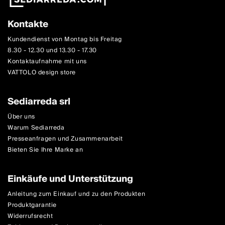
Kontakte
Kundendienst von Montag bis Freitag
8.30 - 12.30 und 13.30 - 17.30
Kontaktaufnahme mit uns
VATTOLO design store
Sediarreda srl
Über uns
Warum Sediarreda
Presseanfragen und Zusammenarbeit
Bieten Sie Ihre Marke an
Einkäufe und Unterstützung
Anleitung zum Einkauf und zu den Produkten
Produktgarantie
Widerrufsrecht