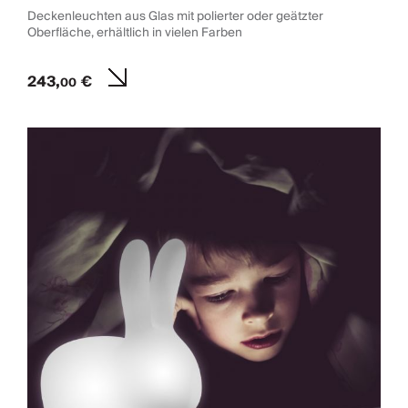
Deckenleuchten aus Glas mit polierter oder geätzter
Oberfläche, erhältlich in vielen Farben
243,
€
00