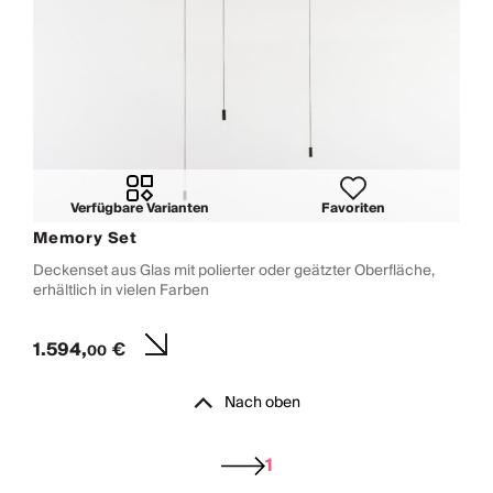
Verfügbare Varianten
Favoriten
Memory Set
Deckenset aus Glas mit polierter oder geätzter Oberfläche,
erhältlich in vielen Farben
1.594,
€
00
Nach oben
1