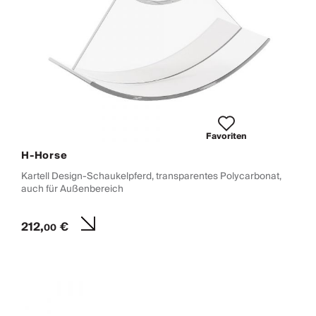
Favoriten
H-Horse
Kartell Design-Schaukelpferd, transparentes Polycarbonat,
auch für Außenbereich
212,
€
00