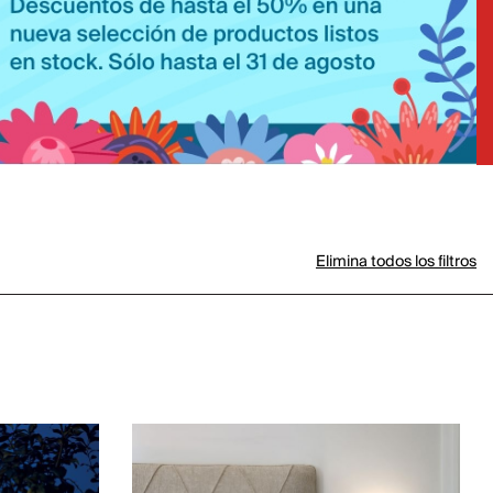
Elimina todos los filtros