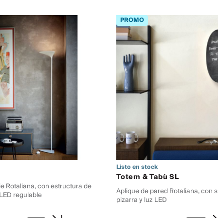
Listo en stock
Totem & Tabù SL
e Rotaliana, con estructura de
Aplique de pared Rotaliana, con s
 LED regulable
pizarra y luz LED