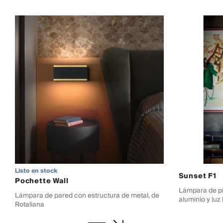
Listo en stock
Sunset F1
Pochette Wall
Lámpara de pi
Lámpara de pared con estructura de metal, de
aluminio y luz
Rotaliana