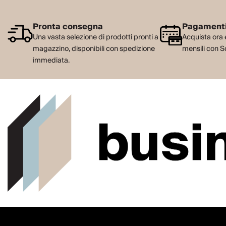
Pronta consegna
Pagamenti
Una vasta selezione di prodotti pronti a
Acquista ora 
magazzino, disponibili con spedizione
mensili con S
immediata.