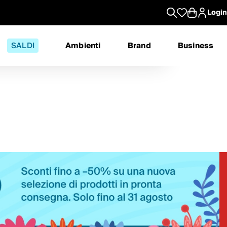
Login
SALDI
Ambienti
Brand
Business