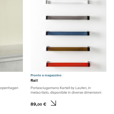
Pronto a magazzino
Rail
 Copenhagen
Portasciugamano Kartell by Laufen, in
metacrilato, disponibile in diverse dimensioni
89,
€
00