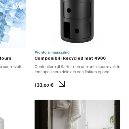
Pronto a magazzino
lours
Componibili Recycled mat 4986
 scorrevoli, in
Contenitore di Kartell con due ante scorrevoli, in
tecnopolimero riciclato con finitura opaca
133,
€
00