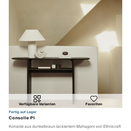
Verfügbare Varianten
Favoriten
Fertig auf Lager
Consolle PI
Konsole aus dunkelbraun lackiertem Mahagoni von Ethnicraft