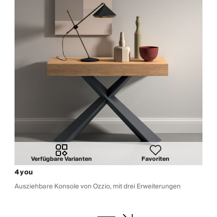
Verfügbare Varianten
Favoriten
4you
Ausziehbare Konsole von Ozzio, mit drei Erweiterungen