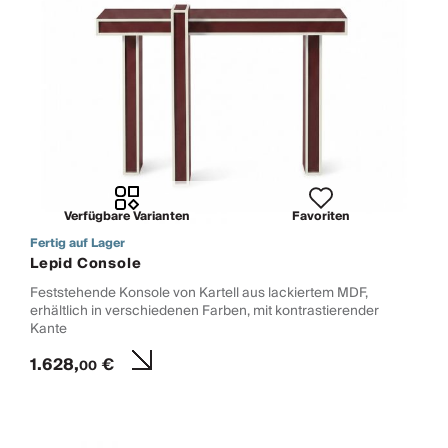
Verfügbare Varianten
Favoriten
Fertig auf Lager
Lepid Console
Feststehende Konsole von Kartell aus lackiertem MDF,
erhältlich in verschiedenen Farben, mit kontrastierender
Kante
1.628,
€
00