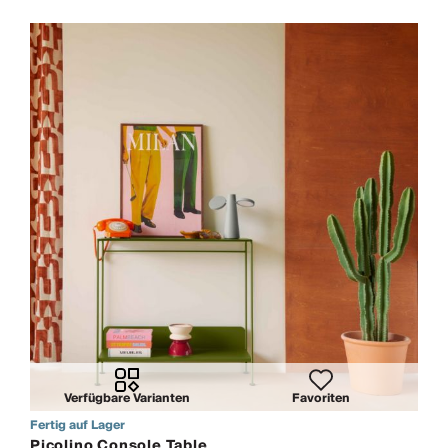
Verfügbare Varianten
Favoriten
Fertig auf Lager
Picolino Console Table