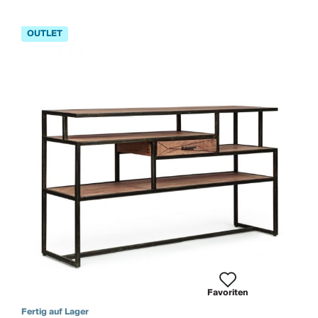
Favoriten
Fertig auf Lager