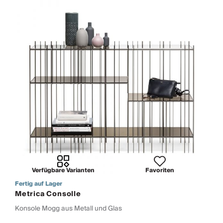
Verfügbare Varianten
Favoriten
Fertig auf Lager
Metrica Consolle
Konsole Mogg aus Metall und Glas