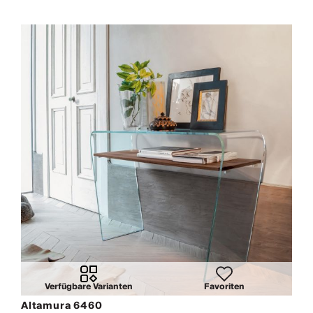
Verfügbare Varianten
Favoriten
Altamura 6460