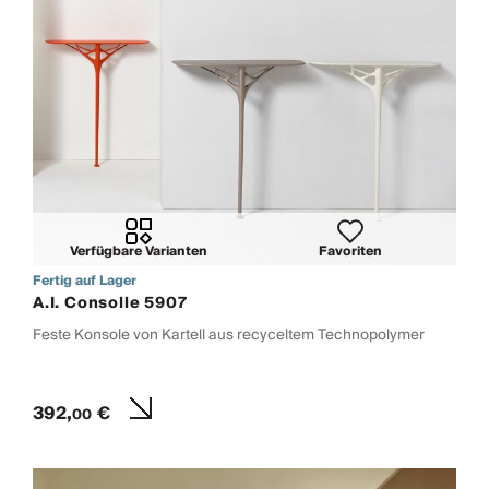
Verfügbare Varianten
Favoriten
Fertig auf Lager
A.I. Consolle 5907
Feste Konsole von Kartell aus recyceltem Technopolymer
392,
€
00