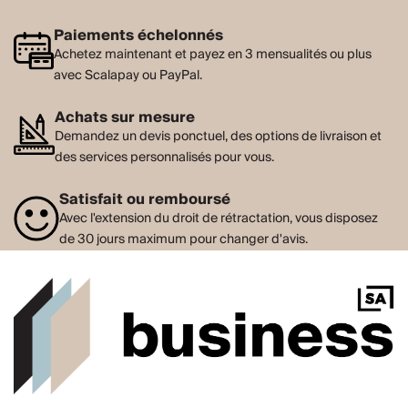
Paiements échelonnés
Achetez maintenant et payez en 3 mensualités ou plus
avec Scalapay ou PayPal.
Achats sur mesure
Demandez un devis ponctuel, des options de livraison et
des services personnalisés pour vous.
Satisfait ou remboursé
Avec l'extension du droit de rétractation, vous disposez
de 30 jours maximum pour changer d'avis.