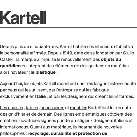
Depuis plus de cinquante ans, Kartell habille nos intérieurs d'objets à
la personnalité affirmée. Depuis 1949, date de sa fondation par Giulio
Castelli, la marque a impulsé le renouvellement des
objets du
quotidien
en intégrant des éléments de design dans un matériau
alors novateur :
le plastique
.
Aujourd'hui, les objets Kartell racontent une très longue histoire, écrite
par ceux qui les utilisent, par l'entreprise qui les fabrique
exclusivement en
Italie
, et par les designers qui créent leurs formes.
Les chaises
,
tables
,
accessoires
et
meubles
Kartell font le lien entre
design d'hier et de demain. Des lignes emblématiques côtoient des
créations novatrices signées par de prestigieux designers italiens et
internationaux. Quant aux matériaux, ils incarnent de nouvelles
philosophies :
recyclage, durabilité et protection de