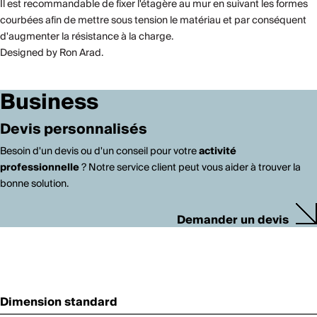
Il est recommandable de fixer l'étagère au mur en suivant les formes
courbées afin de mettre sous tension le matériau et par conséquent
d'augmenter la résistance à la charge.
Designed by Ron Arad.
Business
Devis personnalisés
Besoin d'un devis ou d'un conseil pour votre
activité
professionnelle
? Notre service client peut vous aider à trouver la
bonne solution.
Demander un devis
Dimension standard