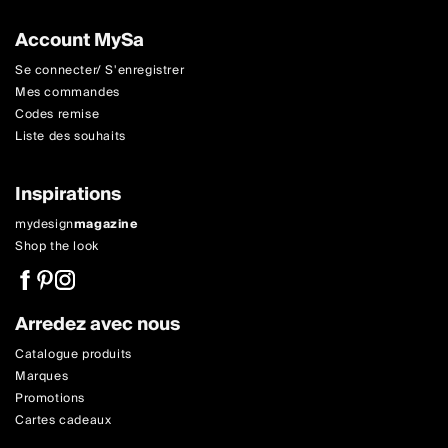
Account MySa
Se connecter/ S'enregistrer
Mes commandes
Codes remise
Liste des souhaits
Inspirations
mydesign
magazine
Shop the look
Arredez avec nous
Catalogue produits
Marques
Promotions
Cartes cadeaux