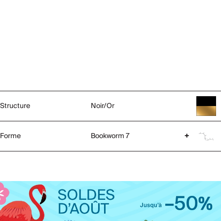
Structure
Noir/Or
Forme
Bookworm 7
+