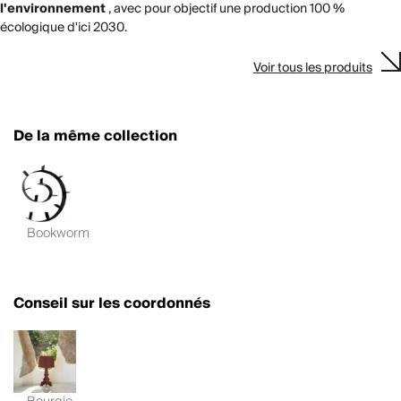
l'environnement
, avec pour objectif une production 100 %
écologique d'ici 2030.
Voir tous les produits
De la même collection
Bookworm
Conseil sur les coordonnés