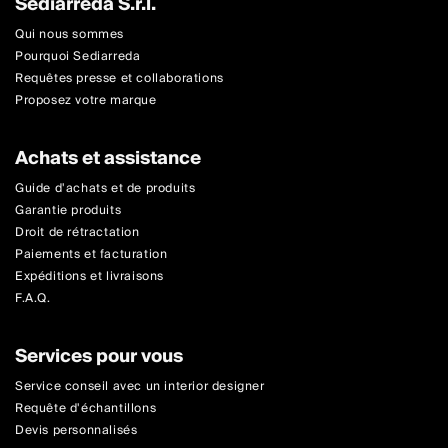
Sediarreda S.r.l.
Qui nous sommes
Pourquoi Sediarreda
Requêtes presse et collaborations
Proposez votre marque
Achats et assistance
Guide d'achats et de produits
Garantie produits
Droit de rétractation
Paiements et facturation
Expéditions et livraisons
F.A.Q.
Services pour vous
Service conseil avec un interior designer
Requête d'échantillons
Devis personnalisés