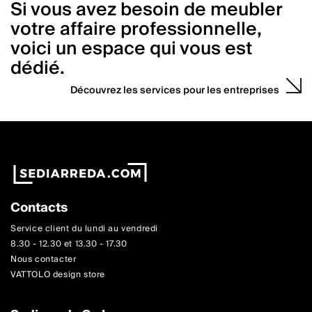
Si vous avez besoin de meubler
votre affaire professionnelle,
voici un espace qui vous est
dédié.
Découvrez les services pour les entreprises
Contacts
Service client du lundi au vendredi
8.30 - 12.30 et 13.30 - 17.30
Nous contacter
VATTOLO design store