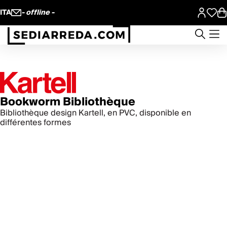
ITA
- offline -
Bookworm Bibliothèque
Bibliothèque design Kartell, en PVC, disponible en
différentes formes