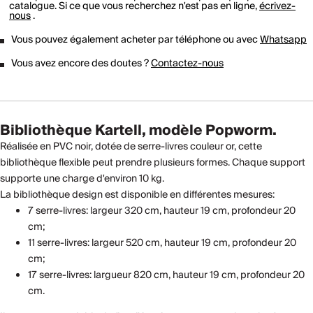
catalogue. Si ce que vous recherchez n'est pas en ligne,
écrivez-
nous
.
Vous pouvez également acheter par téléphone ou avec
Whatsapp
Vous avez encore des doutes ?
Contactez-nous
Bibliothèque Kartell, modèle Popworm.
Réalisée en PVC noir, dotée de serre-livres couleur or, cette
bibliothèque flexible peut prendre plusieurs formes. Chaque support
supporte une charge d'environ 10 kg.
La bibliothèque design est disponible en différentes mesures:
7 serre-livres: largeur 320 cm, hauteur 19 cm, profondeur 20
cm;
11 serre-livres: largeur 520 cm, hauteur 19 cm, profondeur 20
cm;
17 serre-livres: largueur 820 cm, hauteur 19 cm, profondeur 20
cm.