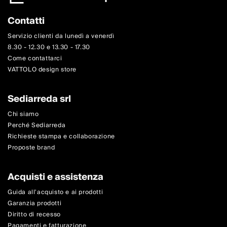
Contatti
Servizio clienti da lunedì a venerdì
8.30 - 12.30 e 13.30 - 17.30
Come contattarci
VATTOLO design store
Sediarreda srl
Chi siamo
Perché Sediarreda
Richieste stampa e collaborazione
Proposte brand
Acquisti e assistenza
Guida all'acquisto e ai prodotti
Garanzia prodotti
Diritto di recesso
Pagamenti e fatturazione