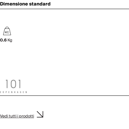
Dimensione standard
0.6
Kg
Vedi tutti i prodotti