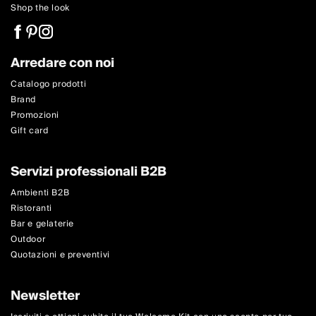
Shop the look
Arredare con noi
Catalogo prodotti
Brand
Promozioni
Gift card
Servizi professionali B2B
Ambienti B2B
Ristoranti
Bar e gelaterie
Outdoor
Quotazioni e preventivi
Newsletter