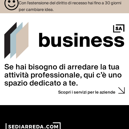
Con l'estensione del diritto di recesso hai fino a 30 giorni
per cambiare idea.
Se hai bisogno di arredare la tua
attività professionale, qui c’è uno
spazio dedicato a te.
Scopri i servizi per le aziende