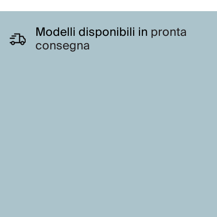
Modelli disponibili in
pronta
consegna