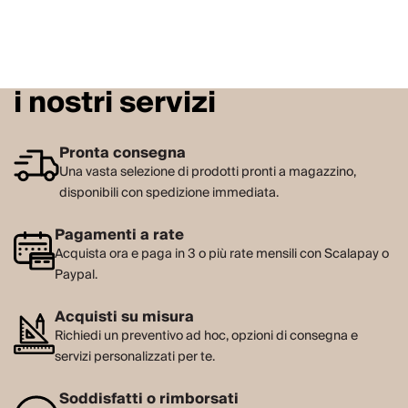
i nostri servizi
Pronta consegna
Una vasta selezione di prodotti pronti a magazzino,
disponibili con spedizione immediata.
Pagamenti a rate
Acquista ora e paga in 3 o più rate mensili con Scalapay o
Paypal.
Acquisti su misura
Richiedi un preventivo ad hoc, opzioni di consegna e
servizi personalizzati per te.
Soddisfatti o rimborsati