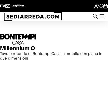
ITA
- offline -
Millennium O
Tavolo rotondo di Bontempi Casa in metallo con piano in
due dimensioni