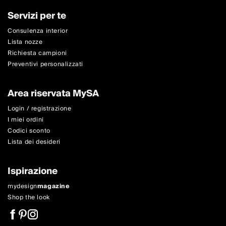
Servizi per te
Consulenza interior
Lista nozze
Richiesta campioni
Preventivi personalizzati
Area riservata MySA
Login / registrazione
I miei ordini
Codici sconto
Lista dei desideri
Ispirazione
mydesign
magazine
Shop the look