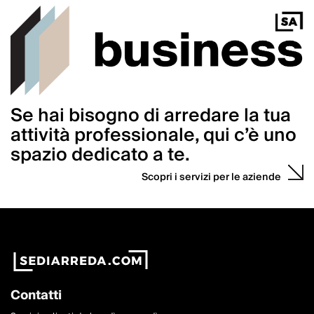
Se hai bisogno di arredare la tua
attività professionale, qui c’è uno
spazio dedicato a te.
Scopri i servizi per le aziende
Contatti