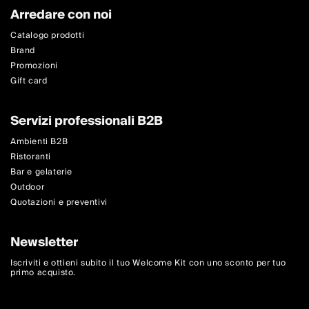
Arredare con noi
Catalogo prodotti
Brand
Promozioni
Gift card
Servizi professionali B2B
Ambienti B2B
Ristoranti
Bar e gelaterie
Outdoor
Quotazioni e preventivi
Newsletter
Iscriviti e ottieni subito il tuo Welcome Kit con uno sconto per tuo
primo acquisto.