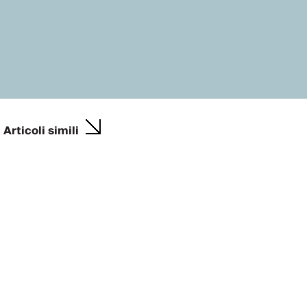
Articoli simili