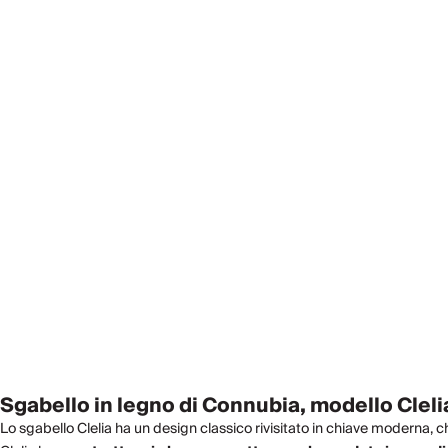
Sgabello in legno di Connubia, modello Cleli
Lo sgabello Clelia ha un design classico rivisitato in chiave moderna, che