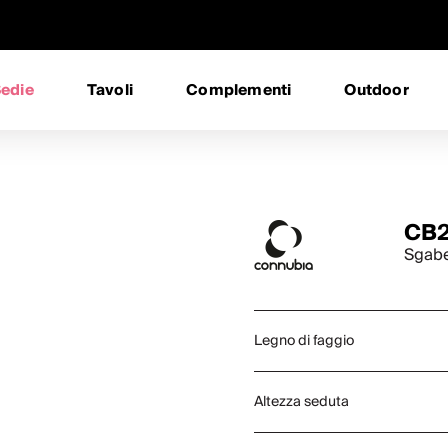
edie
Tavoli
Complementi
Outdoor
CB2
Sgabe
Legno di faggio
Altezza seduta