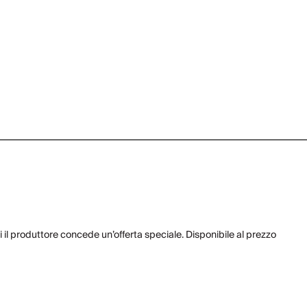
ui il produttore concede un’offerta speciale. Disponibile al prezzo