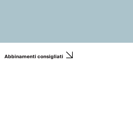
Abbinamenti consigliati