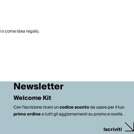
i o come idea regalo.
Newsletter
Welcome Kit
Con l’iscrizione ricevi un
codice sconto
da usare per il tuo
primo ordine
e tutti gli aggiornamenti su promo e novità.
Iscriviti