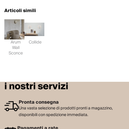
Articoli simili
Arum
Collide
Wall
Sconce
i nostri servizi
Pronta consegna
Una vasta selezione di prodotti pronti a magazzino,
disponibili con spedizione immediata.
Pagamenti a rate