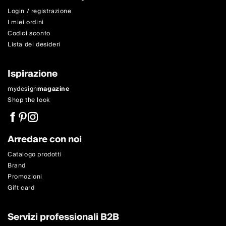
Login / registrazione
I miei ordini
Codici sconto
Lista dei desideri
Ispirazione
mydesign
magazine
Shop the look
Arredare con noi
Catalogo prodotti
Brand
Promozioni
Gift card
Servizi professionali B2B