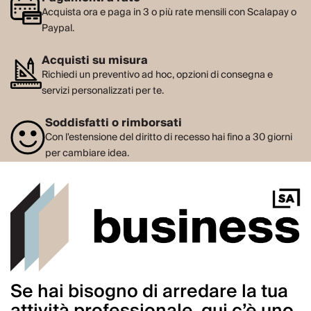
Acquista ora e paga in 3 o più rate mensili con Scalapay o
Paypal.
Acquisti su misura
Richiedi un preventivo ad hoc, opzioni di consegna e
servizi personalizzati per te.
Soddisfatti o rimborsati
Con l'estensione del diritto di recesso hai fino a 30 giorni
per cambiare idea.
Se hai bisogno di arredare la tua