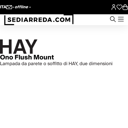
ITA
- offline -
Ono Flush Mount
Lampada da parete o soffitto di HAY, due dimensioni