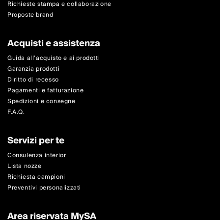
Richieste stampa e collaborazione
Proposte brand
Acquisti e assistenza
Guida all'acquisto e ai prodotti
Garanzia prodotti
Diritto di recesso
Pagamenti e fatturazione
Spedizioni e consegne
F.A.Q.
Servizi per te
Consulenza interior
Lista nozze
Richiesta campioni
Preventivi personalizzati
Area riservata MySA