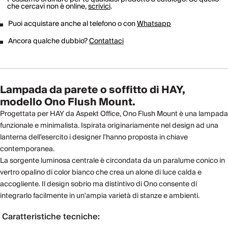
che cercavi non è online,
scrivici
.
Puoi acquistare anche al telefono o con
Whatsapp
Ancora qualche dubbio?
Contattaci
Lampada da parete o soffitto di HAY,
modello Ono Flush Mount.
Progettata per HAY da Aspekt Office, Ono Flush Mount è una lampada
funzionale e minimalista. Ispirata originariamente nel design ad una
lanterna dell'esercito i designer l'hanno proposta in chiave
contemporanea.
La sorgente luminosa centrale è circondata da un paralume conico in
vertro opalino di color bianco che crea un alone di luce calda e
accogliente. Il design sobrio ma distintivo di Ono consente di
integrarlo facilmente in un'ampia varietà di stanze e ambienti.
Caratteristiche tecniche: