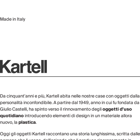
Made in Italy
Da cinquant'anni e più, Kartell abita nelle nostre case con oggetti dalla
personalità inconfondibile. A partire dal 1949, anno in cui fu fondata da
Giulio Castelli, ha spinto verso il rinnovamento degli
oggetti d'uso
quotidiano
introducendo elementi di design in un materiale allora
nuovo, la
plastica
.
Oggi gli oggetti Kartell raccontano una storia lunghissima, scritta dalle