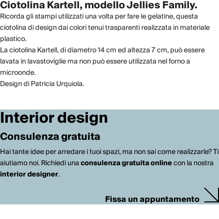
Ciotolina Kartell, modello Jellies Family.
Ricorda gli stampi utilizzati una volta per fare le gelatine, questa
ciotolina di design dai colori tenui trasparenti realizzata in materiale
plastico.
La ciotolina Kartell, di diametro 14 cm ed altezza 7 cm, può essere
lavata in lavastoviglie ma non può essere utilizzata nel forno a
microonde.
Design di Patricia Urquiola.
Interior design
Consulenza gratuita
Hai tante idee per arredare i tuoi spazi, ma non sai come realizzarle? Ti
aiutiamo noi. Richiedi una
consulenza gratuita online
con la nostra
interior designer
.
Fissa un appuntamento