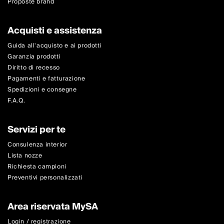
Proposte brand
Acquisti e assistenza
Guida all'acquisto e ai prodotti
Garanzia prodotti
Diritto di recesso
Pagamenti e fatturazione
Spedizioni e consegne
F.A.Q.
Servizi per te
Consulenza interior
Lista nozze
Richiesta campioni
Preventivi personalizzati
Area riservata MySA
Login / registrazione