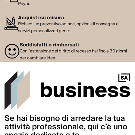
Paypal.
Acquisti su misura
Richiedi un preventivo ad hoc, opzioni di consegna e
servizi personalizzati per te.
Soddisfatti o rimborsati
Con l'estensione del diritto di recesso hai fino a 30 giorni
per cambiare idea.
Se hai bisogno di arredare la tua
attività professionale, qui c’è uno