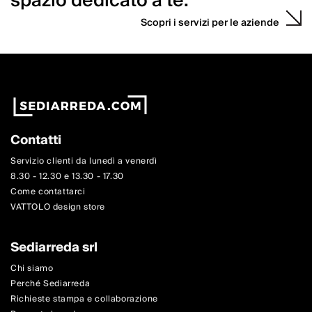
spazio dedicato a te.
Scopri i servizi per le aziende
Contatti
Servizio clienti da lunedì a venerdì
8.30 - 12.30 e 13.30 - 17.30
Come contattarci
VATTOLO design store
Sediarreda srl
Chi siamo
Perché Sediarreda
Richieste stampa e collaborazione