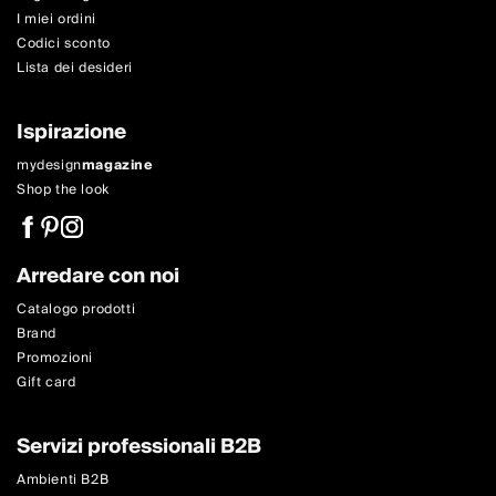
I miei ordini
Codici sconto
Lista dei desideri
Ispirazione
mydesign
magazine
Shop the look
Arredare con noi
Catalogo prodotti
Brand
Promozioni
Gift card
Servizi professionali B2B
Ambienti B2B