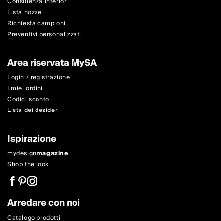
Consulenza interior
Lista nozze
Richiesta campioni
Preventivi personalizzati
Area riservata MySA
Login / registrazione
I miei ordini
Codici sconto
Lista dei desideri
Ispirazione
mydesign
magazine
Shop the look
Arredare con noi
Catalogo prodotti