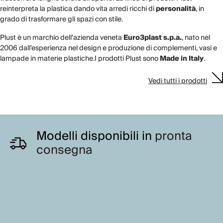
reinterpreta la plastica dando vita arredi ricchi di
personalità
, in
grado di trasformare gli spazi con stile.
Plust è un marchio dell'azienda veneta
Euro3plast s.p.a.
, nato nel
2006 dall'esperienza nel design e produzione di complementi, vasi e
lampade in materie plastiche.I prodotti Plust sono
Made in Italy
.
Vedi tutti i prodotti
Modelli disponibili in
pronta
consegna