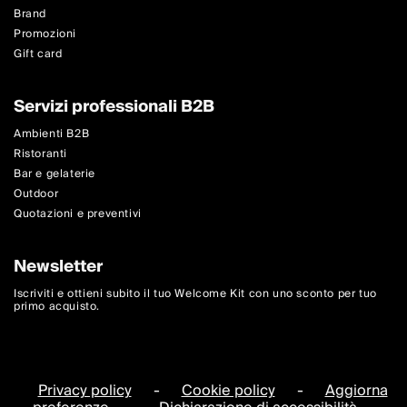
Brand
Promozioni
Gift card
Servizi professionali B2B
Ambienti B2B
Ristoranti
Bar e gelaterie
Outdoor
Quotazioni e preventivi
Newsletter
Iscriviti e ottieni subito il tuo Welcome Kit con uno sconto per tuo
primo acquisto.
Privacy policy
-
Cookie policy
-
Aggiorna