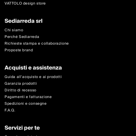
VATTOLO design store
Sediarreda srl
Chi siamo
Perché Sediarreda
Richieste stampa e collaborazione
Proposte brand
Acquisti e assistenza
Guida all'acquisto e ai prodotti
Garanzia prodotti
Diritto di recesso
Pagamenti e fatturazione
Spedizioni e consegne
F.A.Q.
Servizi per te