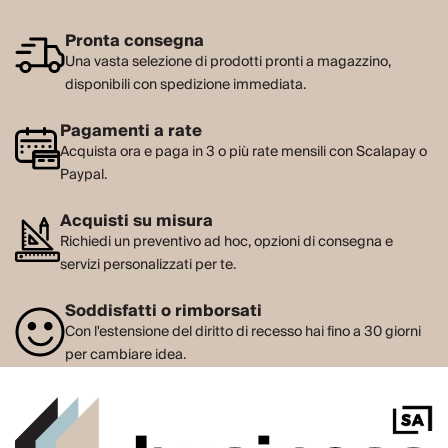
Pronta consegna
Una vasta selezione di prodotti pronti a magazzino,
disponibili con spedizione immediata.
Pagamenti a rate
Acquista ora e paga in 3 o più rate mensili con Scalapay o
Paypal.
Acquisti su misura
Richiedi un preventivo ad hoc, opzioni di consegna e
servizi personalizzati per te.
Soddisfatti o rimborsati
Con l'estensione del diritto di recesso hai fino a 30 giorni
per cambiare idea.