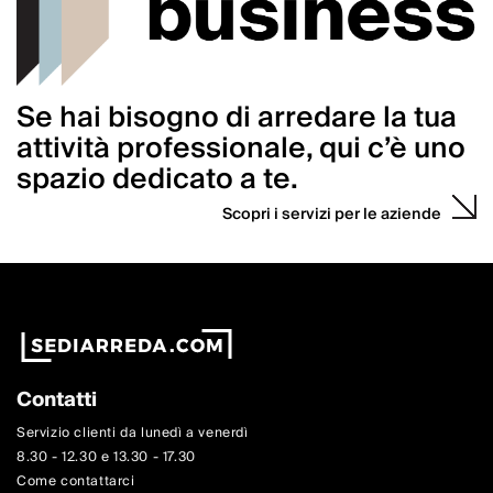
Se hai bisogno di arredare la tua
attività professionale, qui c’è uno
spazio dedicato a te.
Scopri i servizi per le aziende
Contatti
Servizio clienti da lunedì a venerdì
8.30 - 12.30 e 13.30 - 17.30
Come contattarci