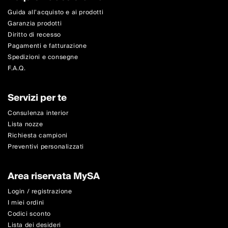
Guida all'acquisto e ai prodotti
Garanzia prodotti
Diritto di recesso
Pagamenti e fatturazione
Spedizioni e consegne
F.A.Q.
Servizi per te
Consulenza interior
Lista nozze
Richiesta campioni
Preventivi personalizzati
Area riservata MySA
Login / registrazione
I miei ordini
Codici sconto
Lista dei desideri