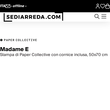
ITA
- offline -
Madame E
Stampa di Paper Collective con cornice inclusa, 50x70 cm