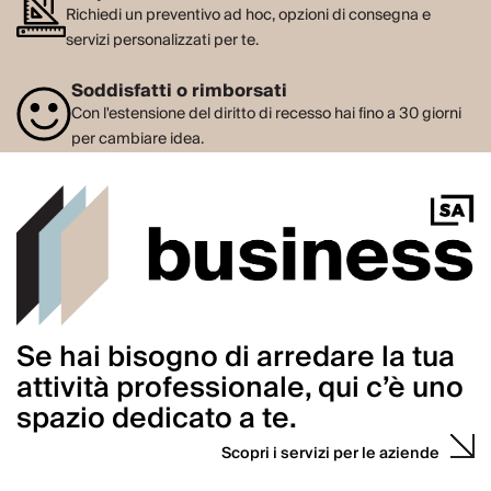
Richiedi un preventivo ad hoc, opzioni di consegna e
servizi personalizzati per te.
Soddisfatti o rimborsati
Con l'estensione del diritto di recesso hai fino a 30 giorni
per cambiare idea.
Se hai bisogno di arredare la tua
attività professionale, qui c’è uno
spazio dedicato a te.
Scopri i servizi per le aziende