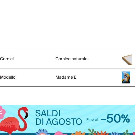
Cornici
Cornice naturale
Modello
Madame E