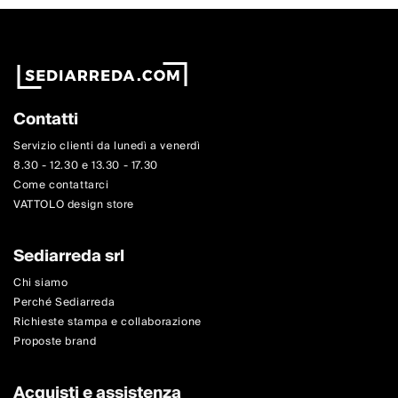
Contatti
Servizio clienti da lunedì a venerdì
8.30 - 12.30 e 13.30 - 17.30
Come contattarci
VATTOLO design store
Sediarreda srl
Chi siamo
Perché Sediarreda
Richieste stampa e collaborazione
Proposte brand
Acquisti e assistenza