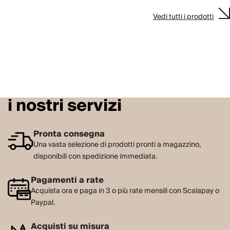
Vedi tutti i prodotti
i nostri servizi
Pronta consegna
Una vasta selezione di prodotti pronti a magazzino,
disponibili con spedizione immediata.
Pagamenti a rate
Acquista ora e paga in 3 o più rate mensili con Scalapay o
Paypal.
Acquisti su misura