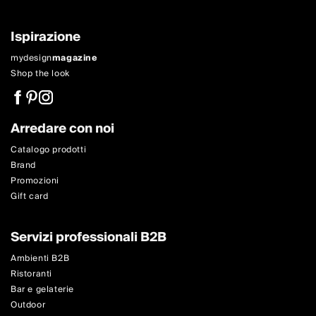
Ispirazione
mydesign
magazine
Shop the look
Arredare con noi
Catalogo prodotti
Brand
Promozioni
Gift card
Servizi professionali B2B
Ambienti B2B
Ristoranti
Bar e gelaterie
Outdoor