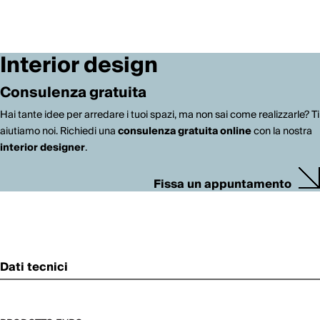
Interior design
Consulenza gratuita
Hai tante idee per arredare i tuoi spazi, ma non sai come realizzarle? Ti
aiutiamo noi. Richiedi una
consulenza gratuita online
con la nostra
interior designer
.
Fissa un appuntamento
Dati tecnici