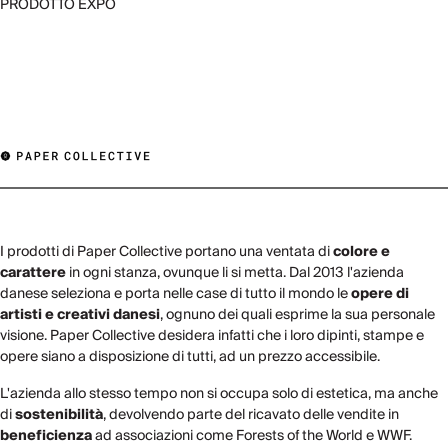
PRODOTTO EXPO
I prodotti di Paper Collective portano una ventata di
colore e
carattere
in ogni stanza, ovunque li si metta. Dal 2013 l'azienda
danese seleziona e porta nelle case di tutto il mondo le
opere di
artisti e creativi danesi
, ognuno dei quali esprime la sua personale
visione. Paper Collective desidera infatti che i loro dipinti, stampe e
opere siano a disposizione di tutti, ad un prezzo accessibile.
L'azienda allo stesso tempo non si occupa solo di estetica, ma anche
di
sostenibilità
, devolvendo parte del ricavato delle vendite in
beneficienza
ad associazioni come Forests of the World e WWF.