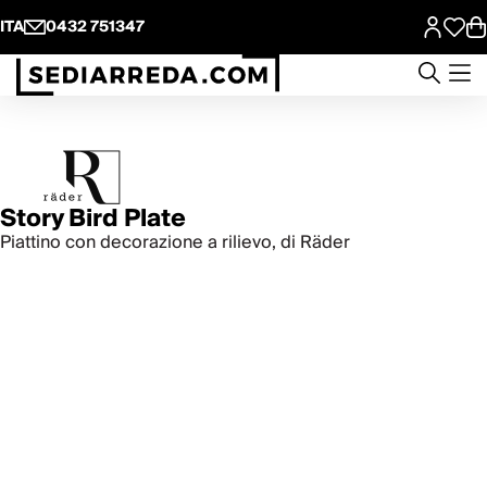
ITA
0432 751347
Story Bird Plate
Piattino con decorazione a rilievo, di Räder