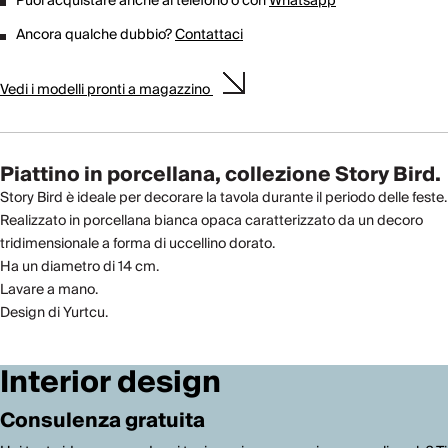
Puoi acquistare anche al telefono o con
Whatsapp
Ancora qualche dubbio?
Contattaci
Vedi i modelli pronti a magazzino
Piattino in porcellana, collezione Story Bird.
Story Bird è ideale per decorare la tavola durante il periodo delle feste.
Realizzato in porcellana bianca opaca caratterizzato da un decoro
tridimensionale a forma di uccellino dorato.
Ha un diametro di 14 cm.
Lavare a mano.
Design di Yurtcu.
Interior design
Consulenza gratuita