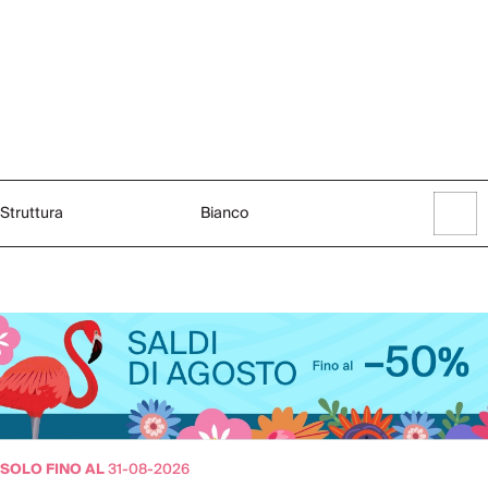
Struttura
Bianco
SOLO FINO AL
31-08-2026