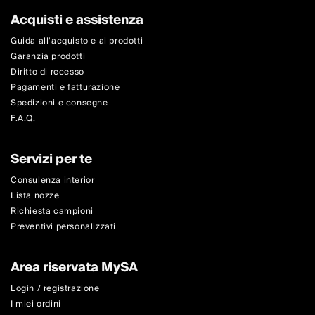
Acquisti e assistenza
Guida all'acquisto e ai prodotti
Garanzia prodotti
Diritto di recesso
Pagamenti e fatturazione
Spedizioni e consegne
F.A.Q.
Servizi per te
Consulenza interior
Lista nozze
Richiesta campioni
Preventivi personalizzati
Area riservata MySA
Login / registrazione
I miei ordini