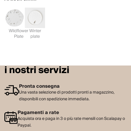
Wildflower
Winter
Plate
plate
i nostri servizi
Pronta consegna
Una vasta selezione di prodotti pronti a magazzino,
disponibili con spedizione immediata.
Pagamenti a rate
Acquista ora e paga in 3 o più rate mensili con Scalapay o
Paypal.