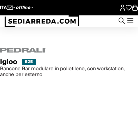
ITA
- offline -
Igloo
Bancone Bar modulare in polietilene, con workstation,
anche per esterno