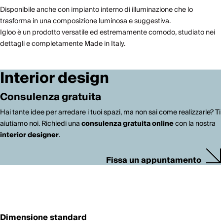
Disponibile anche con impianto interno di illuminazione che lo
trasforma in una composizione luminosa e suggesti­va.
Igloo è un prodotto versatile ed estremamente comodo, studiato nei
dettagli e completamente Made in Italy.
Interior design
Consulenza gratuita
Hai tante idee per arredare i tuoi spazi, ma non sai come realizzarle? Ti
aiutiamo noi. Richiedi una
consulenza gratuita online
con la nostra
interior designer
.
Fissa un appuntamento
Dimensione standard