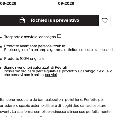
08-2026
09-2026
Richiedi un preventivo
Trasporto e servizi di consegna
Prodotto altamente personalizzabile
Puoi scegliere fra un'ampia gamma di finiture, misure e accessori.
Prodotto 100% originale
Siamo rivenditori autorizzati di
Pedrali
Possiamo ordinare per te qualsiasi prodotto a catalogo. Se quello
che cercavi non è online,
scrivici
.
Bancone modulare da bar realizzato in polietilene. Perfetto per
arredare lo spazio esterno di bar e di luoghi dedicati ad ospitare
eventi. La sua forma semplice e sinuosa si inserisce perfettamente