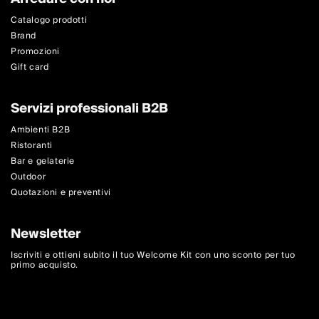
Catalogo prodotti
Brand
Promozioni
Gift card
Servizi professionali B2B
Ambienti B2B
Ristoranti
Bar e gelaterie
Outdoor
Quotazioni e preventivi
Newsletter
Iscriviti e ottieni subito il tuo Welcome Kit con uno sconto per tuo
primo acquisto.