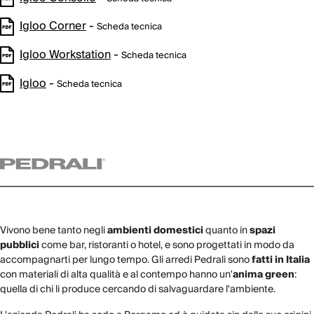
Igloo Corner
-
Scheda tecnica
Igloo Workstation
-
Scheda tecnica
Igloo
-
Scheda tecnica
Vivono bene tanto negli
ambienti domestici
quanto in
spazi
pubblici
come bar, ristoranti o hotel, e sono progettati in modo da
accompagnarti per lungo tempo. Gli arredi Pedrali sono
fatti in Italia
con materiali di alta qualità e al contempo hanno un'
anima green
:
quella di chi li produce cercando di salvaguardare l'ambiente.