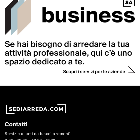
Se hai bisogno di arredare la tua
attività professionale, qui c’è uno
spazio dedicato a te.
Scopri i servizi per le aziende
Contatti
Servizio clienti da lunedì a venerdì