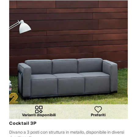
Varianti disponibili
Preferiti
Cocktail 3P
Divano a 3 posti con struttura in metallo, disponibile in diversi