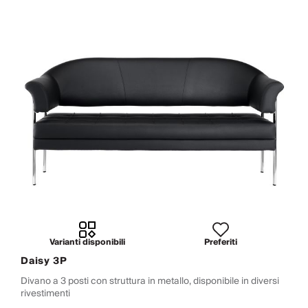
Varianti disponibili
Preferiti
Daisy 3P
Divano a 3 posti con struttura in metallo, disponibile in diversi
rivestimenti