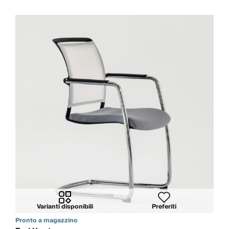
Varianti disponibili
Preferiti
Pronto a magazzino