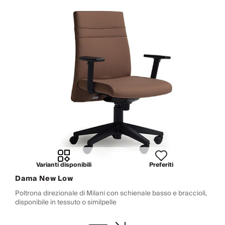
Varianti disponibili
Preferiti
Dama New Low
Poltrona direzionale di Milani con schienale basso e braccioli,
disponibile in tessuto o similpelle