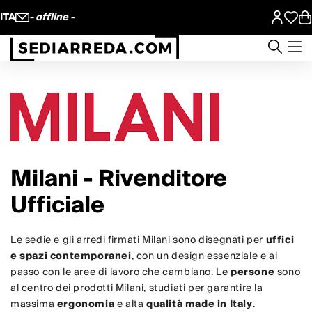
ITA
- offline -
Milani - Rivenditore
Ufficiale
Le sedie e gli arredi firmati Milani sono disegnati per
uffici
e spazi contemporanei
, con un design essenziale e al
passo con le aree di lavoro che cambiano. Le
persone
sono
al centro dei prodotti Milani, studiati per garantire la
massima
ergonomia
e alta
qualità made in Italy
.