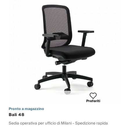
Preferiti
Pronto a magazzino
Bali 48
Sedia operativa per ufficio di Milani - Spedizione rapida