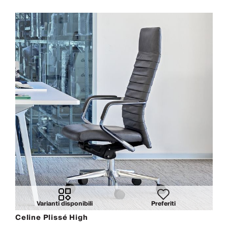
Varianti disponibili
Preferiti
Celine Plissé High