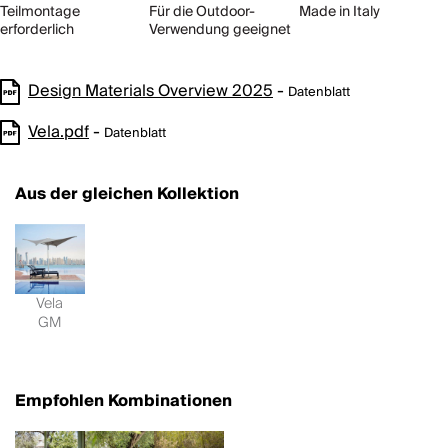
Teilmontage
Für die Outdoor-
Made in Italy
erforderlich
Verwendung geeignet
Design Materials Overview 2025
-
Datenblatt
Vela.pdf
-
Datenblatt
Aus der gleichen Kollektion
Vela
GM
Empfohlen Kombinationen