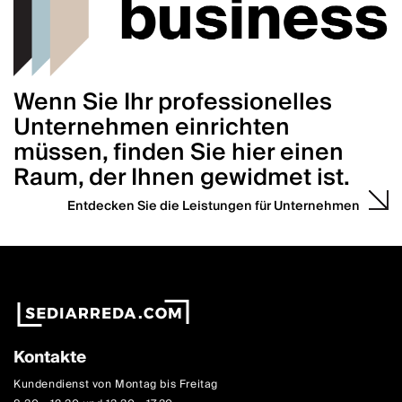
Wenn Sie Ihr professionelles
Unternehmen einrichten
müssen, finden Sie hier einen
Raum, der Ihnen gewidmet ist.
Entdecken Sie die Leistungen für Unternehmen
Kontakte
Kundendienst von Montag bis Freitag