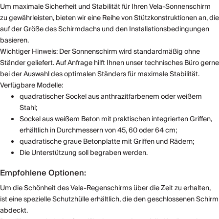
Um maximale Sicherheit und Stabilität für Ihren Vela-Sonnenschirm
zu gewährleisten, bieten wir eine Reihe von Stützkonstruktionen an, die
auf der Größe des Schirmdachs und den Installationsbedingungen
basieren.
Wichtiger Hinweis: Der Sonnenschirm wird standardmäßig ohne
Ständer geliefert. Auf Anfrage hilft Ihnen unser technisches Büro gerne
bei der Auswahl des optimalen Ständers für maximale Stabilität.
Verfügbare Modelle:
quadratischer Sockel aus anthrazitfarbenem oder weißem
Stahl;
Sockel aus weißem Beton mit praktischen integrierten Griffen,
erhältlich in Durchmessern von 45, 60 oder 64 cm;
quadratische graue Betonplatte mit Griffen und Rädern;
Die Unterstützung soll begraben werden.
Empfohlene Optionen:
Um die Schönheit des Vela-Regenschirms über die Zeit zu erhalten,
ist eine spezielle Schutzhülle erhältlich, die den geschlossenen Schirm
abdeckt.