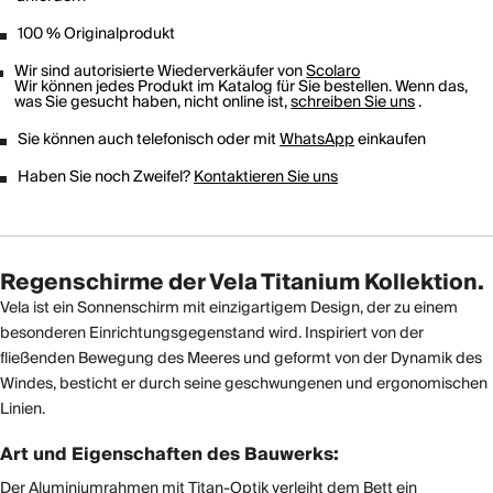
100 % Originalprodukt
Wir sind autorisierte Wiederverkäufer von
Scolaro
Wir können jedes Produkt im Katalog für Sie bestellen. Wenn das,
was Sie gesucht haben, nicht online ist,
schreiben Sie uns
.
Sie können auch telefonisch oder mit
WhatsApp
einkaufen
Haben Sie noch Zweifel?
Kontaktieren Sie uns
Regenschirme der Vela Titanium Kollektion.
Vela ist ein Sonnenschirm mit einzigartigem Design, der zu einem
besonderen Einrichtungsgegenstand wird. Inspiriert von der
fließenden Bewegung des Meeres und geformt von der Dynamik des
Windes, besticht er durch seine geschwungenen und ergonomischen
Linien.
Art und Eigenschaften des Bauwerks:
Der Aluminiumrahmen mit Titan-Optik verleiht dem Bett ein