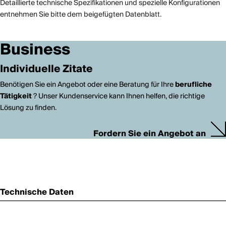
Detaillierte technische Spezifikationen und spezielle Konfigurationen
entnehmen Sie bitte dem beigefügten Datenblatt.
Business
Individuelle Zitate
Benötigen Sie ein Angebot oder eine Beratung für Ihre
berufliche
Tätigkeit
? Unser Kundenservice kann Ihnen helfen, die richtige
Lösung zu finden.
Fordern Sie ein Angebot an
Technische Daten