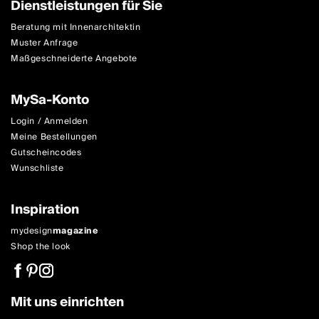
Dienstleistungen für Sie
Beratung mit Innenarchitektin
Muster Anfrage
Maßgeschneiderte Angebote
MySa-Konto
Login / Anmelden
Meine Bestellungen
Gutscheincodes
Wunschliste
Inspiration
mydesign
magazine
Shop the look
Mit uns einrichten