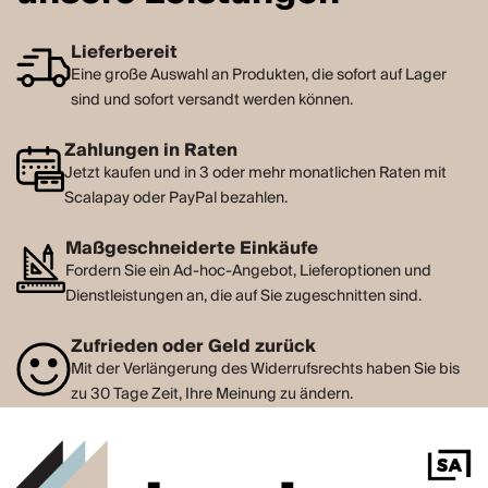
Lieferbereit
Eine große Auswahl an Produkten, die sofort auf Lager
sind und sofort versandt werden können.
Zahlungen in Raten
Jetzt kaufen und in 3 oder mehr monatlichen Raten mit
Scalapay oder PayPal bezahlen.
Maßgeschneiderte Einkäufe
Fordern Sie ein Ad-hoc-Angebot, Lieferoptionen und
Dienstleistungen an, die auf Sie zugeschnitten sind.
Zufrieden oder Geld zurück
Mit der Verlängerung des Widerrufsrechts haben Sie bis
zu 30 Tage Zeit, Ihre Meinung zu ändern.