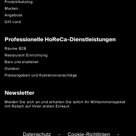
Produktkatalog
Marken
Angebote
Gift card
Professionelle HoReCa-Dienstleistungen
Räume B2B
Restaurant Einrichtung
Bars und eisdielen
Outdoor
Preisangaben und Kostenvoranschläge
Newsletter
Melden Sie sich an und erhalten Sie sofort Ihr Willkommenspaket
mit Rabatt auf Ihren ersten Einkauf.
Datenschutz
-
Cookie-Richtlinien
-