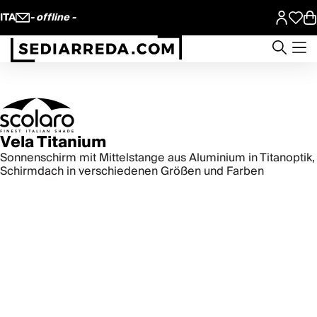
ITA
- offline -
Vela Titanium
Sonnenschirm mit Mittelstange aus Aluminium in Titanoptik,
Schirmdach in verschiedenen Größen und Farben