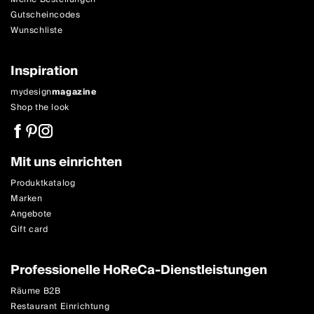
Gutscheincodes
Wunschliste
Inspiration
mydesign
magazine
Shop the look
Mit uns einrichten
Produktkatalog
Marken
Angebote
Gift card
Professionelle HoReCa-Dienstleistungen
Räume B2B
Restaurant Einrichtung