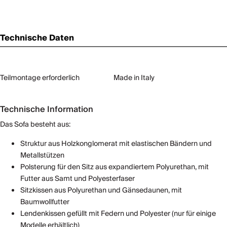
Technische Daten
Teilmontage erforderlich
Made in Italy
Technische Information
Das Sofa besteht aus:
Struktur aus Holzkonglomerat mit elastischen Bändern und
Metallstützen
Polsterung für den Sitz aus expandiertem Polyurethan, mit
Futter aus Samt und Polyesterfaser
Sitzkissen aus Polyurethan und Gänsedaunen, mit
Baumwollfutter
Lendenkissen gefüllt mit Federn und Polyester (nur für einige
Modelle erhältlich)