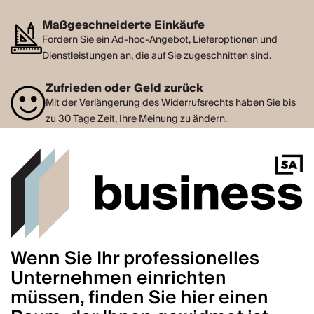
Maßgeschneiderte Einkäufe
Fordern Sie ein Ad-hoc-Angebot, Lieferoptionen und
Dienstleistungen an, die auf Sie zugeschnitten sind.
Zufrieden oder Geld zurück
Mit der Verlängerung des Widerrufsrechts haben Sie bis
zu 30 Tage Zeit, Ihre Meinung zu ändern.
Wenn Sie Ihr professionelles
Unternehmen einrichten
müssen, finden Sie hier einen