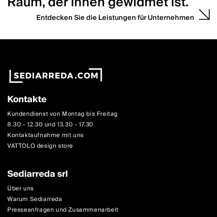
Raum, der Ihnen gewidmet ist.
Entdecken Sie die Leistungen für Unternehmen
Kontakte
Kundendienst von Montag bis Freitag
8.30 - 12.30 und 13.30 - 17.30
Kontaktaufnahme mit uns
VATTOLO design store
Sediarreda srl
Über uns
Warum Sediarreda
Presseanfragen und Zusammenarbeit