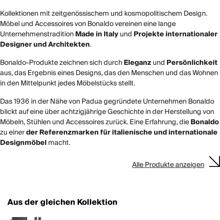
Kollektionen mit zeitgenössischem und kosmopolitischem Design.
Möbel und Accessoires von Bonaldo vereinen eine lange
Unternehmenstradition
Made in Italy
und
Projekte
internationaler
Designer und Architekten
.
Bonaldo-Produkte zeichnen sich durch
Eleganz
und
Persönlichkeit
aus, das Ergebnis eines Designs, das den Menschen und das Wohnen
in den Mittelpunkt jedes Möbelstücks stellt.
Das 1936 in der Nähe von Padua gegründete Unternehmen Bonaldo
blickt auf eine über achtzigjährige Geschichte in der Herstellung von
Möbeln, Stühlen und Accessoires zurück. Eine Erfahrung, die
Bonaldo
zu einer
der Referenzmarken für italienische und internationale
Designmöbel
macht.
Alle Produkte anzeigen
Aus der gleichen Kollektion