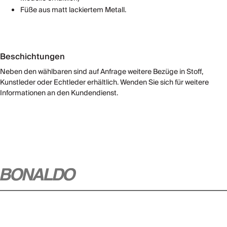
Füße aus matt lackiertem Metall.
Beschichtungen
Neben den wählbaren sind auf Anfrage weitere Bezüge in Stoff,
Kunstleder oder Echtleder erhältlich. Wenden Sie sich für weitere
Informationen an den Kundendienst.