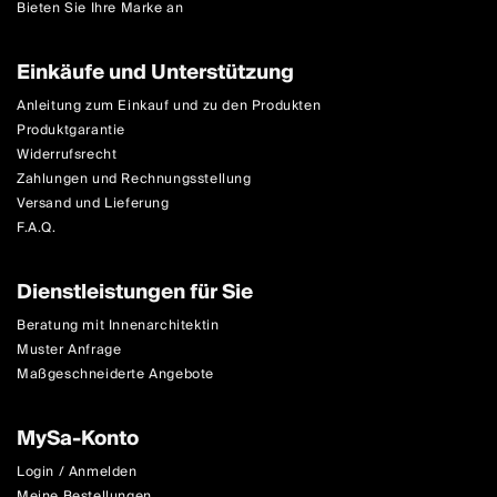
Bieten Sie Ihre Marke an
Einkäufe und Unterstützung
Anleitung zum Einkauf und zu den Produkten
Produktgarantie
Widerrufsrecht
Zahlungen und Rechnungsstellung
Versand und Lieferung
F.A.Q.
Dienstleistungen für Sie
Beratung mit Innenarchitektin
Muster Anfrage
Maßgeschneiderte Angebote
MySa-Konto
Login / Anmelden
Meine Bestellungen