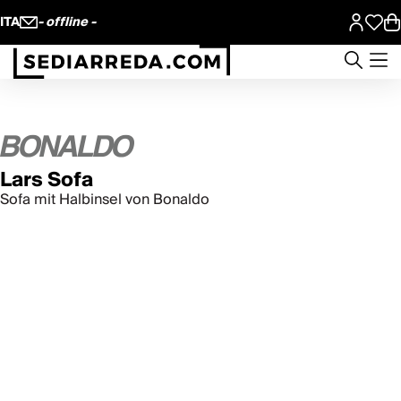
ITA
- offline -
Lars Sofa
Sofa mit Halbinsel von Bonaldo