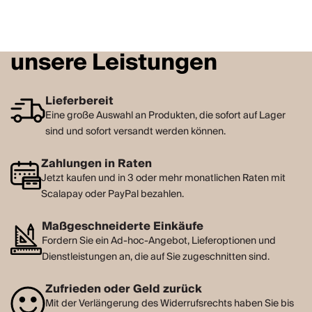
unsere Leistungen
Lieferbereit
Eine große Auswahl an Produkten, die sofort auf Lager
sind und sofort versandt werden können.
Zahlungen in Raten
Jetzt kaufen und in 3 oder mehr monatlichen Raten mit
Scalapay oder PayPal bezahlen.
Maßgeschneiderte Einkäufe
Fordern Sie ein Ad-hoc-Angebot, Lieferoptionen und
Dienstleistungen an, die auf Sie zugeschnitten sind.
Zufrieden oder Geld zurück
Mit der Verlängerung des Widerrufsrechts haben Sie bis