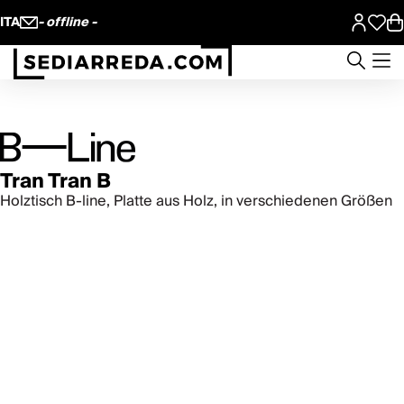
ITA
- offline -
Tran Tran B
Holztisch B-line, Platte aus Holz, in verschiedenen Größen