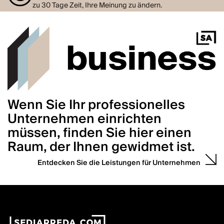
zu 30 Tage Zeit, Ihre Meinung zu ändern.
Wenn Sie Ihr professionelles
Unternehmen einrichten
müssen, finden Sie hier einen
Raum, der Ihnen gewidmet ist.
Entdecken Sie die Leistungen für Unternehmen