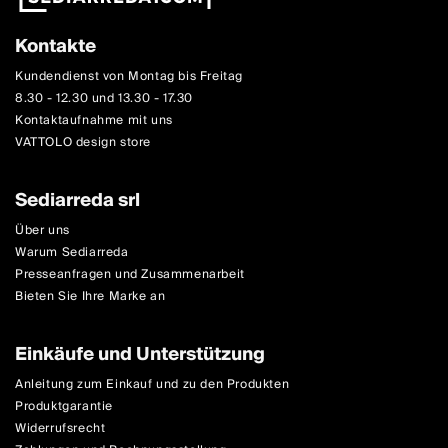
Kontakte
Kundendienst von Montag bis Freitag
8.30 - 12.30 und 13.30 - 17.30
Kontaktaufnahme mit uns
VATTOLO design store
Sediarreda srl
Über uns
Warum Sediarreda
Presseanfragen und Zusammenarbeit
Bieten Sie Ihre Marke an
Einkäufe und Unterstützung
Anleitung zum Einkauf und zu den Produkten
Produktgarantie
Widerrufsrecht