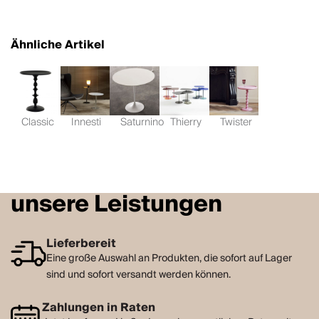
Ähnliche Artikel
Classic
Innesti
Saturnino
Thierry
Twister
unsere Leistungen
Lieferbereit
Eine große Auswahl an Produkten, die sofort auf Lager
sind und sofort versandt werden können.
Zahlungen in Raten