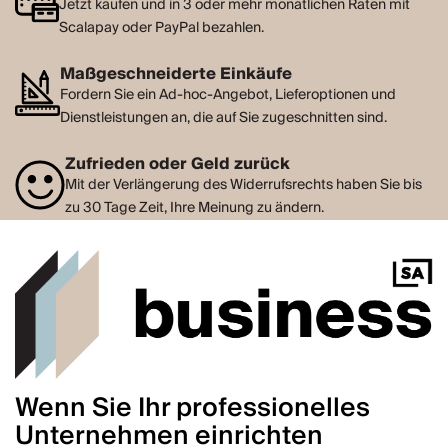
Jetzt kaufen und in 3 oder mehr monatlichen Raten mit
Scalapay oder PayPal bezahlen.
Maßgeschneiderte Einkäufe
Fordern Sie ein Ad-hoc-Angebot, Lieferoptionen und
Dienstleistungen an, die auf Sie zugeschnitten sind.
Zufrieden oder Geld zurück
Mit der Verlängerung des Widerrufsrechts haben Sie bis
zu 30 Tage Zeit, Ihre Meinung zu ändern.
Wenn Sie Ihr professionelles
Unternehmen einrichten