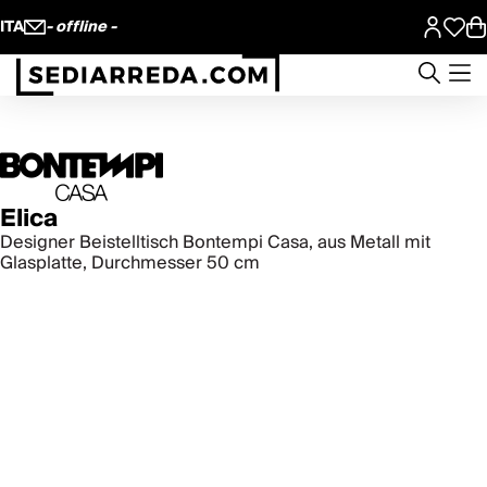
ITA
- offline -
Elica
Designer Beistelltisch Bontempi Casa, aus Metall mit
Glasplatte, Durchmesser 50 cm