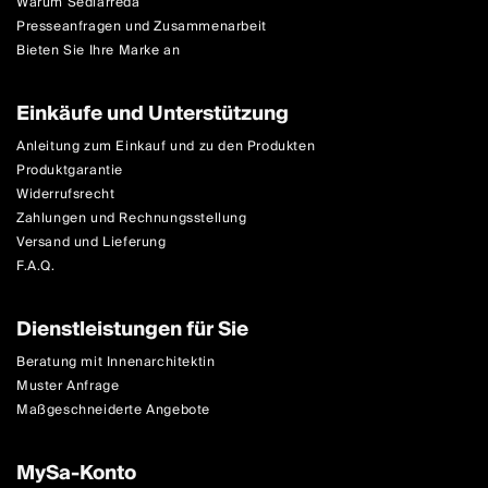
Warum Sediarreda
Presseanfragen und Zusammenarbeit
Bieten Sie Ihre Marke an
Einkäufe und Unterstützung
Anleitung zum Einkauf und zu den Produkten
Produktgarantie
Widerrufsrecht
Zahlungen und Rechnungsstellung
Versand und Lieferung
F.A.Q.
Dienstleistungen für Sie
Beratung mit Innenarchitektin
Muster Anfrage
Maßgeschneiderte Angebote
MySa-Konto