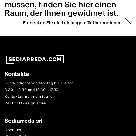
müssen, finden Sie hier einen
Raum, der Ihnen gewidmet ist.
Entdecken Sie die Leistungen für Unternehmen
Kontakte
Kundendienst von Montag bis Freitag
8.30 - 12.30 und 13.30 - 17.30
Kontaktaufnahme mit uns
VATTOLO design store
Sediarreda srl
Über uns