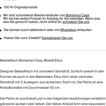
100 % Originalprodukt
Wir sind autorisierte Wiederverkäufer von
Bontempi Casa
Wir können jedes Produkt im Katalog für Sie bestellen. Wenn das,
was Sie gesucht haben, nicht online ist,
schreiben Sie uns
.
Sie können auch telefonisch oder mit
WhatsApp
einkaufen
Haben Sie noch Zweifel?
Kontaktieren Sie uns
Beistelltisch Bontempi Casa, Modell Elica.
Designer Beistelltisch mit zentralem Standfuß. Schlicht sowohl in den
Formen als auch in den Materialien, Elica führt einen zentralen
Standfuß mit 3 Auslegern aus lackiertem Stahl vor. Die Platte ist eine
Kristallscheibe mit Durchmesser 50 cm.
Die Platte ist aus Kristall und in den folgenden Ausführungen erhältlich:
glänzend-lackiert oder Velvet. Der Velvet-Kristall führt eine besondere