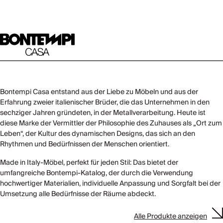
Bontempi Casa entstand aus der Liebe zu Möbeln und aus der
Erfahrung zweier italienischer Brüder, die das Unternehmen in den
sechziger Jahren gründeten, in der Metallverarbeitung. Heute ist
diese Marke der Vermittler der Philosophie des Zuhauses als „Ort zum
Leben“, der Kultur des dynamischen Designs, das sich an den
Rhythmen und Bedürfnissen der Menschen orientiert.
Made in Italy-Möbel, perfekt für jeden Stil: Das bietet der
umfangreiche Bontempi-Katalog, der durch die Verwendung
hochwertiger Materialien, individuelle Anpassung und Sorgfalt bei der
Umsetzung alle Bedürfnisse der Räume abdeckt.
Alle Produkte anzeigen