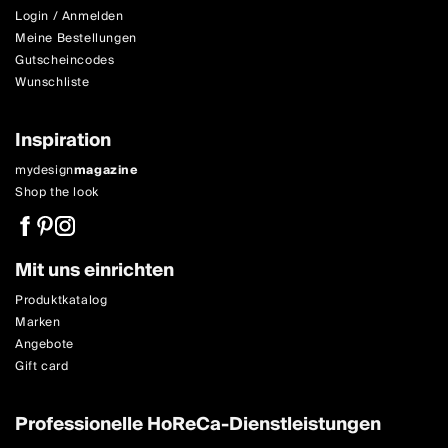
Login / Anmelden
Meine Bestellungen
Gutscheincodes
Wunschliste
Inspiration
mydesign
magazine
Shop the look
Mit uns einrichten
Produktkatalog
Marken
Angebote
Gift card
Professionelle HoReCa-Dienstleistungen