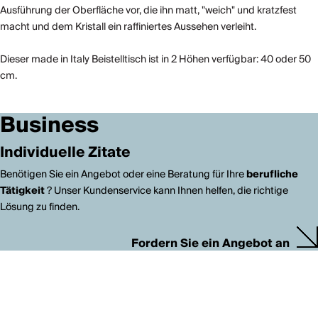
Ausführung der Oberfläche vor, die ihn matt, "weich" und kratzfest
macht und dem Kristall ein raffiniertes Aussehen verleiht.
Dieser made in Italy Beistelltisch ist in 2 Höhen verfügbar: 40 oder 50
cm.
Business
Individuelle Zitate
Benötigen Sie ein Angebot oder eine Beratung für Ihre
berufliche
Tätigkeit
? Unser Kundenservice kann Ihnen helfen, die richtige
Lösung zu finden.
Fordern Sie ein Angebot an