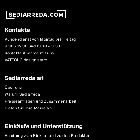
Kontakte
Kundendienst von Montag bis Freitag
8.30 - 12.30 und 13.30 - 17.30
Kontaktaufnahme mit uns
VATTOLO design store
Sediarreda srl
Über uns
Warum Sediarreda
Presseanfragen und Zusammenarbeit
Bieten Sie Ihre Marke an
Einkäufe und Unterstützung
Anleitung zum Einkauf und zu den Produkten