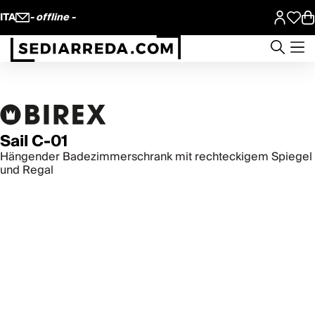
ITA
- offline -
Sail C-01
Hängender Badezimmerschrank mit rechteckigem Spiegel
und Regal