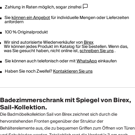
Zahlung in Raten möglich, sogar zinsfrei
Sie
können ein Angebot
für individuelle Mengen oder Lieferzeiten
anfordern
100 % Originalprodukt
Wir sind autorisierte Wiederverkäufer von
Birex
Wir können jedes Produkt im Katalog für Sie bestellen. Wenn das,
was Sie gesucht haben, nicht online ist,
schreiben Sie uns
.
Sie können auch telefonisch oder mit
WhatsApp
einkaufen
Haben Sie noch Zweifel?
Kontaktieren Sie uns
Badezimmerschrank mit Spiegel von Birex,
Sail-Kollektion.
Die Badmöbelkollektion Sail von Birex zeichnet sich durch die
hervorstehenden Fronten gegenüber der Struktur der
Behälterelemente aus, die zu bequemen Griffen zum Öffnen von Türen