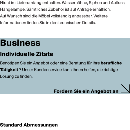
Nicht im Lieferumfang enthalten: Wasserhähne, Siphon und Abfluss,
Hängelampe. Sämtliches Zubehör ist auf Anfrage erhältlich.
Auf Wunsch sind die Möbel vollständig anpassbar. Weitere
Informationen finden Sie in den technischen Details.
Business
Individuelle Zitate
Benötigen Sie ein Angebot oder eine Beratung für Ihre
berufliche
Tätigkeit
? Unser Kundenservice kann Ihnen helfen, die richtige
Lösung zu finden.
Fordern Sie ein Angebot an
Standard Abmessungen