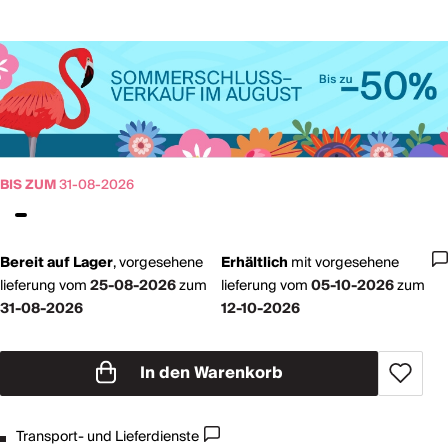
BIS ZUM
31-08-2026
Bereit auf Lager
,
vorgesehene
Erhältlich
mit
vorgesehene
lieferung vom
25-08-2026
zum
lieferung vom
05-10-2026
zum
31-08-2026
12-10-2026
In den Warenkorb
Transport- und Lieferdienste