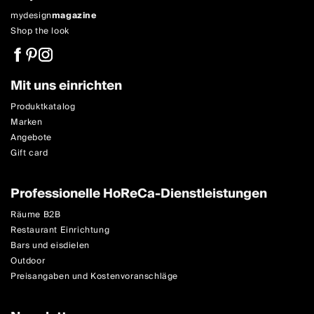
mydesign
magazine
Shop the look
Mit uns einrichten
Produktkatalog
Marken
Angebote
Gift card
Professionelle HoReCa-Dienstleistungen
Räume B2B
Restaurant Einrichtung
Bars und eisdielen
Outdoor
Preisangaben und Kostenvoranschläge