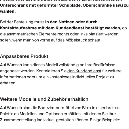
Unterschrank mit geformter Schublade, Oberschränke usw.) zu
wählen
.
Bei der Bestellung muss
in den Notizen oder durch
Kontaktaufnahme mit dem Kundendienst bestätigt werden,
ob
die asymmetrischen Elemente rechts oder links platziert werden
sollen, wenn man von vorne auf das Möbelstück schaut.
Anpassbares Produkt
Auf Wunsch kann dieses Modell vollständig an Ihre Bedürfnisse
angepasst werden. Kontaktieren Sie
den Kundendienst
für weitere
Informationen oder um ein kostenloses individuelles Projekt zu
erhalten.
Weitere Modelle und Zubehör erhältlich
Auf Wunsch sind die Badezimmermöbel von Birex in einer breiten
Palette an Modellen und Optionen erhältlich, mit denen Sie Ihre
Zusammenstellung individuell gestalten können. Einige Beispiele: