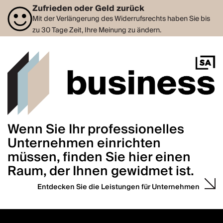
Zufrieden oder Geld zurück
Mit der Verlängerung des Widerrufsrechts haben Sie bis
zu 30 Tage Zeit, Ihre Meinung zu ändern.
Wenn Sie Ihr professionelles
Unternehmen einrichten
müssen, finden Sie hier einen
Raum, der Ihnen gewidmet ist.
Entdecken Sie die Leistungen für Unternehmen