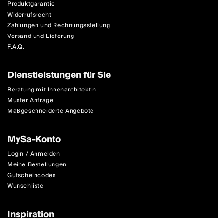
Produktgarantie
Widerrufsrecht
Zahlungen und Rechnungsstellung
Versand und Lieferung
F.A.Q.
Dienstleistungen für Sie
Beratung mit Innenarchitektin
Muster Anfrage
Maßgeschneiderte Angebote
MySa-Konto
Login / Anmelden
Meine Bestellungen
Gutscheincodes
Wunschliste
Inspiration