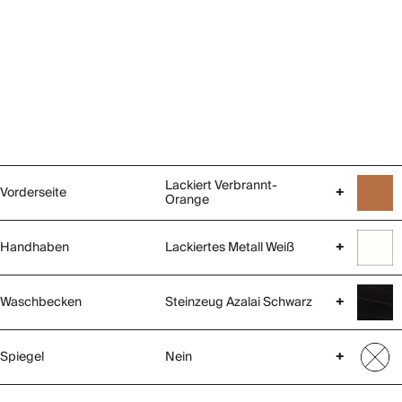
Lackiert Verbrannt-
Vorderseite
+
Orange
Handhaben
Lackiertes Metall Weiß
+
Waschbecken
Steinzeug Azalai Schwarz
+
Spiegel
Nein
+