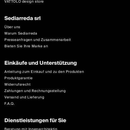
VATTOLO design store
Sediarreda srl
Über uns
Warum Sediarreda
Presseanfragen und Zusammenarbeit
Bieten Sie Ihre Marke an
Einkäufe und Unterstützung
Anleitung zum Einkauf und zu den Produkten
Produktgarantie
Widerrufsrecht
Zahlungen und Rechnungsstellung
Versand und Lieferung
F.A.Q.
Dienstleistungen für Sie
Beratung mit Innenarchitektin