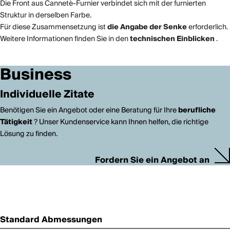
Die Front aus Cannetè-Furnier verbindet sich mit der furnierten
Struktur in derselben Farbe.
Für diese Zusammensetzung ist
die Angabe der Senke
erforderlich.
Weitere Informationen finden Sie in den
technischen Einblicken
.
Business
Individuelle Zitate
Benötigen Sie ein Angebot oder eine Beratung für Ihre
berufliche
Tätigkeit
? Unser Kundenservice kann Ihnen helfen, die richtige
Lösung zu finden.
Fordern Sie ein Angebot an
Standard Abmessungen