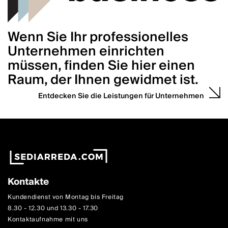
Wenn Sie Ihr professionelles
Unternehmen einrichten
müssen, finden Sie hier einen
Raum, der Ihnen gewidmet ist.
Entdecken Sie die Leistungen für Unternehmen
Kontakte
Kundendienst von Montag bis Freitag
8.30 - 12.30 und 13.30 - 17.30
Kontaktaufnahme mit uns