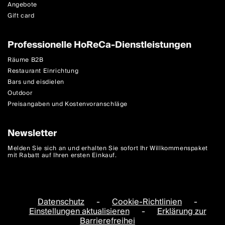
Angebote
Gift card
Professionelle HoReCa-Dienstleistungen
Räume B2B
Restaurant Einrichtung
Bars und eisdielen
Outdoor
Preisangaben und Kostenvoranschläge
Newsletter
Melden Sie sich an und erhalten Sie sofort Ihr Willkommenspaket
mit Rabatt auf Ihren ersten Einkauf.
Datenschutz
-
Cookie-Richtlinien
-
Einstellungen aktualisieren
-
Erklärung zur
Barrierefreihei