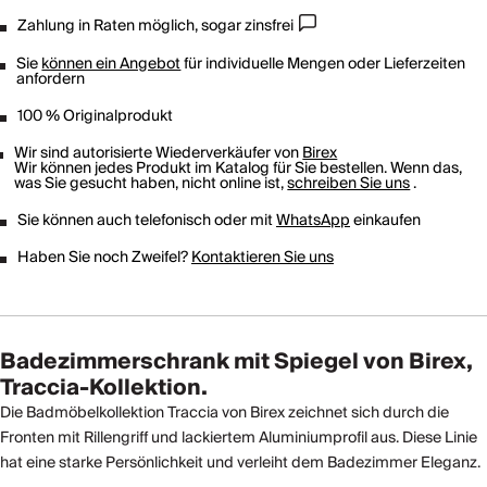
Zahlung in Raten möglich, sogar zinsfrei
Sie
können ein Angebot
für individuelle Mengen oder Lieferzeiten
anfordern
100 % Originalprodukt
Wir sind autorisierte Wiederverkäufer von
Birex
Wir können jedes Produkt im Katalog für Sie bestellen. Wenn das,
was Sie gesucht haben, nicht online ist,
schreiben Sie uns
.
Sie können auch telefonisch oder mit
WhatsApp
einkaufen
Haben Sie noch Zweifel?
Kontaktieren Sie uns
Badezimmerschrank mit Spiegel von Birex,
Traccia-Kollektion.
Die Badmöbelkollektion Traccia von Birex zeichnet sich durch die
Fronten mit Rillengriff und lackiertem Aluminiumprofil aus. Diese Linie
hat eine starke Persönlichkeit und verleiht dem Badezimmer Eleganz.