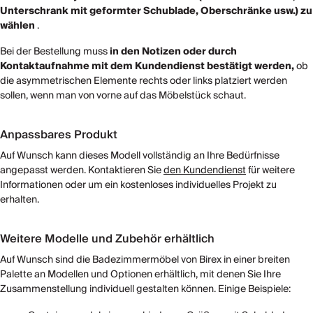
Unterschrank mit geformter Schublade, Oberschränke usw.) zu
wählen
.
Bei der Bestellung muss
in den Notizen oder durch
Kontaktaufnahme mit dem Kundendienst bestätigt werden,
ob
die asymmetrischen Elemente rechts oder links platziert werden
sollen, wenn man von vorne auf das Möbelstück schaut.
Anpassbares Produkt
Auf Wunsch kann dieses Modell vollständig an Ihre Bedürfnisse
angepasst werden. Kontaktieren Sie
den Kundendienst
für weitere
Informationen oder um ein kostenloses individuelles Projekt zu
erhalten.
Weitere Modelle und Zubehör erhältlich
Auf Wunsch sind die Badezimmermöbel von Birex in einer breiten
Palette an Modellen und Optionen erhältlich, mit denen Sie Ihre
Zusammenstellung individuell gestalten können. Einige Beispiele: