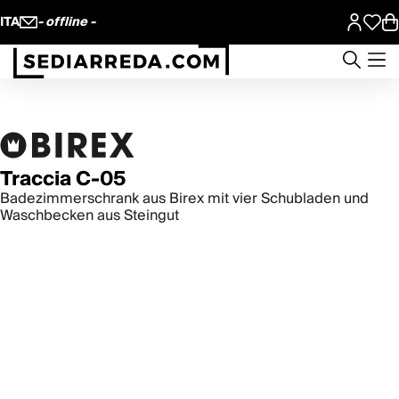
ITA
- offline -
Traccia C-05
Badezimmerschrank aus Birex mit vier Schubladen und
Waschbecken aus Steingut