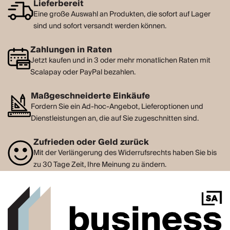
Lieferbereit
Eine große Auswahl an Produkten, die sofort auf Lager
sind und sofort versandt werden können.
Zahlungen in Raten
Jetzt kaufen und in 3 oder mehr monatlichen Raten mit
Scalapay oder PayPal bezahlen.
Maßgeschneiderte Einkäufe
Fordern Sie ein Ad-hoc-Angebot, Lieferoptionen und
Dienstleistungen an, die auf Sie zugeschnitten sind.
Zufrieden oder Geld zurück
Mit der Verlängerung des Widerrufsrechts haben Sie bis
zu 30 Tage Zeit, Ihre Meinung zu ändern.