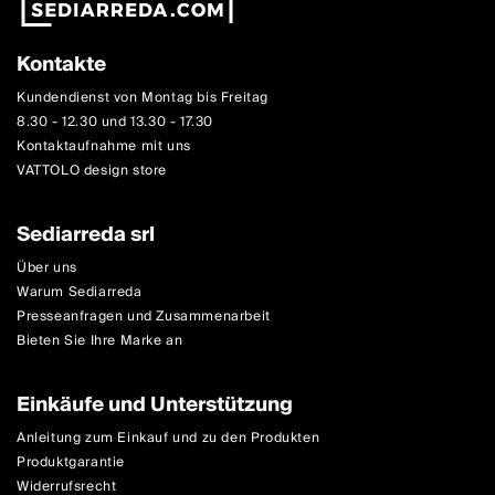
Kontakte
Kundendienst von Montag bis Freitag
8.30 - 12.30 und 13.30 - 17.30
Kontaktaufnahme mit uns
VATTOLO design store
Sediarreda srl
Über uns
Warum Sediarreda
Presseanfragen und Zusammenarbeit
Bieten Sie Ihre Marke an
Einkäufe und Unterstützung
Anleitung zum Einkauf und zu den Produkten
Produktgarantie
Widerrufsrecht