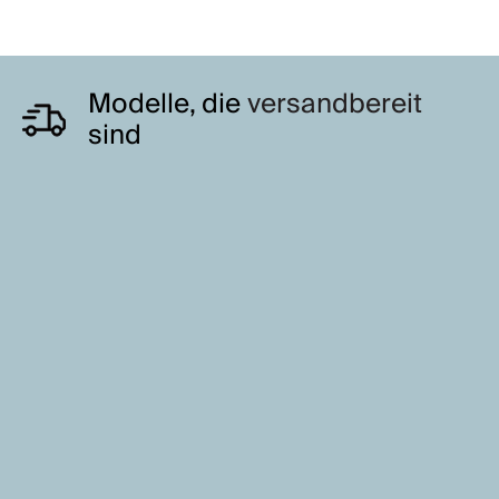
Modelle, die
versandbereit
sind