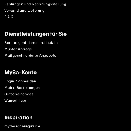
Zahlungen und Rechnungsstellung
Versand und Lieferung
F.A.Q.
Dienstleistungen für Sie
Beratung mit Innenarchitektin
Muster Anfrage
Maßgeschneiderte Angebote
MySa-Konto
Login / Anmelden
Meine Bestellungen
Gutscheincodes
Wunschliste
Inspiration
mydesign
magazine