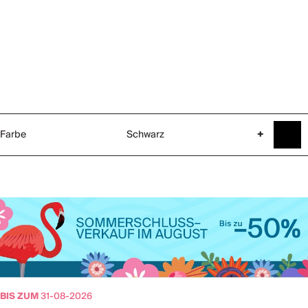
Farbe
Schwarz
+
BIS ZUM
31-08-2026