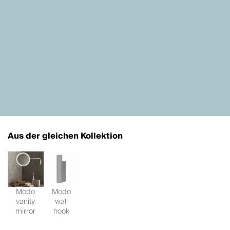
Aus der gleichen Kollektion
Modo
Modo
vanity
wall
mirror
hook