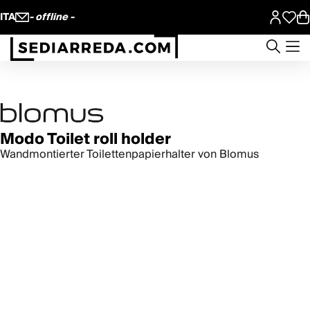
ITA
- offline -
Modo Toilet roll holder
Wandmontierter Toilettenpapierhalter von Blomus