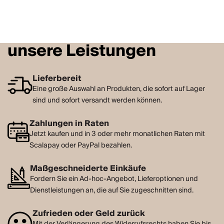
unsere Leistungen
Lieferbereit
Eine große Auswahl an Produkten, die sofort auf Lager
sind und sofort versandt werden können.
Zahlungen in Raten
Jetzt kaufen und in 3 oder mehr monatlichen Raten mit
Scalapay oder PayPal bezahlen.
Maßgeschneiderte Einkäufe
Fordern Sie ein Ad-hoc-Angebot, Lieferoptionen und
Dienstleistungen an, die auf Sie zugeschnitten sind.
Zufrieden oder Geld zurück
Mit der Verlängerung des Widerrufsrechts haben Sie bis