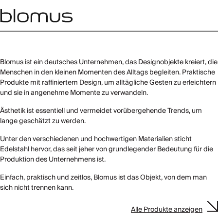
Blomus ist ein deutsches Unternehmen, das Designobjekte kreiert, die
Menschen in den kleinen Momenten des Alltags begleiten. Praktische
Produkte mit raffiniertem Design, um alltägliche Gesten zu erleichtern
und sie in angenehme Momente zu verwandeln.
Ästhetik ist essentiell und vermeidet vorübergehende Trends, um
lange geschätzt zu werden.
Unter den verschiedenen und hochwertigen Materialien sticht
Edelstahl hervor, das seit jeher von grundlegender Bedeutung für die
Produktion des Unternehmens ist.
Einfach, praktisch und zeitlos, Blomus ist das Objekt, von dem man
sich nicht trennen kann.
Alle Produkte anzeigen