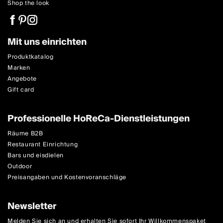
Shop the look
Mit uns einrichten
Produktkatalog
Marken
Angebote
Gift card
Professionelle HoReCa-Dienstleistungen
Räume B2B
Restaurant Einrichtung
Bars und eisdielen
Outdoor
Preisangaben und Kostenvoranschläge
Newsletter
Melden Sie sich an und erhalten Sie sofort Ihr Willkommenspaket