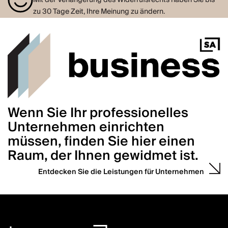
zu 30 Tage Zeit, Ihre Meinung zu ändern.
Wenn Sie Ihr professionelles
Unternehmen einrichten
müssen, finden Sie hier einen
Raum, der Ihnen gewidmet ist.
Entdecken Sie die Leistungen für Unternehmen