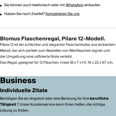
Sie können auch telefonisch oder mit
WhatsApp
einkaufen
Haben Sie noch Zweifel?
Kontaktieren Sie uns
Blomus Flaschenregal, Pilare 12-Modell.
Pilare 12 ist ein schlichter und eleganter Flaschenhalter aus lackiertem
Metall, der sich perfekt zum Bestellen von Weinflaschen eignet und
der Umgebung eine raffinierte Note verleiht.
Das Regal, geeignet für 12 Flaschen, misst (B x T x H): 19 x 22 x 67 cm.
Business
Individuelle Zitate
Benötigen Sie ein Angebot oder eine Beratung für Ihre
berufliche
Tätigkeit
? Unser Kundenservice kann Ihnen helfen, die richtige
Lösung zu finden.