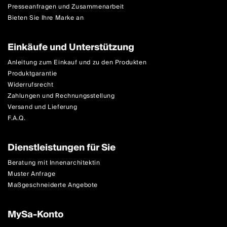
Presseanfragen und Zusammenarbeit
Bieten Sie Ihre Marke an
Einkäufe und Unterstützung
Anleitung zum Einkauf und zu den Produkten
Produktgarantie
Widerrufsrecht
Zahlungen und Rechnungsstellung
Versand und Lieferung
F.A.Q.
Dienstleistungen für Sie
Beratung mit Innenarchitektin
Muster Anfrage
Maßgeschneiderte Angebote
MySa-Konto