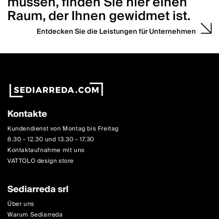
müssen, finden Sie hier einen
Raum, der Ihnen gewidmet ist.
Entdecken Sie die Leistungen für Unternehmen
Kontakte
Kundendienst von Montag bis Freitag
8.30 - 12.30 und 13.30 - 17.30
Kontaktaufnahme mit uns
VATTOLO design store
Sediarreda srl
Über uns
Warum Sediarreda