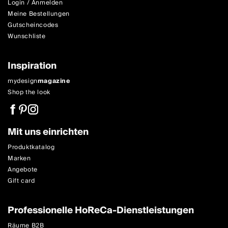
Login / Anmelden
Meine Bestellungen
Gutscheincodes
Wunschliste
Inspiration
mydesign
magazine
Shop the look
Mit uns einrichten
Produktkatalog
Marken
Angebote
Gift card
Professionelle HoReCa-Dienstleistungen
Räume B2B