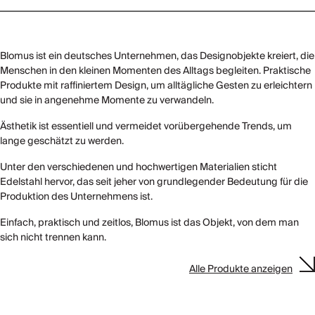
Blomus ist ein deutsches Unternehmen, das Designobjekte kreiert, die
Menschen in den kleinen Momenten des Alltags begleiten. Praktische
Produkte mit raffiniertem Design, um alltägliche Gesten zu erleichtern
und sie in angenehme Momente zu verwandeln.
Ästhetik ist essentiell und vermeidet vorübergehende Trends, um
lange geschätzt zu werden.
Unter den verschiedenen und hochwertigen Materialien sticht
Edelstahl hervor, das seit jeher von grundlegender Bedeutung für die
Produktion des Unternehmens ist.
Einfach, praktisch und zeitlos, Blomus ist das Objekt, von dem man
sich nicht trennen kann.
Alle Produkte anzeigen