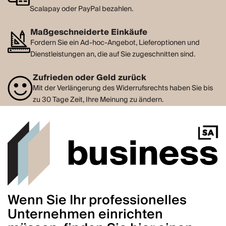
Scalapay oder PayPal bezahlen.
Maßgeschneiderte Einkäufe
Fordern Sie ein Ad-hoc-Angebot, Lieferoptionen und
Dienstleistungen an, die auf Sie zugeschnitten sind.
Zufrieden oder Geld zurück
Mit der Verlängerung des Widerrufsrechts haben Sie bis
zu 30 Tage Zeit, Ihre Meinung zu ändern.
Wenn Sie Ihr professionelles
Unternehmen einrichten