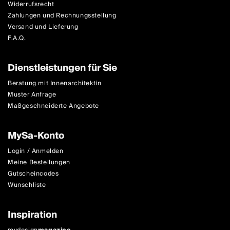
Widerrufsrecht
Zahlungen und Rechnungsstellung
Versand und Lieferung
F.A.Q.
Dienstleistungen für Sie
Beratung mit Innenarchitektin
Muster Anfrage
Maßgeschneiderte Angebote
MySa-Konto
Login / Anmelden
Meine Bestellungen
Gutscheincodes
Wunschliste
Inspiration