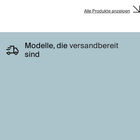
Alle Produkte anzeigen
Modelle, die
versandbereit
sind