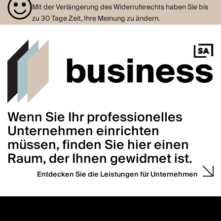
Mit der Verlängerung des Widerrufsrechts haben Sie bis
zu 30 Tage Zeit, Ihre Meinung zu ändern.
Wenn Sie Ihr professionelles
Unternehmen einrichten
müssen, finden Sie hier einen
Raum, der Ihnen gewidmet ist.
Entdecken Sie die Leistungen für Unternehmen