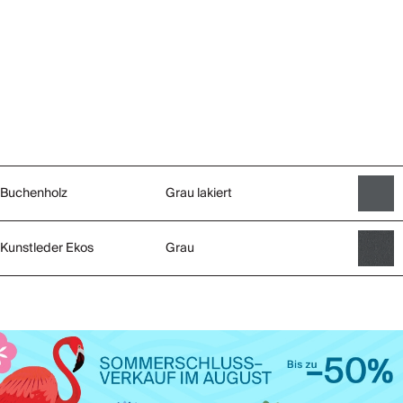
Buchenholz
Grau lakiert
Kunstleder Ekos
Grau