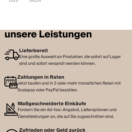
Dora
MU24
unsere Leistungen
Lieferbereit
Eine große Auswahl an Produkten, die sofort auf Lager
sind und sofort versandt werden können.
Zahlungen in Raten
Jetzt kaufen und in 3 oder mehr monatlichen Raten mit
Scalapay oder PayPal bezahlen.
Maßgeschneiderte Einkäufe
Fordern Sie ein Ad-hoc-Angebot, Lieferoptionen und
Dienstleistungen an, die auf Sie zugeschnitten sind.
Zufrieden oder Geld zurück