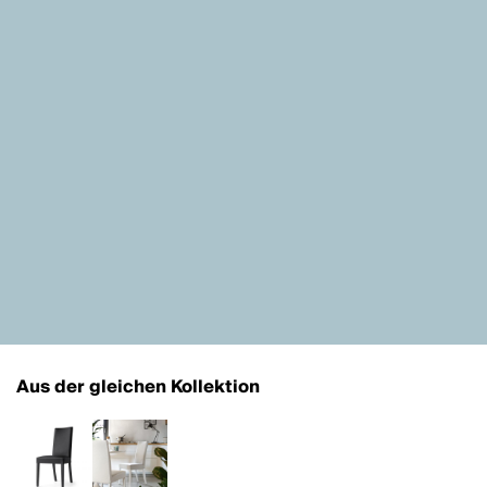
Aus der gleichen Kollektion