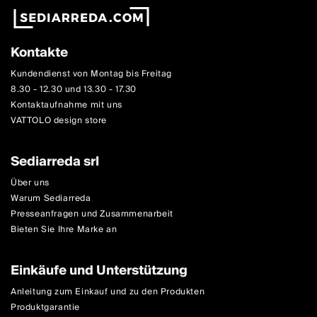
Kontakte
Kundendienst von Montag bis Freitag
8.30 - 12.30 und 13.30 - 17.30
Kontaktaufnahme mit uns
VATTOLO design store
Sediarreda srl
Über uns
Warum Sediarreda
Presseanfragen und Zusammenarbeit
Bieten Sie Ihre Marke an
Einkäufe und Unterstützung
Anleitung zum Einkauf und zu den Produkten
Produktgarantie