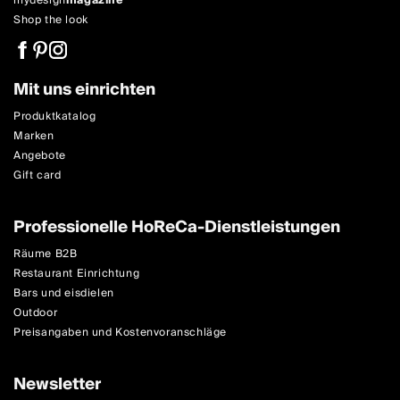
mydesign
magazine
Shop the look
Mit uns einrichten
Produktkatalog
Marken
Angebote
Gift card
Professionelle HoReCa-Dienstleistungen
Räume B2B
Restaurant Einrichtung
Bars und eisdielen
Outdoor
Preisangaben und Kostenvoranschläge
Newsletter