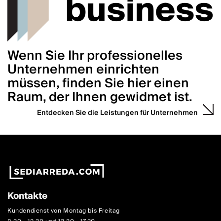
Wenn Sie Ihr professionelles
Unternehmen einrichten
müssen, finden Sie hier einen
Raum, der Ihnen gewidmet ist.
Entdecken Sie die Leistungen für Unternehmen
Kontakte
Kundendienst von Montag bis Freitag