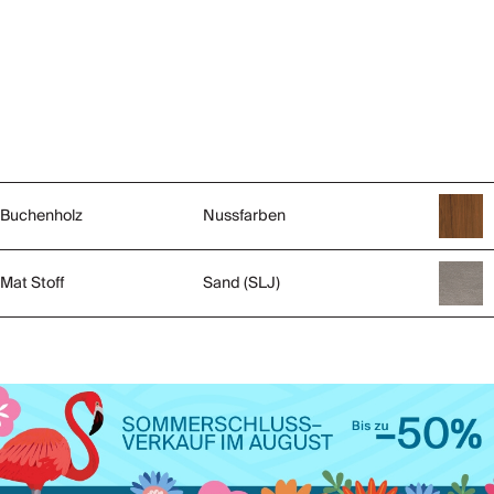
Buchenholz
Nussfarben
Mat Stoff
Sand (SLJ)