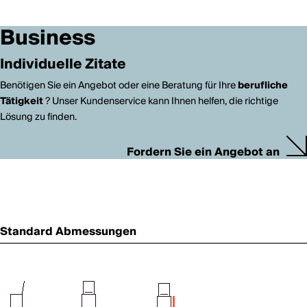
Business
Individuelle Zitate
Benötigen Sie ein Angebot oder eine Beratung für Ihre
berufliche
Tätigkeit
? Unser Kundenservice kann Ihnen helfen, die richtige
Lösung zu finden.
Fordern Sie ein Angebot an
Standard Abmessungen