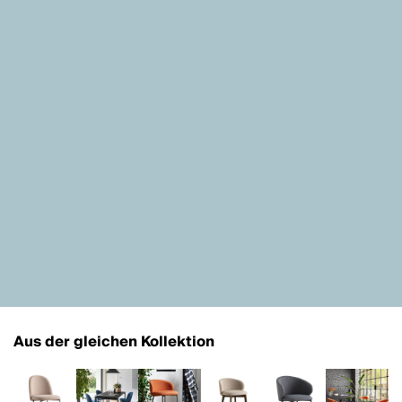
Aus der gleichen Kollektion