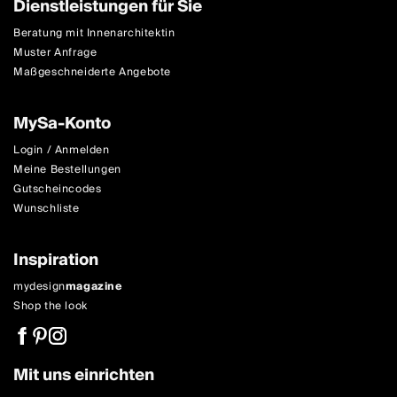
Dienstleistungen für Sie
Beratung mit Innenarchitektin
Muster Anfrage
Maßgeschneiderte Angebote
MySa-Konto
Login / Anmelden
Meine Bestellungen
Gutscheincodes
Wunschliste
Inspiration
mydesign
magazine
Shop the look
Mit uns einrichten