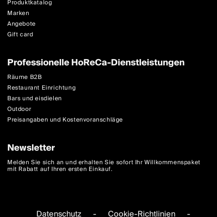
Produktkatalog
Marken
Angebote
Gift card
Professionelle HoReCa-Dienstleistungen
Räume B2B
Restaurant Einrichtung
Bars und eisdielen
Outdoor
Preisangaben und Kostenvoranschläge
Newsletter
Melden Sie sich an und erhalten Sie sofort Ihr Willkommenspaket
mit Rabatt auf Ihren ersten Einkauf.
Datenschutz
-
Cookie-Richtlinien
-