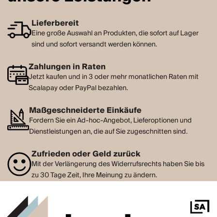
Lieferbereit
Eine große Auswahl an Produkten, die sofort auf Lager
sind und sofort versandt werden können.
Zahlungen in Raten
Jetzt kaufen und in 3 oder mehr monatlichen Raten mit
Scalapay oder PayPal bezahlen.
Maßgeschneiderte Einkäufe
Fordern Sie ein Ad-hoc-Angebot, Lieferoptionen und
Dienstleistungen an, die auf Sie zugeschnitten sind.
Zufrieden oder Geld zurück
Mit der Verlängerung des Widerrufsrechts haben Sie bis
zu 30 Tage Zeit, Ihre Meinung zu ändern.