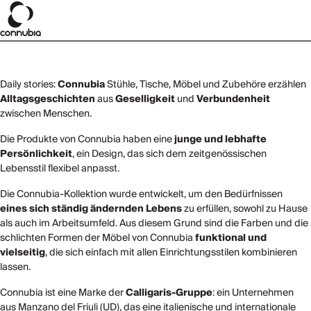
Daily stories:
Connubia
Stühle, Tische, Möbel und Zubehöre erzählen
Alltagsgeschichten
aus
Geselligkeit
und
Verbundenheit
zwischen Menschen.
Die Produkte von Connubia haben eine
junge und lebhafte
Persönlichkeit
, ein Design, das sich dem zeitgenössischen
Lebensstil flexibel anpasst.
Die Connubia-Kollektion wurde entwickelt, um den Bedürfnissen
eines sich ständig ändernden Lebens
zu erfüllen, sowohl zu Hause
als auch im Arbeitsumfeld. Aus diesem Grund sind die Farben und die
schlichten Formen der Möbel von Connubia
funktional und
vielseitig
, die sich einfach mit allen Einrichtungsstilen kombinieren
lassen.
Connubia ist eine Marke der
Calligaris-Gruppe
: ein Unternehmen
aus Manzano del Friuli (UD), das eine italienische und internationale