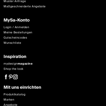
Muster Anfrage
Maßgeschneiderte Angebote
MySa-Konto
Login / Anmelden
Meine Bestellungen
Gutscheincodes
Wunschliste
Inspiration
mydesign
magazine
Shop the look
Mit uns einrichten
Produktkatalog
Marken
Angebote