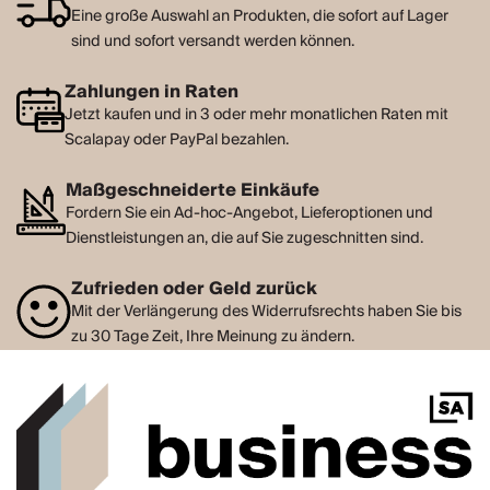
Eine große Auswahl an Produkten, die sofort auf Lager
sind und sofort versandt werden können.
Zahlungen in Raten
Jetzt kaufen und in 3 oder mehr monatlichen Raten mit
Scalapay oder PayPal bezahlen.
Maßgeschneiderte Einkäufe
Fordern Sie ein Ad-hoc-Angebot, Lieferoptionen und
Dienstleistungen an, die auf Sie zugeschnitten sind.
Zufrieden oder Geld zurück
Mit der Verlängerung des Widerrufsrechts haben Sie bis
zu 30 Tage Zeit, Ihre Meinung zu ändern.