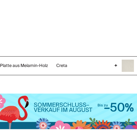
Platte aus Melamin-Holz
Creta
+