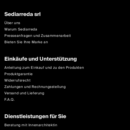
Sediarreda srl
Über uns
Warum Sediarreda
Presseanfragen und Zusammenarbeit
Bieten Sie Ihre Marke an
Einkäufe und Unterstützung
Anleitung zum Einkauf und zu den Produkten
Produktgarantie
Widerrufsrecht
Zahlungen und Rechnungsstellung
Versand und Lieferung
F.A.Q.
Dienstleistungen für Sie
Beratung mit Innenarchitektin