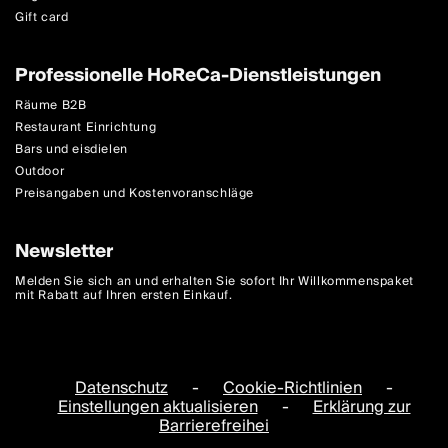
Gift card
Professionelle HoReCa-Dienstleistungen
Räume B2B
Restaurant Einrichtung
Bars und eisdielen
Outdoor
Preisangaben und Kostenvoranschläge
Newsletter
Melden Sie sich an und erhalten Sie sofort Ihr Willkommenspaket
mit Rabatt auf Ihren ersten Einkauf.
Datenschutz
-
Cookie-Richtlinien
-
Einstellungen aktualisieren
-
Erklärung zur
Barrierefreihei