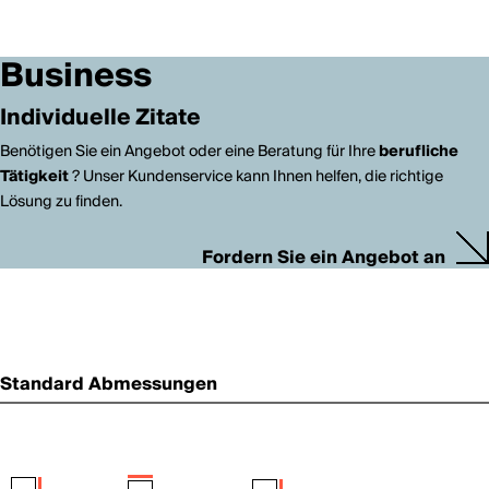
Business
Individuelle Zitate
Benötigen Sie ein Angebot oder eine Beratung für Ihre
berufliche
Tätigkeit
? Unser Kundenservice kann Ihnen helfen, die richtige
Lösung zu finden.
Fordern Sie ein Angebot an
Standard Abmessungen