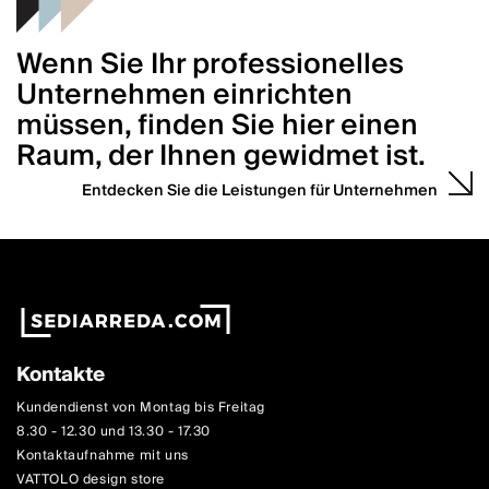
Wenn Sie Ihr professionelles
Unternehmen einrichten
müssen, finden Sie hier einen
Raum, der Ihnen gewidmet ist.
Entdecken Sie die Leistungen für Unternehmen
Kontakte
Kundendienst von Montag bis Freitag
8.30 - 12.30 und 13.30 - 17.30
Kontaktaufnahme mit uns
VATTOLO design store