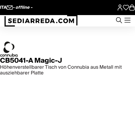
ITA
- offline -
CB5041-A Magic-J
Höhenverstellbarer Tisch von Connubia aus Metall mit
ausziehbarer Platte