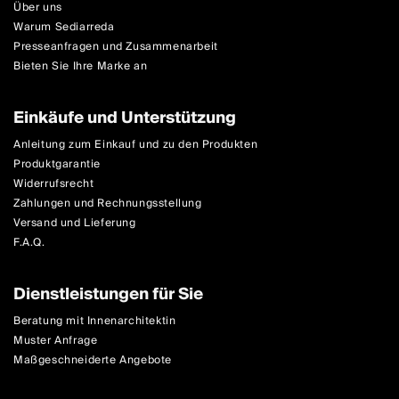
Über uns
Warum Sediarreda
Presseanfragen und Zusammenarbeit
Bieten Sie Ihre Marke an
Einkäufe und Unterstützung
Anleitung zum Einkauf und zu den Produkten
Produktgarantie
Widerrufsrecht
Zahlungen und Rechnungsstellung
Versand und Lieferung
F.A.Q.
Dienstleistungen für Sie
Beratung mit Innenarchitektin
Muster Anfrage
Maßgeschneiderte Angebote