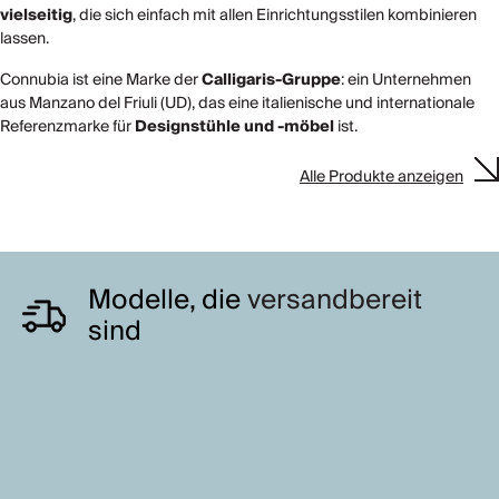
vielseitig
, die sich einfach mit allen Einrichtungsstilen kombinieren
lassen.
Connubia ist eine Marke der
Calligaris-Gruppe
: ein Unternehmen
aus Manzano del Friuli (UD), das eine italienische und internationale
Referenzmarke für
Designstühle und -möbel
ist.
Alle Produkte anzeigen
Modelle, die
versandbereit
sind