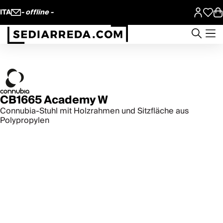
ITA
- offline -
CB1665 Academy W
Connubia-Stuhl mit Holzrahmen und Sitzfläche aus
Polypropylen