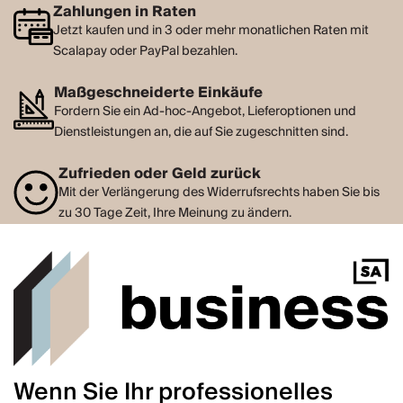
Zahlungen in Raten
Jetzt kaufen und in 3 oder mehr monatlichen Raten mit
Scalapay oder PayPal bezahlen.
Maßgeschneiderte Einkäufe
Fordern Sie ein Ad-hoc-Angebot, Lieferoptionen und
Dienstleistungen an, die auf Sie zugeschnitten sind.
Zufrieden oder Geld zurück
Mit der Verlängerung des Widerrufsrechts haben Sie bis
zu 30 Tage Zeit, Ihre Meinung zu ändern.
Wenn Sie Ihr professionelles