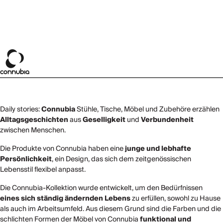
Daily stories:
Connubia
Stühle, Tische, Möbel und Zubehöre erzählen
Alltagsgeschichten
aus
Geselligkeit
und
Verbundenheit
zwischen Menschen.
Die Produkte von Connubia haben eine
junge und lebhafte
Persönlichkeit
, ein Design, das sich dem zeitgenössischen
Lebensstil flexibel anpasst.
Die Connubia-Kollektion wurde entwickelt, um den Bedürfnissen
eines sich ständig ändernden Lebens
zu erfüllen, sowohl zu Hause
als auch im Arbeitsumfeld. Aus diesem Grund sind die Farben und die
schlichten Formen der Möbel von Connubia
funktional und