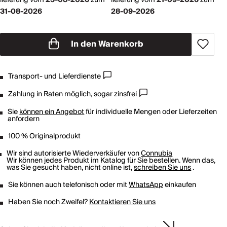
31-08-2026
28-09-2026
In den Warenkorb
Transport- und Lieferdienste
Zahlung in Raten möglich, sogar zinsfrei
Sie
können ein Angebot
für individuelle Mengen oder Lieferzeiten
anfordern
100 % Originalprodukt
Wir sind autorisierte Wiederverkäufer von
Connubia
Wir können jedes Produkt im Katalog für Sie bestellen. Wenn das,
was Sie gesucht haben, nicht online ist,
schreiben Sie uns
.
Sie können auch telefonisch oder mit
WhatsApp
einkaufen
Haben Sie noch Zweifel?
Kontaktieren Sie uns