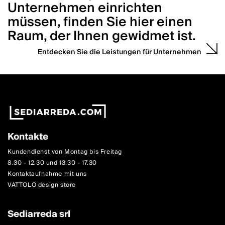
Unternehmen einrichten
müssen, finden Sie hier einen
Raum, der Ihnen gewidmet ist.
Entdecken Sie die Leistungen für Unternehmen
Kontakte
Kundendienst von Montag bis Freitag
8.30 - 12.30 und 13.30 - 17.30
Kontaktaufnahme mit uns
VATTOLO design store
Sediarreda srl