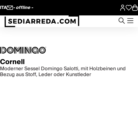
ITA
- offline -
Cornell
Moderner Sessel Domingo Salotti, mit Holzbeinen und
Bezug aus Stoff, Leder oder Kunstleder