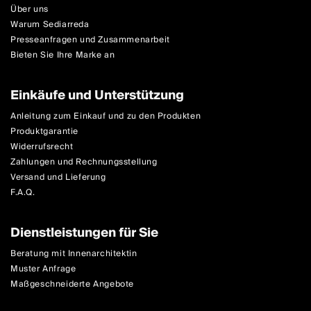
Über uns
Warum Sediarreda
Presseanfragen und Zusammenarbeit
Bieten Sie Ihre Marke an
Einkäufe und Unterstützung
Anleitung zum Einkauf und zu den Produkten
Produktgarantie
Widerrufsrecht
Zahlungen und Rechnungsstellung
Versand und Lieferung
F.A.Q.
Dienstleistungen für Sie
Beratung mit Innenarchitektin
Muster Anfrage
Maßgeschneiderte Angebote