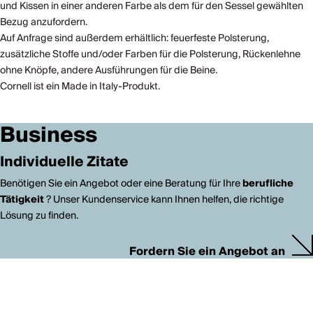
und Kissen in einer anderen Farbe als dem für den Sessel gewählten
Bezug anzufordern.
Auf Anfrage sind außerdem erhältlich: feuerfeste Polsterung,
zusätzliche Stoffe und/oder Farben für die Polsterung, Rückenlehne
ohne Knöpfe, andere Ausführungen für die Beine.
Cornell ist ein Made in Italy-Produkt.
Business
Individuelle Zitate
Benötigen Sie ein Angebot oder eine Beratung für Ihre
berufliche
Tätigkeit
? Unser Kundenservice kann Ihnen helfen, die richtige
Lösung zu finden.
Fordern Sie ein Angebot an