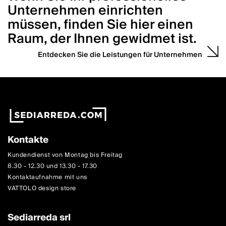
Unternehmen einrichten
müssen, finden Sie hier einen
Raum, der Ihnen gewidmet ist.
Entdecken Sie die Leistungen für Unternehmen
Kontakte
Kundendienst von Montag bis Freitag
8.30 - 12.30 und 13.30 - 17.30
Kontaktaufnahme mit uns
VATTOLO design store
Sediarreda srl