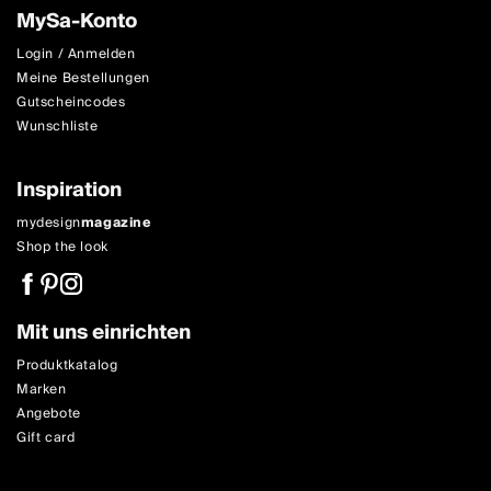
MySa-Konto
Login / Anmelden
Meine Bestellungen
Gutscheincodes
Wunschliste
Inspiration
mydesign
magazine
Shop the look
Mit uns einrichten
Produktkatalog
Marken
Angebote
Gift card