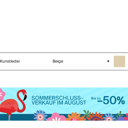
Kunstleder
Beige
+