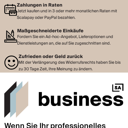
Zahlungen in Raten
Jetzt kaufen und in 3 oder mehr monatlichen Raten mit
Scalapay oder PayPal bezahlen.
Maßgeschneiderte Einkäufe
Fordern Sie ein Ad-hoc-Angebot, Lieferoptionen und
Dienstleistungen an, die auf Sie zugeschnitten sind.
Zufrieden oder Geld zurück
Mit der Verlängerung des Widerrufsrechts haben Sie bis
zu 30 Tage Zeit, Ihre Meinung zu ändern.
Wenn Sie Ihr professionelles