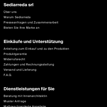
Sediarreda srl
Über uns
Warum Sediarreda
Presseanfragen und Zusammenarbeit
Bieten Sie Ihre Marke an
Einkäufe und Unterstützung
Anleitung zum Einkauf und zu den Produkten
Produktgarantie
Widerrufsrecht
Zahlungen und Rechnungsstellung
Versand und Lieferung
F.A.Q.
Dienstleistungen für Sie
Beratung mit Innenarchitektin
Muster Anfrage
Maßgeschneiderte Angebote