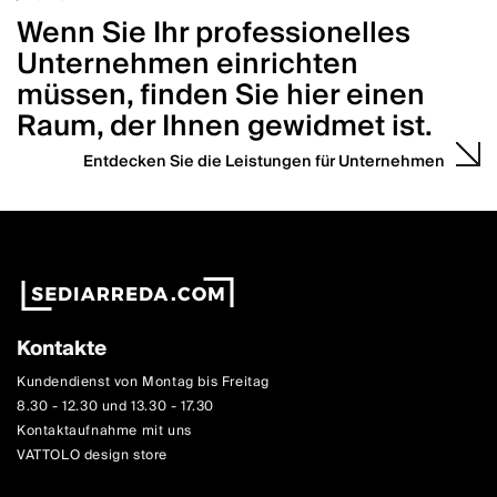
Wenn Sie Ihr professionelles
Unternehmen einrichten
müssen, finden Sie hier einen
Raum, der Ihnen gewidmet ist.
Entdecken Sie die Leistungen für Unternehmen
Kontakte
Kundendienst von Montag bis Freitag
8.30 - 12.30 und 13.30 - 17.30
Kontaktaufnahme mit uns
VATTOLO design store