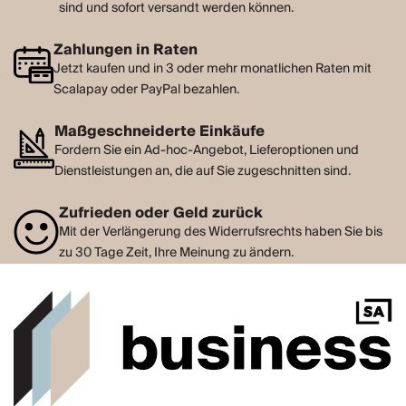
sind und sofort versandt werden können.
Zahlungen in Raten
Jetzt kaufen und in 3 oder mehr monatlichen Raten mit
Scalapay oder PayPal bezahlen.
Maßgeschneiderte Einkäufe
Fordern Sie ein Ad-hoc-Angebot, Lieferoptionen und
Dienstleistungen an, die auf Sie zugeschnitten sind.
Zufrieden oder Geld zurück
Mit der Verlängerung des Widerrufsrechts haben Sie bis
zu 30 Tage Zeit, Ihre Meinung zu ändern.