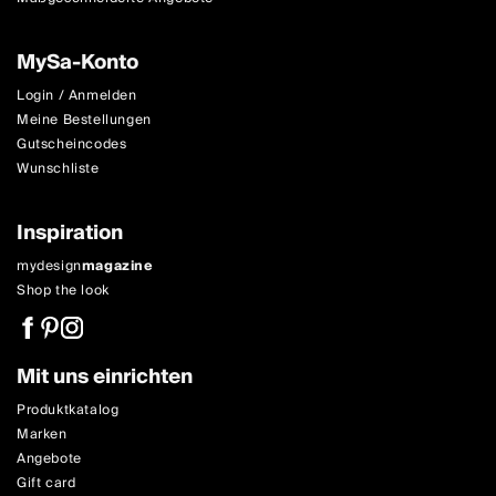
MySa-Konto
Login / Anmelden
Meine Bestellungen
Gutscheincodes
Wunschliste
Inspiration
mydesign
magazine
Shop the look
Mit uns einrichten
Produktkatalog
Marken
Angebote
Gift card