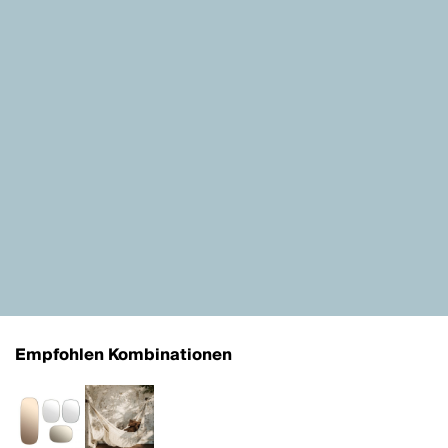
Empfohlen Kombinationen