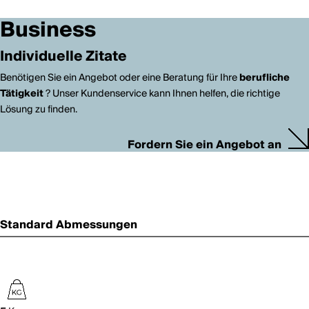
Business
Individuelle Zitate
Benötigen Sie ein Angebot oder eine Beratung für Ihre
berufliche
Tätigkeit
? Unser Kundenservice kann Ihnen helfen, die richtige
Lösung zu finden.
Fordern Sie ein Angebot an
Standard Abmessungen