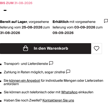
BIS ZUM
31-08-2026
Bereit auf Lager
,
vorgesehene
Erhältlich
mit
vorgesehene
lieferung vom
25-08-2026
zum
lieferung vom
03-09-2026
zum
31-08-2026
09-09-2026
In den Warenkorb
Transport- und Lieferdienste
Zahlung in Raten möglich, sogar zinsfrei
Sie
können ein Angebot
für individuelle Mengen oder Lieferzeiten
anfordern
Sie können auch telefonisch oder mit
WhatsApp
einkaufen
Haben Sie noch Zweifel?
Kontaktieren Sie uns