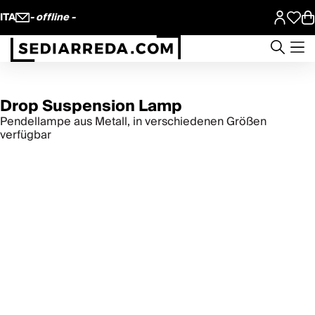
ITA
- offline -
Drop Suspension Lamp
Pendellampe aus Metall, in verschiedenen Größen
verfügbar