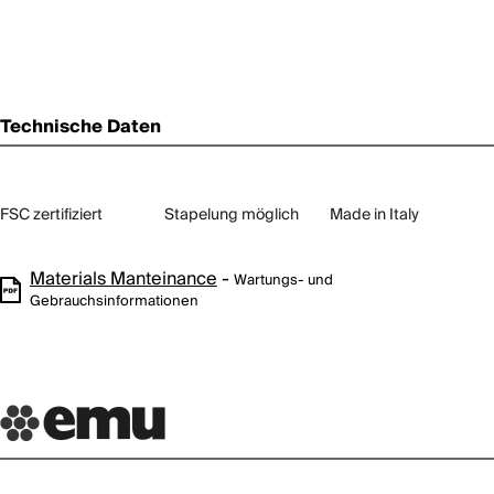
Technische Daten
FSC zertifiziert
Stapelung möglich
Made in Italy
Materials Manteinance
-
Wartungs- und
Gebrauchsinformationen