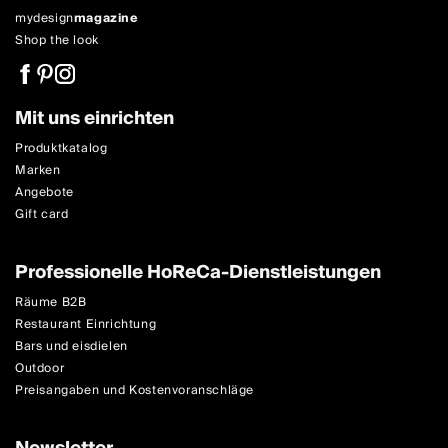
mydesign
magazine
Shop the look
Mit uns einrichten
Produktkatalog
Marken
Angebote
Gift card
Professionelle HoReCa-Dienstleistungen
Räume B2B
Restaurant Einrichtung
Bars und eisdielen
Outdoor
Preisangaben und Kostenvoranschläge