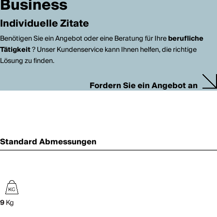
Business
Individuelle Zitate
Benötigen Sie ein Angebot oder eine Beratung für Ihre
berufliche
Tätigkeit
? Unser Kundenservice kann Ihnen helfen, die richtige
Lösung zu finden.
Fordern Sie ein Angebot an
Standard Abmessungen
9
Kg