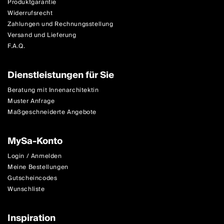
Produktgarantie
Widerrufsrecht
Zahlungen und Rechnungsstellung
Versand und Lieferung
F.A.Q.
Dienstleistungen für Sie
Beratung mit Innenarchitektin
Muster Anfrage
Maßgeschneiderte Angebote
MySa-Konto
Login / Anmelden
Meine Bestellungen
Gutscheincodes
Wunschliste
Inspiration