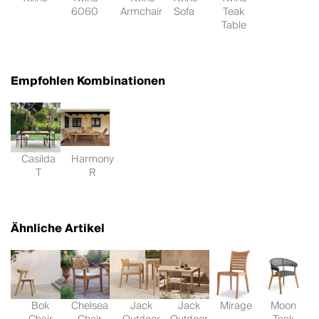
6060
Armchair
Sofa
Teak
Table
Empfohlen Kombinationen
Casilda
Harmony
T
R
Ähnliche Artikel
Bok
Chelsea
Jack
Jack
Mirage
Moon