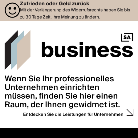
Zufrieden oder Geld zurück
Mit der Verlängerung des Widerrufsrechts haben Sie bis
zu 30 Tage Zeit, Ihre Meinung zu ändern.
Wenn Sie Ihr professionelles
Unternehmen einrichten
müssen, finden Sie hier einen
Raum, der Ihnen gewidmet ist.
Entdecken Sie die Leistungen für Unternehmen