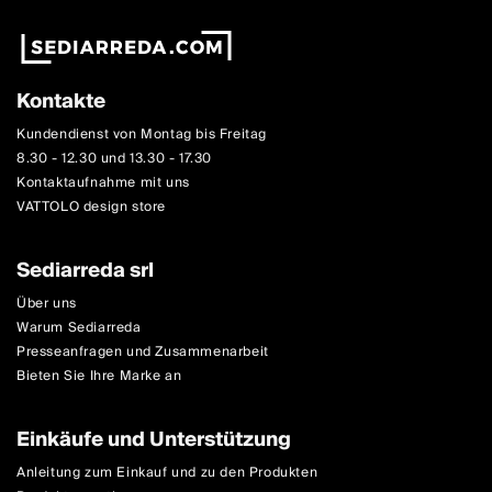
Kontakte
Kundendienst von Montag bis Freitag
8.30 - 12.30 und 13.30 - 17.30
Kontaktaufnahme mit uns
VATTOLO design store
Sediarreda srl
Über uns
Warum Sediarreda
Presseanfragen und Zusammenarbeit
Bieten Sie Ihre Marke an
Einkäufe und Unterstützung
Anleitung zum Einkauf und zu den Produkten