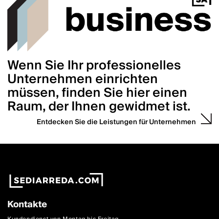
Wenn Sie Ihr professionelles
Unternehmen einrichten
müssen, finden Sie hier einen
Raum, der Ihnen gewidmet ist.
Entdecken Sie die Leistungen für Unternehmen
Kontakte