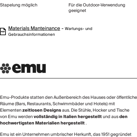
Stapelung möglich
Für die Outdoor-Verwendung
geeignet
Materials Manteinance
-
Wartungs- und
Gebrauchsinformationen
Emu-Produkte statten den Außenbereich des Hauses oder öffentliche
Räume (Bars, Restaurants, Schwimmbäder und Hotels) mit
Elementen
zeitlosen Designs
aus. Die Stühle, Hocker und Tische
von Emu werden
vollständig in Italien hergestellt
und aus
den
hochwertigsten Materialien hergestellt
.
Emu ist ein Unternehmen umbrischer Herkunft, das 1951 gegründet