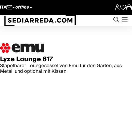
ITA
- offline -
Lyze Lounge 617
Stapelbarer Loungesessel von Emu für den Garten, aus
Metall und optional mit Kissen