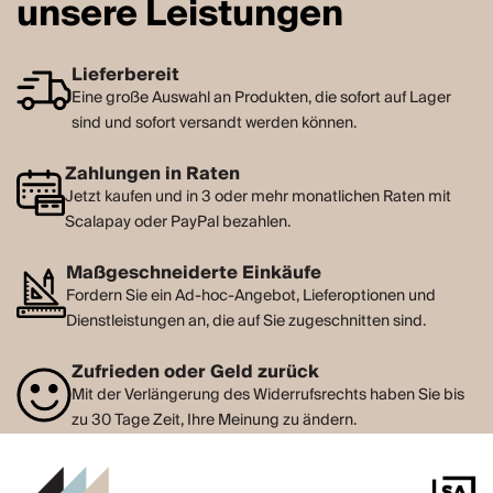
unsere Leistungen
Lieferbereit
Eine große Auswahl an Produkten, die sofort auf Lager
sind und sofort versandt werden können.
Zahlungen in Raten
Jetzt kaufen und in 3 oder mehr monatlichen Raten mit
Scalapay oder PayPal bezahlen.
Maßgeschneiderte Einkäufe
Fordern Sie ein Ad-hoc-Angebot, Lieferoptionen und
Dienstleistungen an, die auf Sie zugeschnitten sind.
Zufrieden oder Geld zurück
Mit der Verlängerung des Widerrufsrechts haben Sie bis
zu 30 Tage Zeit, Ihre Meinung zu ändern.