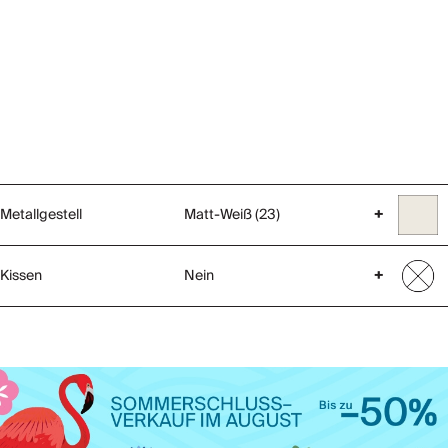
Metallgestell
Matt-Weiß (23)
+
Kissen
Nein
+