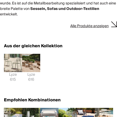
wurde. Es ist auf die Metallbearbeitung spezialisiert und hat auch eine
breite Palette von
Sesseln, Sofas und Outdoor-Textilien
entwickelt.
Alle Produkte anzeigen
Aus der gleichen Kollektion
Lyze
Lyze
615
616
Empfohlen Kombinationen