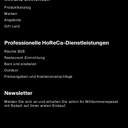
Produktkatalog
Marken
Angebote
Gift card
Professionelle HoReCa-Dienstleistungen
Räume B2B
Restaurant Einrichtung
Bars und eisdielen
Outdoor
Preisangaben und Kostenvoranschläge
Newsletter
Melden Sie sich an und erhalten Sie sofort Ihr Willkommenspaket
mit Rabatt auf Ihren ersten Einkauf.