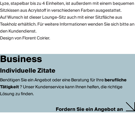
Lyze, stapelbar bis zu 4 Einheiten, ist außerdem mit einem bequemen
Sitzkissen aus Acrylstoff in verschiedenen Farben ausgestattet.
Auf Wunsch ist dieser Lounge-Sitz auch mit einer Sitzfläche aus
Teakholz erhältlich. Für weitere Informationen wenden Sie sich bitte an
den Kundendienst.
Design von Florent Coirier.
Business
Individuelle Zitate
Benötigen Sie ein Angebot oder eine Beratung für Ihre
berufliche
Tätigkeit
? Unser Kundenservice kann Ihnen helfen, die richtige
Lösung zu finden.
Fordern Sie ein Angebot an