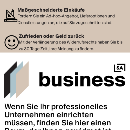
Maßgeschneiderte Einkäufe
Fordern Sie ein Ad-hoc-Angebot, Lieferoptionen und
Dienstleistungen an, die auf Sie zugeschnitten sind.
Zufrieden oder Geld zurück
Mit der Verlängerung des Widerrufsrechts haben Sie bis
zu 30 Tage Zeit, Ihre Meinung zu ändern.
Wenn Sie Ihr professionelles
Unternehmen einrichten
müssen, finden Sie hier einen