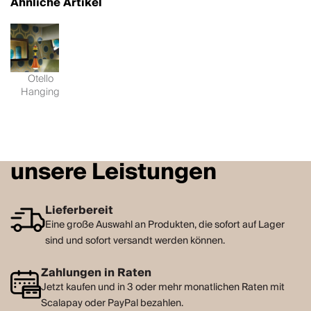
Ähnliche Artikel
Otello
Hanging
unsere Leistungen
Lieferbereit
Eine große Auswahl an Produkten, die sofort auf Lager
sind und sofort versandt werden können.
Zahlungen in Raten
Jetzt kaufen und in 3 oder mehr monatlichen Raten mit
Scalapay oder PayPal bezahlen.