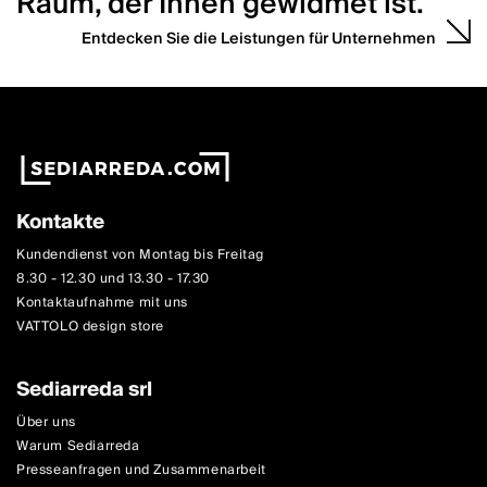
Raum, der Ihnen gewidmet ist.
Entdecken Sie die Leistungen für Unternehmen
Kontakte
Kundendienst von Montag bis Freitag
8.30 - 12.30 und 13.30 - 17.30
Kontaktaufnahme mit uns
VATTOLO design store
Sediarreda srl
Über uns
Warum Sediarreda
Presseanfragen und Zusammenarbeit