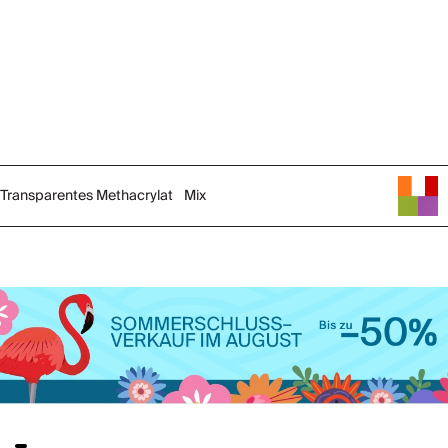
Transparentes Methacrylat
Mix