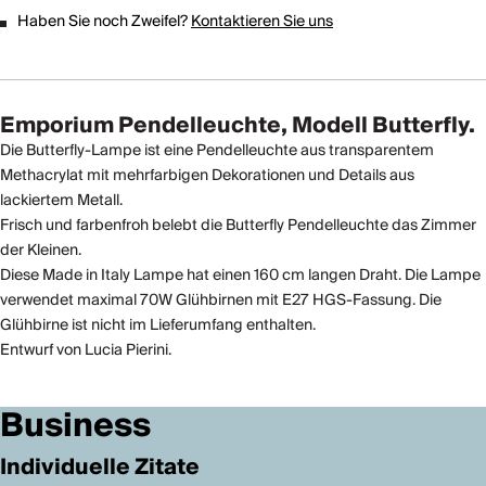
Haben Sie noch Zweifel?
Kontaktieren Sie uns
Emporium Pendelleuchte, Modell Butterfly.
Die Butterfly-Lampe ist eine Pendelleuchte aus transparentem
Methacrylat mit mehrfarbigen Dekorationen und Details aus
lackiertem Metall.
Frisch und farbenfroh belebt die Butterfly Pendelleuchte das Zimmer
der Kleinen.
Diese Made in Italy Lampe hat einen 160 cm langen Draht. Die Lampe
verwendet maximal 70W Glühbirnen mit E27 HGS-Fassung. Die
Glühbirne ist nicht im Lieferumfang enthalten.
Entwurf von Lucia Pierini.
Business
Individuelle Zitate