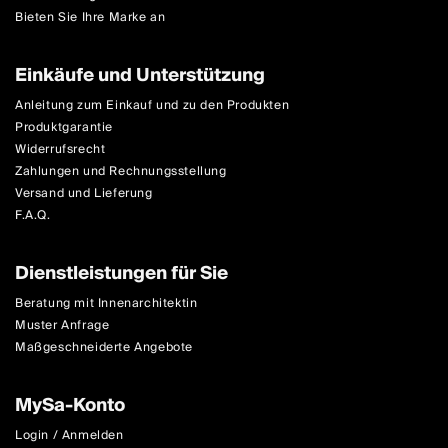
Bieten Sie Ihre Marke an
Einkäufe und Unterstützung
Anleitung zum Einkauf und zu den Produkten
Produktgarantie
Widerrufsrecht
Zahlungen und Rechnungsstellung
Versand und Lieferung
F.A.Q.
Dienstleistungen für Sie
Beratung mit Innenarchitektin
Muster Anfrage
Maßgeschneiderte Angebote
MySa-Konto
Login / Anmelden