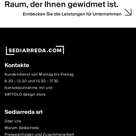
Raum, der Ihnen gewidmet ist.
Entdecken Sie die Leistungen für Unternehmen
Kontakte
Kundendienst von Montag bis Freitag
8.30 - 12.30 und 13.30 - 17.30
Kontaktaufnahme mit uns
VATTOLO design store
Sediarreda srl
Über uns
Warum Sediarreda
Presseanfragen und Zusammenarbeit