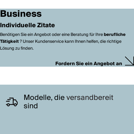
Business
Individuelle Zitate
Benötigen Sie ein Angebot oder eine Beratung für Ihre
berufliche
Tätigkeit
? Unser Kundenservice kann Ihnen helfen, die richtige
Lösung zu finden.
Fordern Sie ein Angebot an
Modelle, die
versandbereit
sind