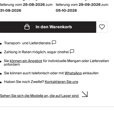
lieferung vom
25-08-2026
zum
lieferung vom
29-09-2026
zum
31-08-2026
05-10-2026
In den Warenkorb
Transport- und Lieferdienste
Zahlung in Raten möglich, sogar zinsfrei
Sie
können ein Angebot
für individuelle Mengen oder Lieferzeiten
anfordern
Sie können auch telefonisch oder mit
WhatsApp
einkaufen
Haben Sie noch Zweifel?
Kontaktieren Sie uns
Sehen Sie sich die Modelle an, die auf Lager sind