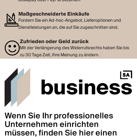
Maßgeschneiderte Einkäufe
Fordern Sie ein Ad-hoc-Angebot, Lieferoptionen und
Dienstleistungen an, die auf Sie zugeschnitten sind.
Zufrieden oder Geld zurück
Mit der Verlängerung des Widerrufsrechts haben Sie bis
zu 30 Tage Zeit, Ihre Meinung zu ändern.
Wenn Sie Ihr professionelles
Unternehmen einrichten
müssen, finden Sie hier einen