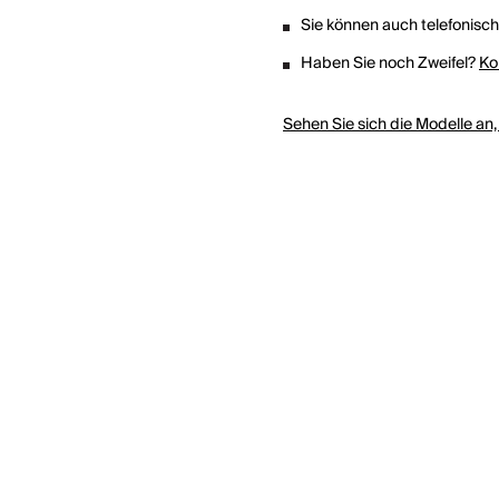
Sie können auch telefonisc
Haben Sie noch Zweifel?
Ko
Sehen Sie sich die Modelle an,