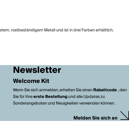
em, rostbeständigem Metall und ist in drei Farben erhältlich.
Newsletter
Welcome Kit
Wenn Sie sich anmelden, erhalten Sie einen
Rabattcode
, den
Sie für Ihre
erste Bestellung
und alle Updates zu
Sonderangeboten und Neuigkeiten verwenden können.
Melden Sie sich an