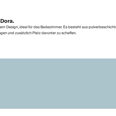
 Dora.
em Design, ideal für das Badezimmer. Es besteht aus pulverbeschichtet
gen und zusätzlich Platz darunter zu schaffen.