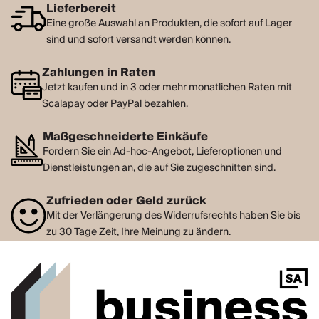
Lieferbereit
Eine große Auswahl an Produkten, die sofort auf Lager
sind und sofort versandt werden können.
Zahlungen in Raten
Jetzt kaufen und in 3 oder mehr monatlichen Raten mit
Scalapay oder PayPal bezahlen.
Maßgeschneiderte Einkäufe
Fordern Sie ein Ad-hoc-Angebot, Lieferoptionen und
Dienstleistungen an, die auf Sie zugeschnitten sind.
Zufrieden oder Geld zurück
Mit der Verlängerung des Widerrufsrechts haben Sie bis
zu 30 Tage Zeit, Ihre Meinung zu ändern.