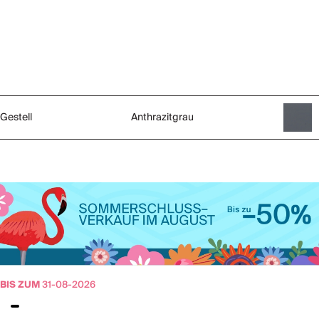
Gestell
Anthrazitgrau
BIS ZUM
31-08-2026