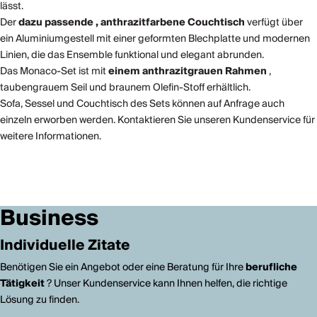
lässt.
Der
dazu passende
, anthrazitfarbene
Couchtisch
verfügt über
ein Aluminiumgestell mit einer geformten Blechplatte und modernen
Linien, die das Ensemble funktional und elegant abrunden.
Das Monaco-Set ist mit
einem anthrazitgrauen Rahmen
,
taubengrauem Seil und braunem Olefin-Stoff erhältlich.
Sofa, Sessel und Couchtisch des Sets können auf Anfrage auch
einzeln erworben werden. Kontaktieren Sie unseren Kundenservice für
weitere Informationen.
Business
Individuelle Zitate
Benötigen Sie ein Angebot oder eine Beratung für Ihre
berufliche
Tätigkeit
? Unser Kundenservice kann Ihnen helfen, die richtige
Lösung zu finden.