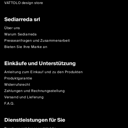
VATTOLO design store
Sediarreda srl
Über uns
Warum Sediarreda
Presseanfragen und Zusammenarbeit
Bieten Sie Ihre Marke an
Einkäufe und Unterstützung
Anleitung zum Einkauf und zu den Produkten
Produktgarantie
Widerrufsrecht
Zahlungen und Rechnungsstellung
Versand und Lieferung
F.A.Q.
Dienstleistungen für Sie