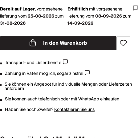
Bereit auf Lager
,
vorgesehene
Erhältlich
mit
vorgesehene
lieferung vom
25-08-2026
zum
lieferung vom
08-09-2026
zum
31-08-2026
14-09-2026
In den Warenkorb
Transport- und Lieferdienste
Zahlung in Raten möglich, sogar zinsfrei
Sie
können ein Angebot
für individuelle Mengen oder Lieferzeiten
anfordern
Sie können auch telefonisch oder mit
WhatsApp
einkaufen
Haben Sie noch Zweifel?
Kontaktieren Sie uns