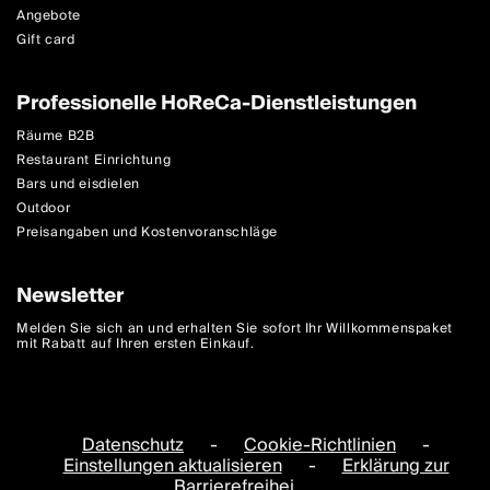
Angebote
Gift card
Professionelle HoReCa-Dienstleistungen
Räume B2B
Restaurant Einrichtung
Bars und eisdielen
Outdoor
Preisangaben und Kostenvoranschläge
Newsletter
Melden Sie sich an und erhalten Sie sofort Ihr Willkommenspaket
mit Rabatt auf Ihren ersten Einkauf.
Datenschutz
-
Cookie-Richtlinien
-
Einstellungen aktualisieren
-
Erklärung zur
Barrierefreihei