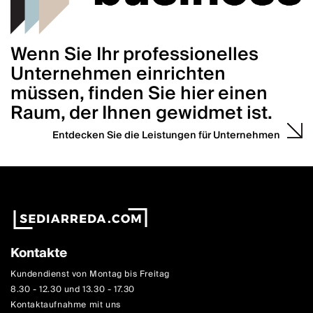
Wenn Sie Ihr professionelles
Unternehmen einrichten
müssen, finden Sie hier einen
Raum, der Ihnen gewidmet ist.
Entdecken Sie die Leistungen für Unternehmen
Kontakte
Kundendienst von Montag bis Freitag
8.30 - 12.30 und 13.30 - 17.30
Kontaktaufnahme mit uns