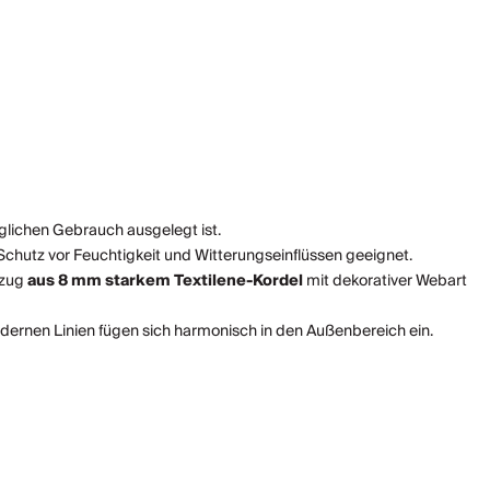
äglichen Gebrauch ausgelegt ist.
Schutz vor Feuchtigkeit und Witterungseinflüssen geeignet.
ezug
aus 8 mm starkem Textilene-Kordel
mit dekorativer Webart
dernen Linien fügen sich harmonisch in den Außenbereich ein.