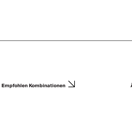
Empfohlen Kombinationen