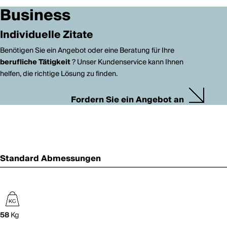
Business
Individuelle Zitate
Benötigen Sie ein Angebot oder eine Beratung für Ihre
berufliche Tätigkeit
? Unser Kundenservice kann Ihnen
helfen, die richtige Lösung zu finden.
Fordern Sie ein Angebot an
Standard Abmessungen
58
Kg