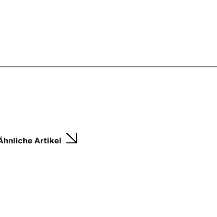
Ähnliche Artikel