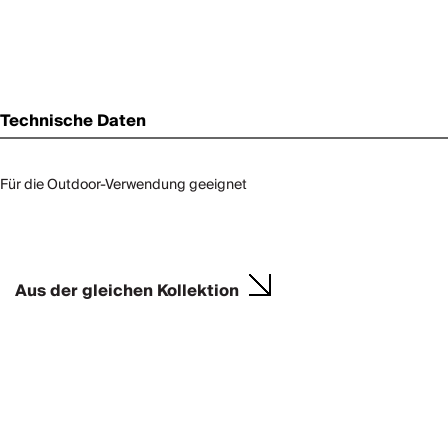
Technische Daten
Für die Outdoor-Verwendung geeignet
Aus der gleichen Kollektion