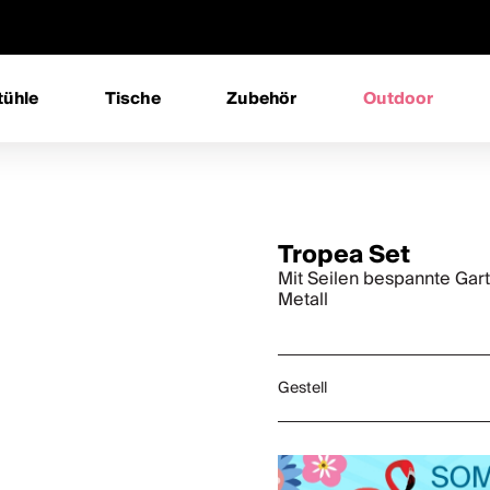
tühle
Tische
Zubehör
Outdoor
Tropea Set
Mit Seilen bespannte Gart
Metall
Gestell