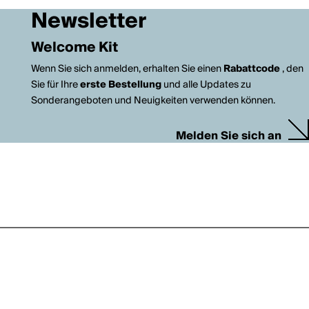
Newsletter
Welcome Kit
Wenn Sie sich anmelden, erhalten Sie einen
Rabattcode
, den
Sie für Ihre
erste Bestellung
und alle Updates zu
Sonderangeboten und Neuigkeiten verwenden können.
Melden Sie sich an