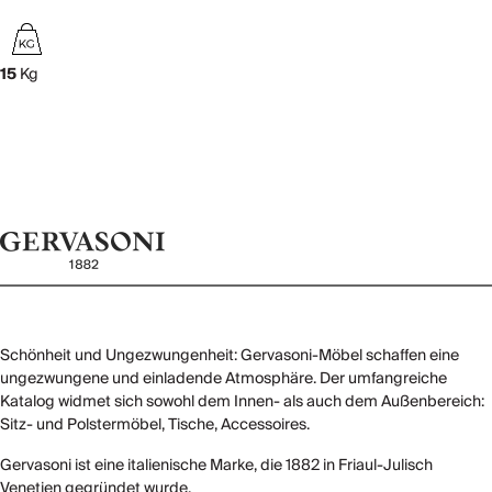
15
Kg
Schönheit und Ungezwungenheit: Gervasoni-Möbel schaffen eine
ungezwungene und einladende Atmosphäre. Der umfangreiche
Katalog widmet sich sowohl dem Innen- als auch dem Außenbereich:
Sitz- und Polstermöbel, Tische, Accessoires.
Gervasoni ist eine italienische Marke, die 1882 in Friaul-Julisch
Venetien gegründet wurde.