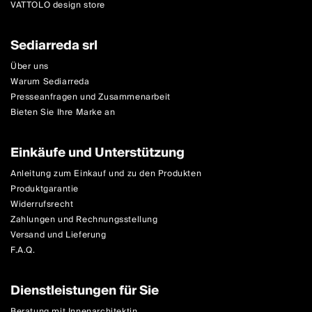
VATTOLO design store
Sediarreda srl
Über uns
Warum Sediarreda
Presseanfragen und Zusammenarbeit
Bieten Sie Ihre Marke an
Einkäufe und Unterstützung
Anleitung zum Einkauf und zu den Produkten
Produktgarantie
Widerrufsrecht
Zahlungen und Rechnungsstellung
Versand und Lieferung
F.A.Q.
Dienstleistungen für Sie
Beratung mit Innenarchitektin