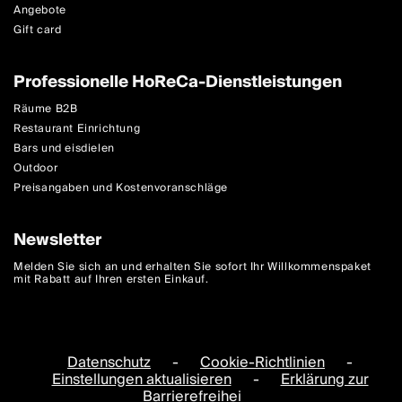
Angebote
Gift card
Professionelle HoReCa-Dienstleistungen
Räume B2B
Restaurant Einrichtung
Bars und eisdielen
Outdoor
Preisangaben und Kostenvoranschläge
Newsletter
Melden Sie sich an und erhalten Sie sofort Ihr Willkommenspaket
mit Rabatt auf Ihren ersten Einkauf.
Datenschutz
-
Cookie-Richtlinien
-
Einstellungen aktualisieren
-
Erklärung zur
Barrierefreihei