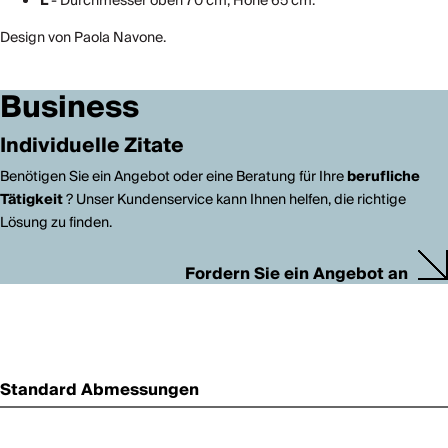
L
- Durchmesser oben 70 cm, Höhe 65 cm.
Design von Paola Navone.
Business
Individuelle Zitate
Benötigen Sie ein Angebot oder eine Beratung für Ihre
berufliche
Tätigkeit
? Unser Kundenservice kann Ihnen helfen, die richtige
Lösung zu finden.
Fordern Sie ein Angebot an
Standard Abmessungen