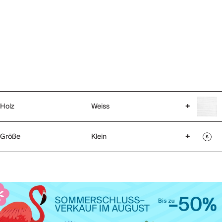
Holz
Weiss
+
Größe
Klein
+