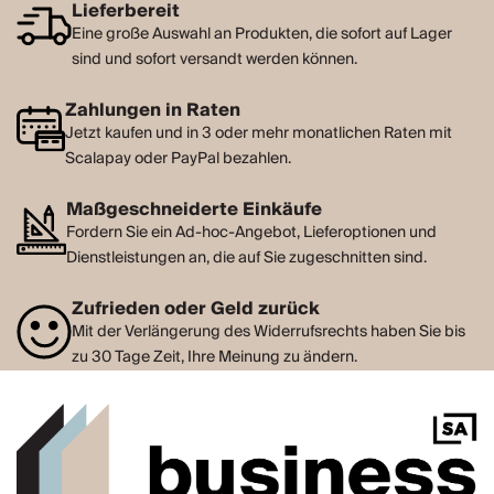
Lieferbereit
Eine große Auswahl an Produkten, die sofort auf Lager
sind und sofort versandt werden können.
Zahlungen in Raten
Jetzt kaufen und in 3 oder mehr monatlichen Raten mit
Scalapay oder PayPal bezahlen.
Maßgeschneiderte Einkäufe
Fordern Sie ein Ad-hoc-Angebot, Lieferoptionen und
Dienstleistungen an, die auf Sie zugeschnitten sind.
Zufrieden oder Geld zurück
Mit der Verlängerung des Widerrufsrechts haben Sie bis
zu 30 Tage Zeit, Ihre Meinung zu ändern.