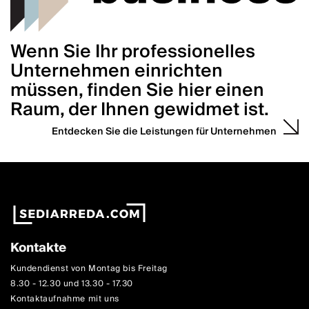
Wenn Sie Ihr professionelles
Unternehmen einrichten
müssen, finden Sie hier einen
Raum, der Ihnen gewidmet ist.
Entdecken Sie die Leistungen für Unternehmen
Kontakte
Kundendienst von Montag bis Freitag
8.30 - 12.30 und 13.30 - 17.30
Kontaktaufnahme mit uns