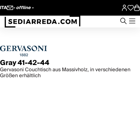
ITA
- offline -
Gray 41-42-44
Gervasoni Couchtisch aus Massivholz, in verschiedenen
Größen erhältlich