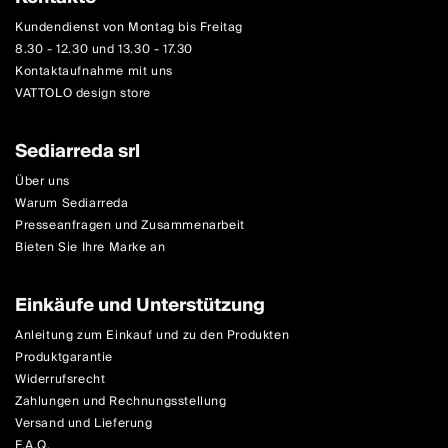
Kundendienst von Montag bis Freitag
8.30 - 12.30 und 13.30 - 17.30
Kontaktaufnahme mit uns
VATTOLO design store
Sediarreda srl
Über uns
Warum Sediarreda
Presseanfragen und Zusammenarbeit
Bieten Sie Ihre Marke an
Einkäufe und Unterstützung
Anleitung zum Einkauf und zu den Produkten
Produktgarantie
Widerrufsrecht
Zahlungen und Rechnungsstellung
Versand und Lieferung
F.A.Q.