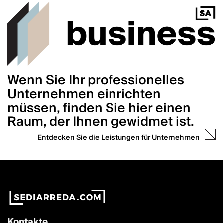
Wenn Sie Ihr professionelles
Unternehmen einrichten
müssen, finden Sie hier einen
Raum, der Ihnen gewidmet ist.
Entdecken Sie die Leistungen für Unternehmen
Kontakte