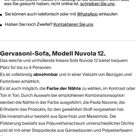
was Sie gesucht haben, nicht online ist,
schreiben Sie uns
.
Sie können auch telefonisch oder mit
WhatsApp
einkaufen
Haben Sie noch Zweifel?
Kontaktieren Sie uns
Gervasoni-Sofa, Modell Nuvola 12.
Das weiche und umhüllende lineare Sofa Nuvola 12 bietet bequem
Platz für bis zu 4 Personen.
Es ist vollständig
abnehmbar
und in einer Vielzahl von Bezügen und
Farbtönen erhältlich.
Es ist auch möglich, die
Farbe der Nähte
zu wählen, im Kontrast oder
Ton in Ton. Durch Auswahl der empfohlenen Kombinationsoption
werden die Nähte in der Farbe ausgeführt, die Paola Navone, die
Erfinderin des Produkts, für den gewählten Stoff vorgesehen hat.
Die Innenstruktur besteht aus Sperrholz und Massivholz. Die
Polsterung besteht aus Polyurethanschaum unterschiedlicher Dichte
und ist mit einer Steppdecke aus Gänsedaunen und Polyesterfasern