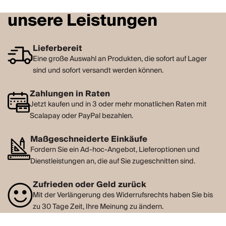
unsere Leistungen
Lieferbereit
Eine große Auswahl an Produkten, die sofort auf Lager
sind und sofort versandt werden können.
Zahlungen in Raten
Jetzt kaufen und in 3 oder mehr monatlichen Raten mit
Scalapay oder PayPal bezahlen.
Maßgeschneiderte Einkäufe
Fordern Sie ein Ad-hoc-Angebot, Lieferoptionen und
Dienstleistungen an, die auf Sie zugeschnitten sind.
Zufrieden oder Geld zurück
Mit der Verlängerung des Widerrufsrechts haben Sie bis
zu 30 Tage Zeit, Ihre Meinung zu ändern.