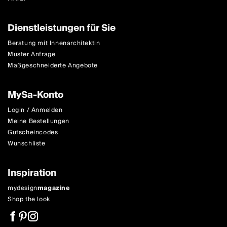
Dienstleistungen für Sie
Beratung mit Innenarchitektin
Muster Anfrage
Maßgeschneiderte Angebote
MySa-Konto
Login / Anmelden
Meine Bestellungen
Gutscheincodes
Wunschliste
Inspiration
mydesign
magazine
Shop the look