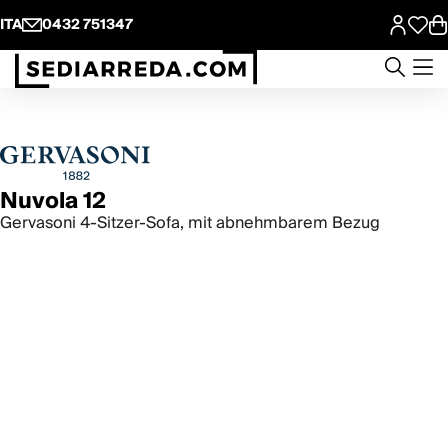
ITA
0432 751347
Nuvola 12
Gervasoni 4-Sitzer-Sofa, mit abnehmbarem Bezug