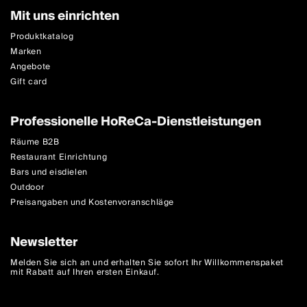
Mit uns einrichten
Produktkatalog
Marken
Angebote
Gift card
Professionelle HoReCa-Dienstleistungen
Räume B2B
Restaurant Einrichtung
Bars und eisdielen
Outdoor
Preisangaben und Kostenvoranschläge
Newsletter
Melden Sie sich an und erhalten Sie sofort Ihr Willkommenspaket
mit Rabatt auf Ihren ersten Einkauf.