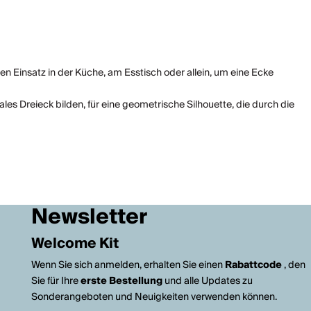
den Einsatz in der Küche, am Esstisch oder allein, um eine Ecke
les Dreieck bilden, für eine geometrische Silhouette, die durch die
Newsletter
Welcome Kit
Wenn Sie sich anmelden, erhalten Sie einen
Rabattcode
, den
Sie für Ihre
erste Bestellung
und alle Updates zu
Sonderangeboten und Neuigkeiten verwenden können.