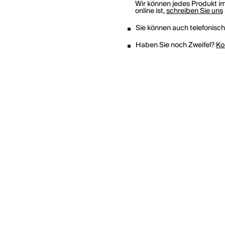
Wir können jedes Produkt im
online ist,
schreiben Sie uns
Sie können auch telefonisc
Haben Sie noch Zweifel?
Ko