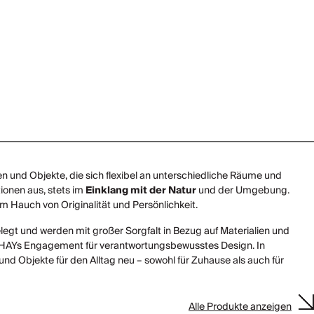
en und Objekte, die sich flexibel an unterschiedliche Räume und
onen aus, stets im
Einklang mit der Natur
und der Umgebung.
 Hauch von Originalität und Persönlichkeit.
egt und werden mit großer Sorgfalt in Bezug auf Materialien und
 für HAYs Engagement für verantwortungsbewusstes Design. In
und Objekte für den Alltag neu – sowohl für Zuhause als auch für
Alle Produkte anzeigen