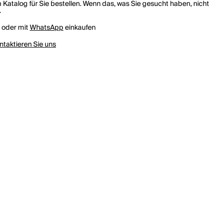
 Katalog für Sie bestellen. Wenn das, was Sie gesucht haben, nicht
.
h oder mit
WhatsApp
einkaufen
ntaktieren Sie uns