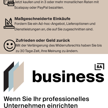
Jetzt kaufen und in 3 oder mehr monatlichen Raten mit
Scalapay oder PayPal bezahlen.
Maßgeschneiderte Einkäufe
Fordern Sie ein Ad-hoc-Angebot, Lieferoptionen und
Dienstleistungen an, die auf Sie zugeschnitten sind.
Zufrieden oder Geld zurück
Mit der Verlängerung des Widerrufsrechts haben Sie bis
zu 30 Tage Zeit, Ihre Meinung zu ändern.
Wenn Sie Ihr professionelles
Unternehmen einrichten