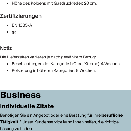
Höhe des Kolbens mit Gasdruckfeder: 20 cm.
Zertifizierungen
EN 1335-A
gs.
Notiz
Die Lieferzeiten variieren je nach gewähltem Bezug:
Beschichtungen der Kategorie 1 (Cura, Xtreme): 4 Wochen
Polsterung in höheren Kategorien: 8 Wochen.
Business
Individuelle Zitate
Benötigen Sie ein Angebot oder eine Beratung für Ihre
berufliche
Tätigkeit
? Unser Kundenservice kann Ihnen helfen, die richtige
Lösung zu finden.