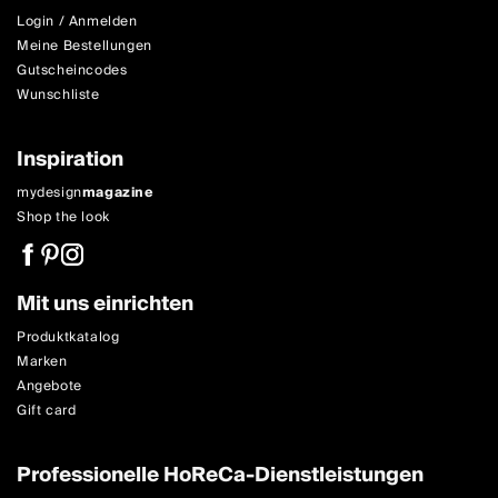
Login / Anmelden
Meine Bestellungen
Gutscheincodes
Wunschliste
Inspiration
mydesign
magazine
Shop the look
Mit uns einrichten
Produktkatalog
Marken
Angebote
Gift card
Professionelle HoReCa-Dienstleistungen