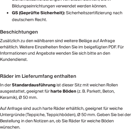
Bildungseinrichtungen verwendet werden können.
GS (Geprüfte Sicherheit):
Sicherheitszertifizierung nach
deutschem Recht.
Beschichtungen
Zusätzlich zu den wählbaren sind weitere Beläge auf Anfrage
erhältlich. Weitere Einzelheiten finden Sie im beigefügten PDF. Für
Informationen und Angebote wenden Sie sich bitte an den
Kundendienst.
Räder im Lieferumfang enthalten
In der
Standardausführung
ist dieser Sitz mit weichen Rollen
ausgestattet, geeignet für
harte Böden
(z. B. Parkett, Beton,
Keramik), Ø 50 mm.
Auf Anfrage sind auch harte Räder erhältlich, geeignet für weiche
Untergründe (Teppiche, Teppichböden), Ø 50 mm. Geben Sie bei der
Bestellung in den Notizen an, ob Sie Räder für weiche Böden
wünschen.