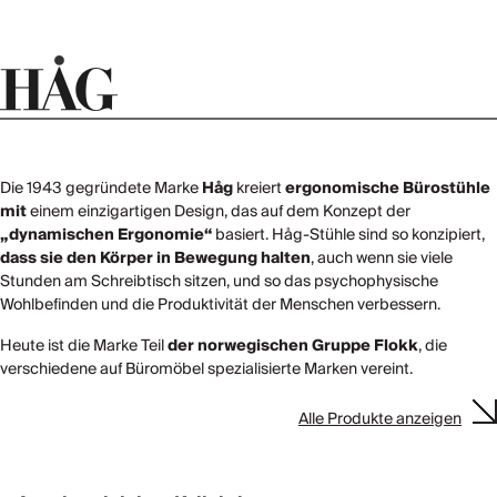
Die 1943 gegründete Marke
Håg
kreiert
ergonomische Bürostühle
mit
einem einzigartigen Design, das auf dem Konzept der
„dynamischen Ergonomie“
basiert. Håg-Stühle sind so konzipiert,
dass sie den Körper in Bewegung halten
, auch wenn sie viele
Stunden am Schreibtisch sitzen, und so das psychophysische
Wohlbefinden und die Produktivität der Menschen verbessern.
Heute ist die Marke Teil
der norwegischen Gruppe Flokk
, die
verschiedene auf Büromöbel spezialisierte Marken vereint.
Alle Produkte anzeigen