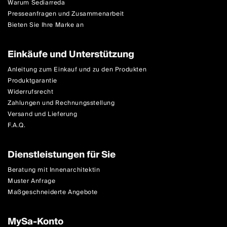
Warum Sediarreda
Presseanfragen und Zusammenarbeit
Bieten Sie Ihre Marke an
Einkäufe und Unterstützung
Anleitung zum Einkauf und zu den Produkten
Produktgarantie
Widerrufsrecht
Zahlungen und Rechnungsstellung
Versand und Lieferung
F.A.Q.
Dienstleistungen für Sie
Beratung mit Innenarchitektin
Muster Anfrage
Maßgeschneiderte Angebote
MySa-Konto