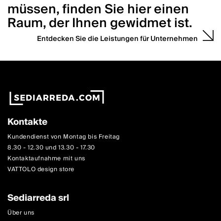
müssen, finden Sie hier einen
Raum, der Ihnen gewidmet ist.
Entdecken Sie die Leistungen für Unternehmen
Kontakte
Kundendienst von Montag bis Freitag
8.30 - 12.30 und 13.30 - 17.30
Kontaktaufnahme mit uns
VATTOLO design store
Sediarreda srl
Über uns