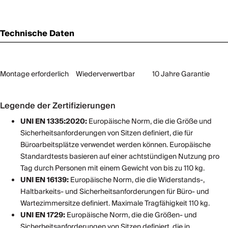
Technische Daten
Montage erforderlich
Wiederverwertbar
10 Jahre Garantie
Legende der Zertifizierungen
UNI EN 1335:2020:
Europäische Norm, die die Größe und
Sicherheitsanforderungen von Sitzen definiert, die für
Büroarbeitsplätze verwendet werden können. Europäische
Standardtests basieren auf einer achtstündigen Nutzung pro
Tag durch Personen mit einem Gewicht von bis zu 110 kg.
UNI EN 16139:
Europäische Norm, die die Widerstands-,
Haltbarkeits- und Sicherheitsanforderungen für Büro- und
Wartezimmersitze definiert. Maximale Tragfähigkeit 110 kg.
UNI EN 1729:
Europäische Norm, die die Größen- und
Sicherheitsanforderungen von Sitzen definiert, die in