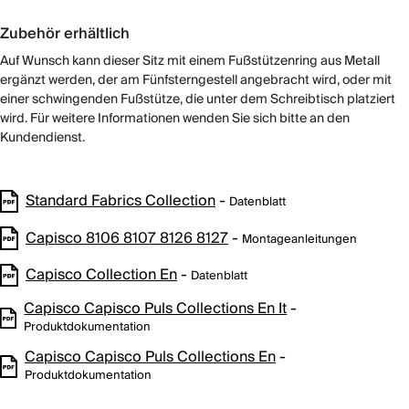
Zubehör erhältlich
Auf Wunsch kann dieser Sitz mit einem Fußstützenring aus Metall
ergänzt werden, der am Fünfsterngestell angebracht wird, oder mit
einer schwingenden Fußstütze, die unter dem Schreibtisch platziert
wird. Für weitere Informationen wenden Sie sich bitte an den
Kundendienst.
Standard Fabrics Collection
-
Datenblatt
Capisco 8106 8107 8126 8127
-
Montageanleitungen
Capisco Collection En
-
Datenblatt
Capisco Capisco Puls Collections En It
-
Produktdokumentation
Capisco Capisco Puls Collections En
-
Produktdokumentation