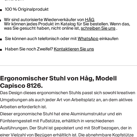
100 % Originalprodukt
Wir sind autorisierte Wiederverkäufer von
HÅG
Wir können jedes Produkt im Katalog für Sie bestellen. Wenn das,
was Sie gesucht haben, nicht online ist,
schreiben Sie uns
.
Sie können auch telefonisch oder mit
WhatsApp
einkaufen
Haben Sie noch Zweifel?
Kontaktieren Sie uns
Ergonomischer Stuhl von Håg, Modell
Capisco 8126.
Das Design dieses ergonomischen Stuhls passt sich sowohl kreativen
Umgebungen als auch jeder Art von Arbeitsplatz an, an dem aktives
Arbeiten erforderlich ist.
Dieser ergonomische Stuhl hat eine Aluminiumstruktur und ein
Fünfsterngestell mit Fußstütze, erhältlich in verschiedenen
Ausführungen. Der Stuhl ist gepolstert und mit Stoff bezogen, der in
einer Vielzahl von Bezügen erhältlich ist. Die abnehmbare Kopfstütze