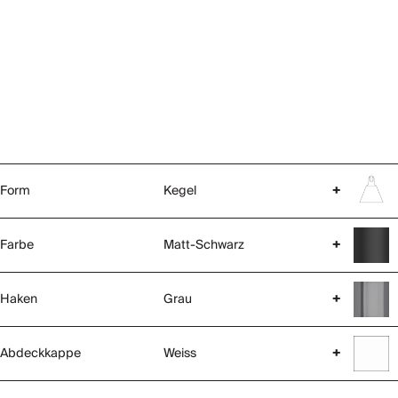
Form
Kegel
+
Farbe
Matt-Schwarz
+
Haken
Grau
+
Abdeckkappe
Weiss
+