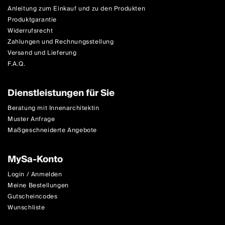
Anleitung zum Einkauf und zu den Produkten
Produktgarantie
Widerrufsrecht
Zahlungen und Rechnungsstellung
Versand und Lieferung
F.A.Q.
Dienstleistungen für Sie
Beratung mit Innenarchitektin
Muster Anfrage
Maßgeschneiderte Angebote
MySa-Konto
Login / Anmelden
Meine Bestellungen
Gutscheincodes
Wunschliste