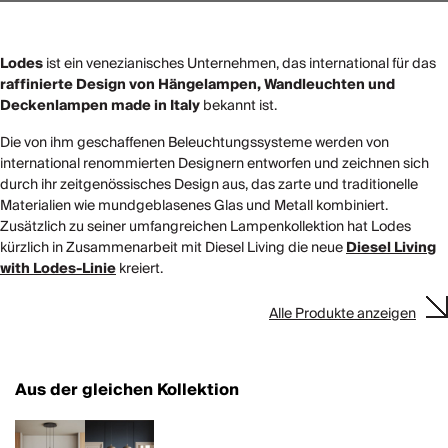
Lodes
ist ein venezianisches Unternehmen, das international für das
raffinierte Design von Hängelampen, Wandleuchten und
Deckenlampen made in Italy
bekannt ist.
Die von ihm geschaffenen Beleuchtungssysteme werden von
international renommierten Designern entworfen und zeichnen sich
durch ihr zeitgenössisches Design aus, das zarte und traditionelle
Materialien wie mundgeblasenes Glas und Metall kombiniert.
Zusätzlich zu seiner umfangreichen Lampenkollektion hat Lodes
kürzlich in Zusammenarbeit mit Diesel Living die neue
Diesel Living
with Lodes-Linie
kreiert.
Alle Produkte anzeigen
Aus der gleichen Kollektion