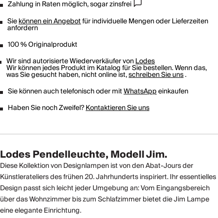
Zahlung in Raten möglich, sogar zinsfrei
Sie
können ein Angebot
für individuelle Mengen oder Lieferzeiten
anfordern
100 % Originalprodukt
Wir sind autorisierte Wiederverkäufer von
Lodes
Wir können jedes Produkt im Katalog für Sie bestellen. Wenn das,
was Sie gesucht haben, nicht online ist,
schreiben Sie uns
.
Sie können auch telefonisch oder mit
WhatsApp
einkaufen
Haben Sie noch Zweifel?
Kontaktieren Sie uns
Lodes Pendelleuchte, Modell Jim.
Diese Kollektion von Designlampen ist von den Abat-Jours der
Künstlerateliers des frühen 20. Jahrhunderts inspiriert. Ihr essentielles
Design passt sich leicht jeder Umgebung an: Vom Eingangsbereich
über das Wohnzimmer bis zum Schlafzimmer bietet die Jim Lampe
eine elegante Einrichtung.