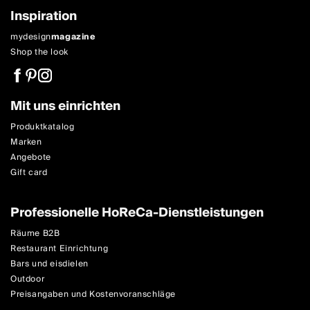
Inspiration
mydesign
magazine
Shop the look
Mit uns einrichten
Produktkatalog
Marken
Angebote
Gift card
Professionelle HoReCa-Dienstleistungen
Räume B2B
Restaurant Einrichtung
Bars und eisdielen
Outdoor
Preisangaben und Kostenvoranschläge