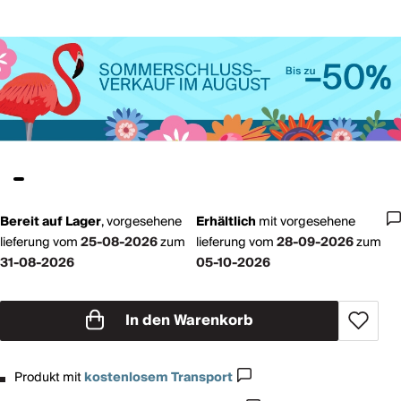
Bereit auf Lager
,
vorgesehene
Erhältlich
mit
vorgesehene
lieferung vom
25-08-2026
zum
lieferung vom
28-09-2026
zum
31-08-2026
05-10-2026
In den Warenkorb
Produkt mit
kostenlosem Transport