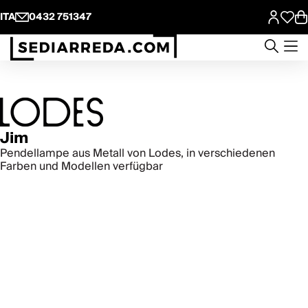
ITA
0432 751347
Jim
Pendellampe aus Metall von Lodes, in verschiedenen
Farben und Modellen verfügbar