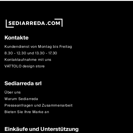
Kontakte
Kundendienst von Montag bis Freitag
8.30 - 12.30 und 13.30 - 17.30
Kontaktaufnahme mit uns
VATTOLO design store
Sediarreda srl
Über uns
Warum Sediarreda
Presseanfragen und Zusammenarbeit
Bieten Sie Ihre Marke an
Einkäufe und Unterstützung