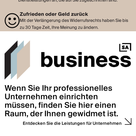
Dienstleistungen an, die auf Sie zugeschnitten sind.
Zufrieden oder Geld zurück
Mit der Verlängerung des Widerrufsrechts haben Sie bis
zu 30 Tage Zeit, Ihre Meinung zu ändern.
Wenn Sie Ihr professionelles
Unternehmen einrichten
müssen, finden Sie hier einen
Raum, der Ihnen gewidmet ist.
Entdecken Sie die Leistungen für Unternehmen