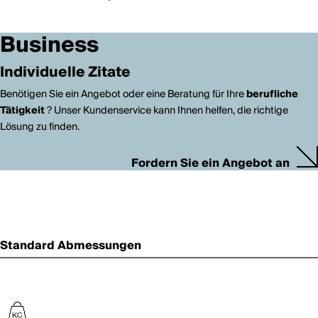
Business
Individuelle Zitate
Benötigen Sie ein Angebot oder eine Beratung für Ihre
berufliche
Tätigkeit
? Unser Kundenservice kann Ihnen helfen, die richtige
Lösung zu finden.
Fordern Sie ein Angebot an
Standard Abmessungen