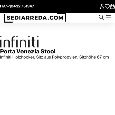
ITA
0432 751347
Porta Venezia Stool
Infiniti Holzhocker, Sitz aus Polypropylen, Sitzhöhe 67 cm