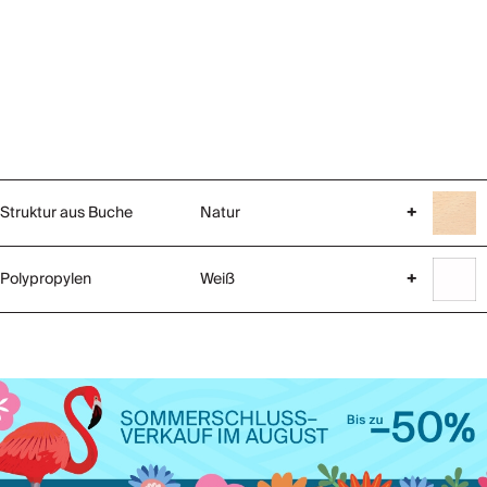
Struktur aus Buche
Natur
+
Polypropylen
Weiß
+