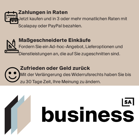
Zahlungen in Raten
Jetzt kaufen und in 3 oder mehr monatlichen Raten mit
Scalapay oder PayPal bezahlen.
Maßgeschneiderte Einkäufe
Fordern Sie ein Ad-hoc-Angebot, Lieferoptionen und
Dienstleistungen an, die auf Sie zugeschnitten sind.
Zufrieden oder Geld zurück
Mit der Verlängerung des Widerrufsrechts haben Sie bis
zu 30 Tage Zeit, Ihre Meinung zu ändern.