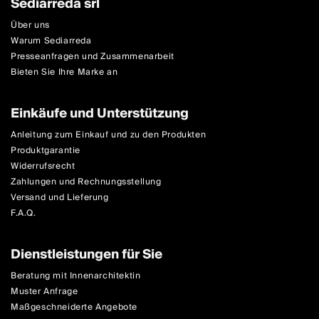
Sediarreda srl
Über uns
Warum Sediarreda
Presseanfragen und Zusammenarbeit
Bieten Sie Ihre Marke an
Einkäufe und Unterstützung
Anleitung zum Einkauf und zu den Produkten
Produktgarantie
Widerrufsrecht
Zahlungen und Rechnungsstellung
Versand und Lieferung
F.A.Q.
Dienstleistungen für Sie
Beratung mit Innenarchitektin
Muster Anfrage
Maßgeschneiderte Angebote