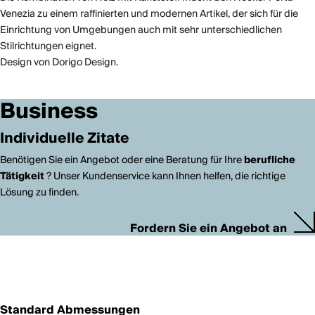
Venezia zu einem raffinierten und modernen Artikel, der sich für die
Einrichtung von Umgebungen auch mit sehr unterschiedlichen
Stilrichtungen eignet.
Design von Dorigo Design.
Business
Individuelle Zitate
Benötigen Sie ein Angebot oder eine Beratung für Ihre
berufliche
Tätigkeit
? Unser Kundenservice kann Ihnen helfen, die richtige
Lösung zu finden.
Fordern Sie ein Angebot an
Standard Abmessungen