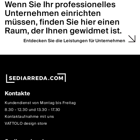
Wenn Sie Ihr professionelles
Unternehmen einrichten
müssen, finden Sie hier einen
Raum, der Ihnen gewidmet ist.
Entdecken Sie die Leistungen für Unternehmen
Kontakte
Kundendienst von Montag bis Freitag
8.30 - 12.30 und 13.30 - 17.30
Kontaktaufnahme mit uns
VATTOLO design store