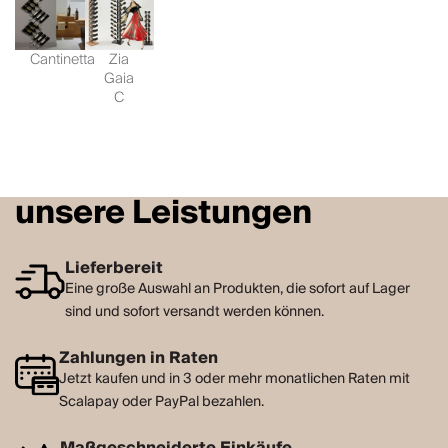
Cantinetta
Zia
Gaia
C
unsere Leistungen
Lieferbereit
Eine große Auswahl an Produkten, die sofort auf Lager
sind und sofort versandt werden können.
Zahlungen in Raten
Jetzt kaufen und in 3 oder mehr monatlichen Raten mit
Scalapay oder PayPal bezahlen.
Maßgeschneiderte Einkäufe