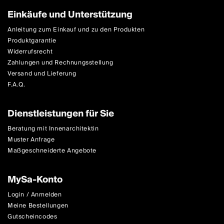
Einkäufe und Unterstützung
Anleitung zum Einkauf und zu den Produkten
Produktgarantie
Widerrufsrecht
Zahlungen und Rechnungsstellung
Versand und Lieferung
F.A.Q.
Dienstleistungen für Sie
Beratung mit Innenarchitektin
Muster Anfrage
Maßgeschneiderte Angebote
MySa-Konto
Login / Anmelden
Meine Bestellungen
Gutscheincodes