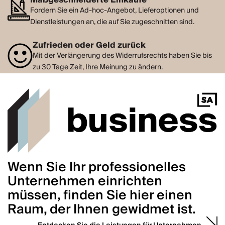
Fordern Sie ein Ad-hoc-Angebot, Lieferoptionen und
Dienstleistungen an, die auf Sie zugeschnitten sind.
Zufrieden oder Geld zurück
Mit der Verlängerung des Widerrufsrechts haben Sie bis
zu 30 Tage Zeit, Ihre Meinung zu ändern.
Wenn Sie Ihr professionelles
Unternehmen einrichten
müssen, finden Sie hier einen
Raum, der Ihnen gewidmet ist.