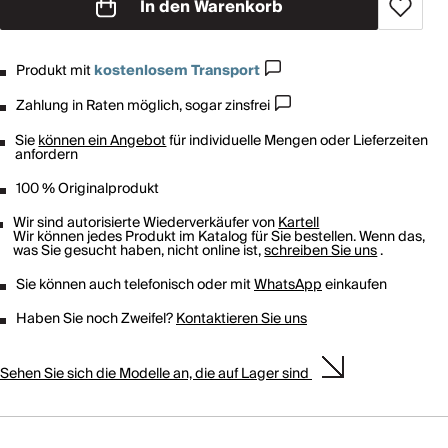
In den Warenkorb
Produkt mit
kostenlosem Transport
Zahlung in Raten möglich, sogar zinsfrei
Sie
können ein Angebot
für individuelle Mengen oder Lieferzeiten
anfordern
100 % Originalprodukt
Wir sind autorisierte Wiederverkäufer von
Kartell
Wir können jedes Produkt im Katalog für Sie bestellen. Wenn das,
was Sie gesucht haben, nicht online ist,
schreiben Sie uns
.
Sie können auch telefonisch oder mit
WhatsApp
einkaufen
Haben Sie noch Zweifel?
Kontaktieren Sie uns
Sehen Sie sich die Modelle an, die auf Lager sind