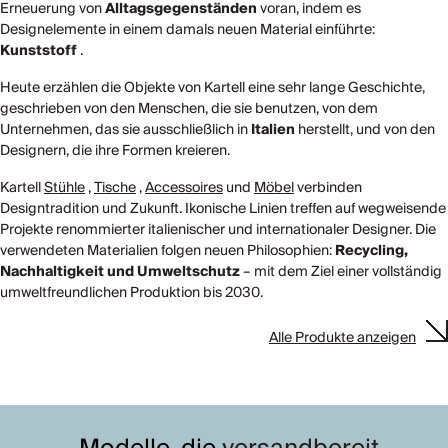
Erneuerung von
Alltagsgegenständen
voran, indem es
Designelemente in einem damals neuen Material einführte:
Kunststoff
.
Heute erzählen die Objekte von Kartell eine sehr lange Geschichte,
geschrieben von den Menschen, die sie benutzen, von dem
Unternehmen, das sie ausschließlich in
Italien
herstellt, und von den
Designern, die ihre Formen kreieren.
Kartell
Stühle
,
Tische
,
Accessoires
und
Möbel
verbinden
Designtradition und Zukunft. Ikonische Linien treffen auf wegweisende
Projekte renommierter italienischer und internationaler Designer. Die
verwendeten Materialien folgen neuen Philosophien:
Recycling,
Nachhaltigkeit und Umweltschutz
– mit dem Ziel einer vollständig
umweltfreundlichen Produktion bis 2030.
Alle Produkte anzeigen