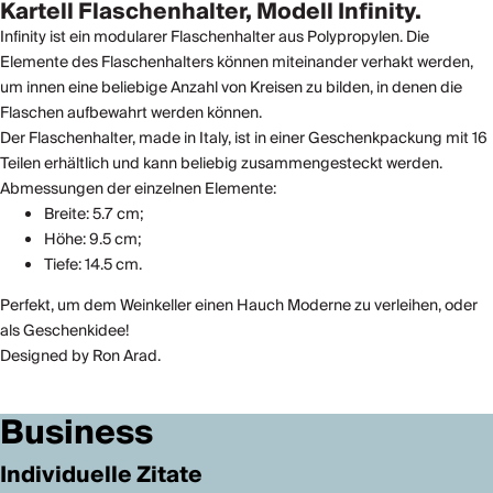
Kartell Flaschenhalter, Modell Infinity.
Infinity ist ein modularer Flaschenhalter aus Polypropylen. Die
Elemente des Flaschenhalters können miteinander verhakt werden,
um innen eine beliebige Anzahl von Kreisen zu bilden, in denen die
Flaschen aufbewahrt werden können.
Der Flaschenhalter, made in Italy, ist in einer Geschenkpackung mit 16
Teilen erhältlich und kann beliebig zusammengesteckt werden.
Abmessungen der einzelnen Elemente:
Breite: 5.7 cm;
Höhe: 9.5 cm;
Tiefe: 14.5 cm.
Perfekt, um dem Weinkeller einen Hauch Moderne zu verleihen, oder
als Geschenkidee!
Designed by Ron Arad.
Business
Individuelle Zitate