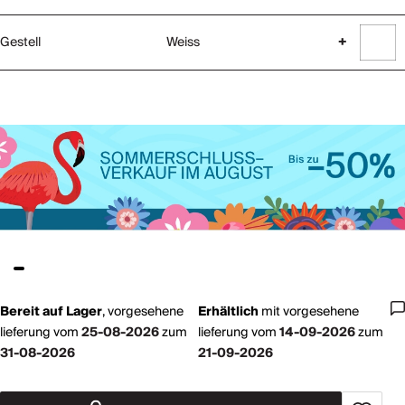
Gestell
Weiss
+
Bereit auf Lager
,
vorgesehene
Erhältlich
mit
vorgesehene
lieferung vom
25-08-2026
zum
lieferung vom
14-09-2026
zum
31-08-2026
21-09-2026