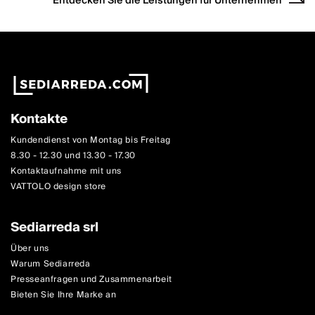
Entdecken Sie die Leistungen für Unternehmen
Kontakte
Kundendienst von Montag bis Freitag
8.30 - 12.30 und 13.30 - 17.30
Kontaktaufnahme mit uns
VATTOLO design store
Sediarreda srl
Über uns
Warum Sediarreda
Presseanfragen und Zusammenarbeit
Bieten Sie Ihre Marke an