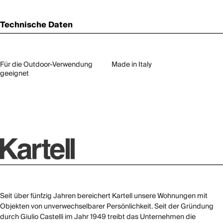
Technische Daten
Für die Outdoor-Verwendung
Made in Italy
geeignet
Seit über fünfzig Jahren bereichert Kartell unsere Wohnungen mit
Objekten von unverwechselbarer Persönlichkeit. Seit der Gründung
durch Giulio Castelli im Jahr 1949 treibt das Unternehmen die