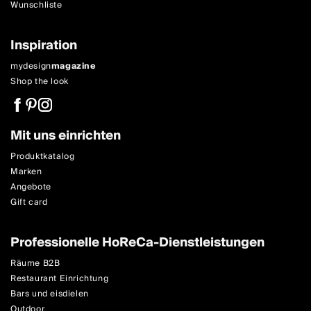
Wunschliste
Inspiration
mydesign
magazine
Shop the look
Mit uns einrichten
Produktkatalog
Marken
Angebote
Gift card
Professionelle HoReCa-Dienstleistungen
Räume B2B
Restaurant Einrichtung
Bars und eisdielen
Outdoor