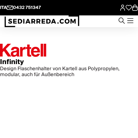
ITA
0432 751347
Infinity
Design Flaschenhalter von Kartell aus Polypropylen,
modular, auch für Außenbereich