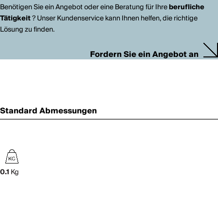
Benötigen Sie ein Angebot oder eine Beratung für Ihre
berufliche
Tätigkeit
? Unser Kundenservice kann Ihnen helfen, die richtige
Lösung zu finden.
Fordern Sie ein Angebot an
Standard Abmessungen
0.1
Kg