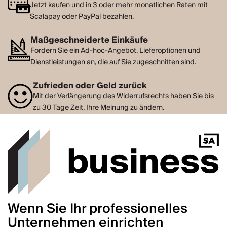
Jetzt kaufen und in 3 oder mehr monatlichen Raten mit
Scalapay oder PayPal bezahlen.
Maßgeschneiderte Einkäufe
Fordern Sie ein Ad-hoc-Angebot, Lieferoptionen und
Dienstleistungen an, die auf Sie zugeschnitten sind.
Zufrieden oder Geld zurück
Mit der Verlängerung des Widerrufsrechts haben Sie bis
zu 30 Tage Zeit, Ihre Meinung zu ändern.
Wenn Sie Ihr professionelles
Unternehmen einrichten