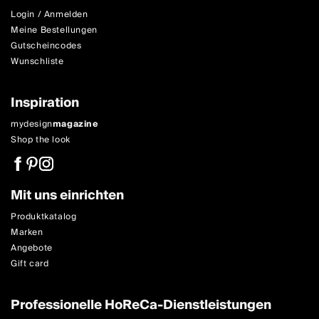
Login / Anmelden
Meine Bestellungen
Gutscheincodes
Wunschliste
Inspiration
mydesign
magazine
Shop the look
Mit uns einrichten
Produktkatalog
Marken
Angebote
Gift card
Professionelle HoReCa-Dienstleistungen