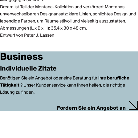
Dream ist Teil der Montana-Kollektion und verkörpert Montanas
unverwechselbaren Designansatz: klare Linien, schlichtes Design und
lebendige Farben, um Räume stilvoll und vielseitig auszustatten.
Abmessungen (L x B x H): 35,4 x 30 x 48 cm.
Entwurf von Peter J. Lassen
Business
Individuelle Zitate
Benötigen Sie ein Angebot oder eine Beratung für Ihre
berufliche
Tätigkeit
? Unser Kundenservice kann Ihnen helfen, die richtige
Lösung zu finden.
Fordern Sie ein Angebot an