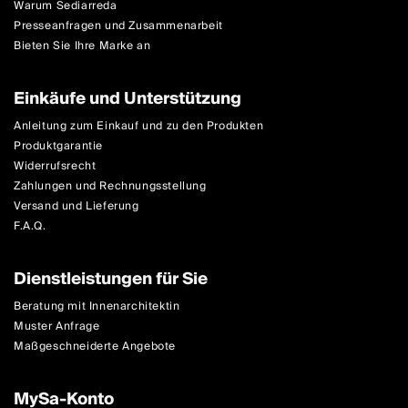
Warum Sediarreda
Presseanfragen und Zusammenarbeit
Bieten Sie Ihre Marke an
Einkäufe und Unterstützung
Anleitung zum Einkauf und zu den Produkten
Produktgarantie
Widerrufsrecht
Zahlungen und Rechnungsstellung
Versand und Lieferung
F.A.Q.
Dienstleistungen für Sie
Beratung mit Innenarchitektin
Muster Anfrage
Maßgeschneiderte Angebote
MySa-Konto