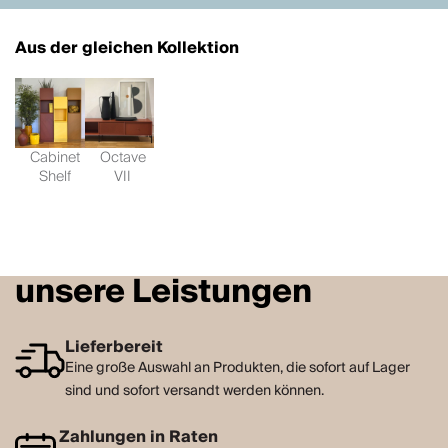
Aus der gleichen Kollektion
Cabinet
Octave
Shelf
VII
unsere Leistungen
Lieferbereit
Eine große Auswahl an Produkten, die sofort auf Lager
sind und sofort versandt werden können.
Zahlungen in Raten