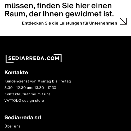
müssen, finden Sie hier einen
Raum, der Ihnen gewidmet ist.
Entdecken Sie die Leistungen für Unternehmen
Kontakte
Kundendienst von Montag bis Freitag
8.30 - 12.30 und 13.30 - 17.30
Kontaktaufnahme mit uns
VATTOLO design store
Sediarreda srl
Über uns