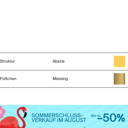
Struktur
Akazie
Füßchen
Messing