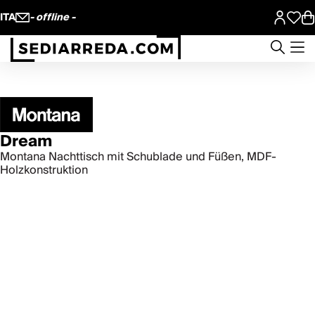
ITA
- offline -
Dream
Montana Nachttisch mit Schublade und Füßen, MDF-
Holzkonstruktion