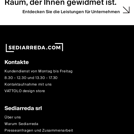
Raum, der Ihnen gewidmet ist.
Entdecken Sie die Leistungen für Unternehmen
Kontakte
Kundendienst von Montag bis Freitag
8.30 - 12.30 und 13.30 - 17.30
Kontaktaufnahme mit uns
VATTOLO design store
Sediarreda srl
Über uns
Warum Sediarreda
Presseanfragen und Zusammenarbeit