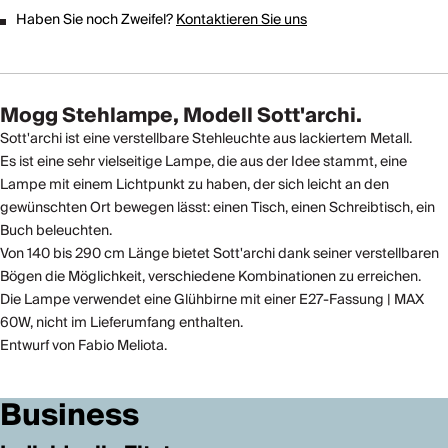
Haben Sie noch Zweifel?
Kontaktieren Sie uns
Mogg Stehlampe, Modell Sott'archi.
Sott'archi ist eine verstellbare Stehleuchte aus lackiertem Metall.
Es ist eine sehr vielseitige Lampe, die aus der Idee stammt, eine
Lampe mit einem Lichtpunkt zu haben, der sich leicht an den
gewünschten Ort bewegen lässt: einen Tisch, einen Schreibtisch, ein
Buch beleuchten.
Von 140 bis 290 cm Länge bietet Sott'archi dank seiner verstellbaren
Bögen die Möglichkeit, verschiedene Kombinationen zu erreichen.
Die Lampe verwendet eine Glühbirne mit einer E27-Fassung | MAX
60W, nicht im Lieferumfang enthalten.
Entwurf von Fabio Meliota.
Business