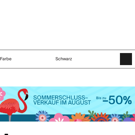
Farbe
Schwarz