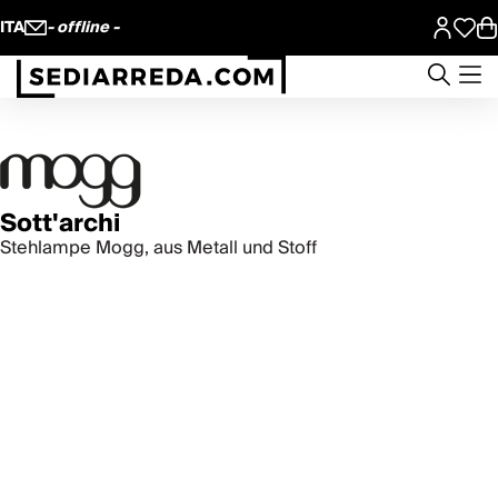
ITA
- offline -
Sott'archi
Stehlampe Mogg, aus Metall und Stoff