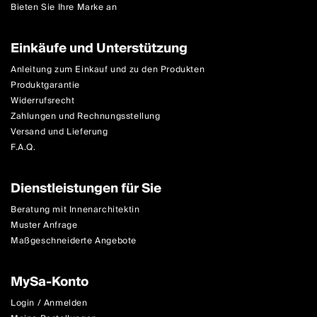
Bieten Sie Ihre Marke an
Einkäufe und Unterstützung
Anleitung zum Einkauf und zu den Produkten
Produktgarantie
Widerrufsrecht
Zahlungen und Rechnungsstellung
Versand und Lieferung
F.A.Q.
Dienstleistungen für Sie
Beratung mit Innenarchitektin
Muster Anfrage
Maßgeschneiderte Angebote
MySa-Konto
Login / Anmelden