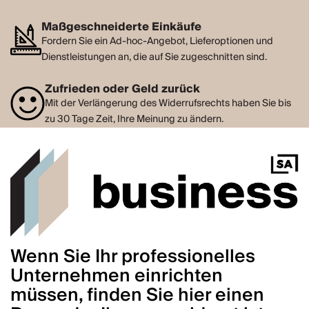
Maßgeschneiderte Einkäufe
Fordern Sie ein Ad-hoc-Angebot, Lieferoptionen und
Dienstleistungen an, die auf Sie zugeschnitten sind.
Zufrieden oder Geld zurück
Mit der Verlängerung des Widerrufsrechts haben Sie bis
zu 30 Tage Zeit, Ihre Meinung zu ändern.
Wenn Sie Ihr professionelles
Unternehmen einrichten
müssen, finden Sie hier einen