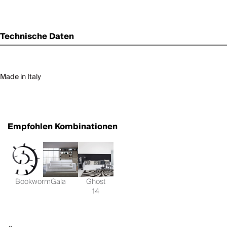
Technische Daten
Made in Italy
Empfohlen Kombinationen
Bookworm
Gala
Ghost
14