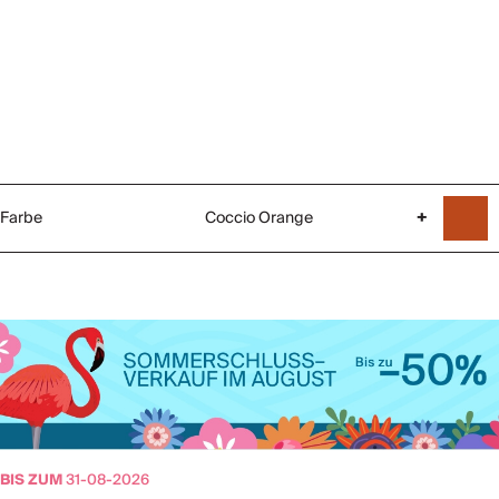
Farbe
Coccio Orange
+
BIS ZUM
31-08-2026