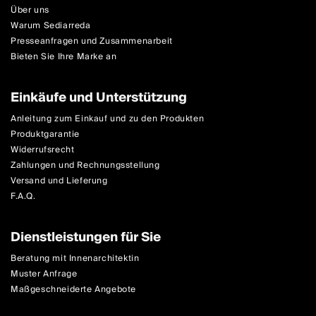
Über uns
Warum Sediarreda
Presseanfragen und Zusammenarbeit
Bieten Sie Ihre Marke an
Einkäufe und Unterstützung
Anleitung zum Einkauf und zu den Produkten
Produktgarantie
Widerrufsrecht
Zahlungen und Rechnungsstellung
Versand und Lieferung
F.A.Q.
Dienstleistungen für Sie
Beratung mit Innenarchitektin
Muster Anfrage
Maßgeschneiderte Angebote