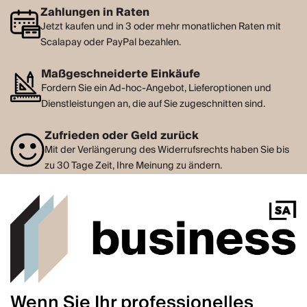
Zahlungen in Raten
Jetzt kaufen und in 3 oder mehr monatlichen Raten mit
Scalapay oder PayPal bezahlen.
Maßgeschneiderte Einkäufe
Fordern Sie ein Ad-hoc-Angebot, Lieferoptionen und
Dienstleistungen an, die auf Sie zugeschnitten sind.
Zufrieden oder Geld zurück
Mit der Verlängerung des Widerrufsrechts haben Sie bis
zu 30 Tage Zeit, Ihre Meinung zu ändern.
Wenn Sie Ihr professionelles