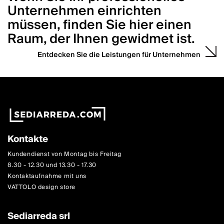
Unternehmen einrichten
müssen, finden Sie hier einen
Raum, der Ihnen gewidmet ist.
Entdecken Sie die Leistungen für Unternehmen
Kontakte
Kundendienst von Montag bis Freitag
8.30 - 12.30 und 13.30 - 17.30
Kontaktaufnahme mit uns
VATTOLO design store
Sediarreda srl