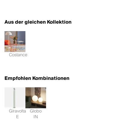
Aus der gleichen Kollektion
Costance
Empfohlen Kombinationen
Giravolta
Globo
E
IN