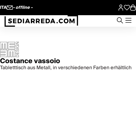
ITA
- offline -
Costance vassoio
Tabletttisch aus Metall, in verschiedenen Farben erhältlich