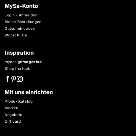
MySa-Konto
Login / Anmelden
Meine Bestellungen
Gutscheincodes
Wunschliste
Inspiration
mydesign
magazine
Shop the look
Mit uns einrichten
Produktkatalog
Marken
Angebote
Gift card