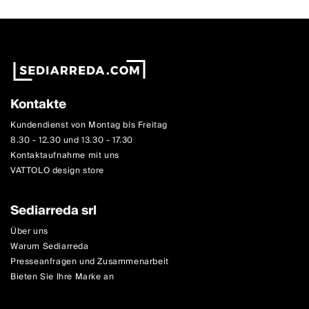
Kontakte
Kundendienst von Montag bis Freitag
8.30 - 12.30 und 13.30 - 17.30
Kontaktaufnahme mit uns
VATTOLO design store
Sediarreda srl
Über uns
Warum Sediarreda
Presseanfragen und Zusammenarbeit
Bieten Sie Ihre Marke an