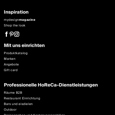
Inspiration
mydesign
magazine
Shop the look
Mit uns einrichten
Produktkatalog
Marken
Angebote
Gift card
Professionelle HoReCa-Dienstleistungen
Räume B2B
Restaurant Einrichtung
Bars und eisdielen
Outdoor