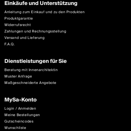
Einkäufe und Unterstützung
Anleitung zum Einkauf und zu den Produkten
Produktgarantie
Widerrufsrecht
Zahlungen und Rechnungsstellung
Versand und Lieferung
F.A.Q.
Dienstleistungen für Sie
Beratung mit Innenarchitektin
Muster Anfrage
Maßgeschneiderte Angebote
MySa-Konto
Login / Anmelden
Meine Bestellungen
Gutscheincodes
Wunschliste