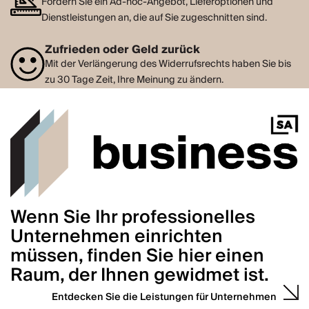
Fordern Sie ein Ad-hoc-Angebot, Lieferoptionen und
Dienstleistungen an, die auf Sie zugeschnitten sind.
Zufrieden oder Geld zurück
Mit der Verlängerung des Widerrufsrechts haben Sie bis
zu 30 Tage Zeit, Ihre Meinung zu ändern.
Wenn Sie Ihr professionelles
Unternehmen einrichten
müssen, finden Sie hier einen
Raum, der Ihnen gewidmet ist.
Entdecken Sie die Leistungen für Unternehmen