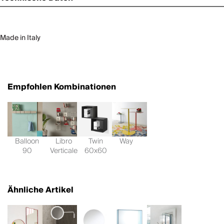
Made in Italy
Empfohlen Kombinationen
Balloon
Libro
Twin
Way
90
Verticale
60x60
Ähnliche Artikel