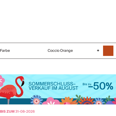
Farbe
Coccio Orange
+
BIS ZUM
31-08-2026