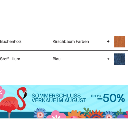
Buchenholz
Kirschbaum Farben
+
Stoff Lilium
Blau
+