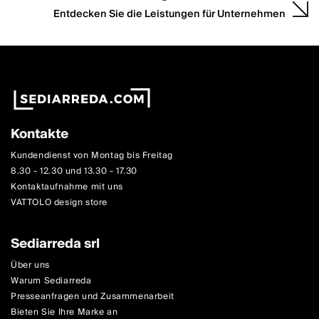
Entdecken Sie die Leistungen für Unternehmen
Kontakte
Kundendienst von Montag bis Freitag
8.30 - 12.30 und 13.30 - 17.30
Kontaktaufnahme mit uns
VATTOLO design store
Sediarreda srl
Über uns
Warum Sediarreda
Presseanfragen und Zusammenarbeit
Bieten Sie Ihre Marke an