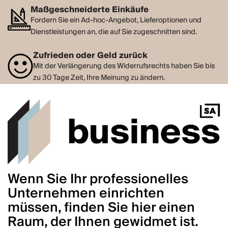
Maßgeschneiderte Einkäufe
Fordern Sie ein Ad-hoc-Angebot, Lieferoptionen und
Dienstleistungen an, die auf Sie zugeschnitten sind.
Zufrieden oder Geld zurück
Mit der Verlängerung des Widerrufsrechts haben Sie bis
zu 30 Tage Zeit, Ihre Meinung zu ändern.
Wenn Sie Ihr professionelles
Unternehmen einrichten
müssen, finden Sie hier einen
Raum, der Ihnen gewidmet ist.