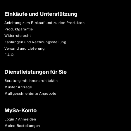
Einkäufe und Unterstützung
Anleitung zum Einkauf und zu den Produkten
Produktgarantie
Widerrufsrecht
Zahlungen und Rechnungsstellung
Versand und Lieferung
F.A.Q.
Dienstleistungen für Sie
Beratung mit Innenarchitektin
Muster Anfrage
Maßgeschneiderte Angebote
MySa-Konto
Login / Anmelden
Meine Bestellungen